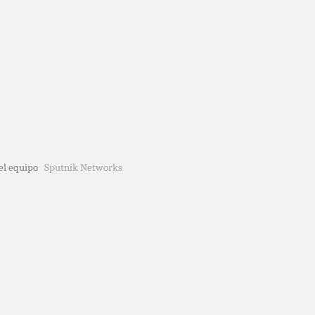
del equipo
Sputnik Networks