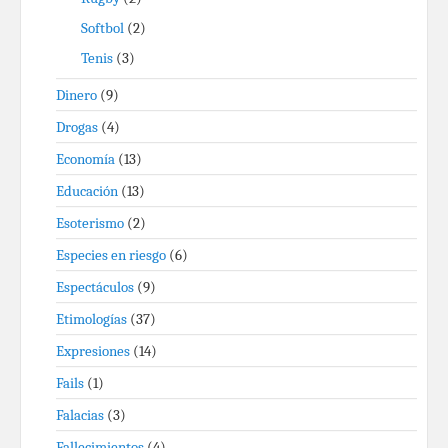
Softbol
(2)
Tenis
(3)
Dinero
(9)
Drogas
(4)
Economía
(13)
Educación
(13)
Esoterismo
(2)
Especies en riesgo
(6)
Espectáculos
(9)
Etimologías
(37)
Expresiones
(14)
Fails
(1)
Falacias
(3)
Fallecimientos
(4)