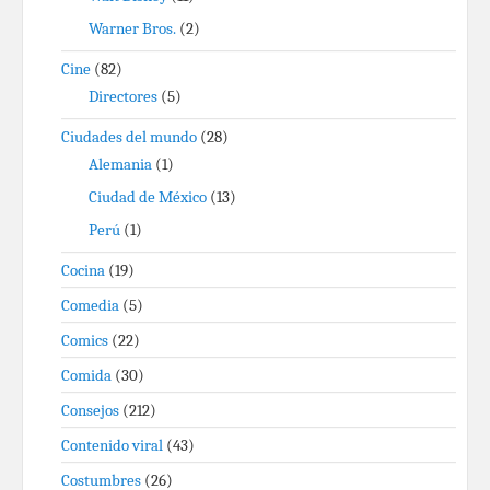
Warner Bros.
(2)
Cine
(82)
Directores
(5)
Ciudades del mundo
(28)
Alemania
(1)
Ciudad de México
(13)
Perú
(1)
Cocina
(19)
Comedia
(5)
Comics
(22)
Comida
(30)
Consejos
(212)
Contenido viral
(43)
Costumbres
(26)