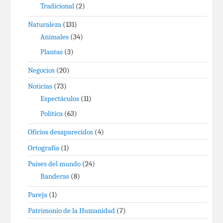
Tradicional
(2)
Naturaleza
(131)
Animales
(34)
Plantas
(3)
Negocios
(20)
Noticias
(73)
Espectáculos
(11)
Política
(63)
Oficios desaparecidos
(4)
Ortografía
(1)
Países del mundo
(24)
Banderas
(8)
Pareja
(1)
Patrimonio de la Humanidad
(7)