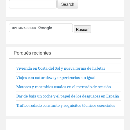
Porqués recientes
Vivienda en Costa del Sol y nueva forma de habitar
Viajes con naturaleza y experiencias sin igual
Motores y recambios usados en el mercado de ocasión
Dar de baja un coche y el papel de los desguaces en España
Tráfico rodado constante y requisitos técnicos esenciales