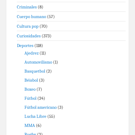
Criminales
(8)
Cuerpo humano
(57)
Cultura pop
(70)
Curiosidades
(373)
Deportes
(118)
Ajedrez
(11)
Automovilismo
(1)
Basquetbol
(2)
Béisbol
(3)
Boxeo
(7)
Fútbol
(24)
Fútbol americano
(3)
Lucha Libre
(55)
MMA
(6)
Rugby
(2)