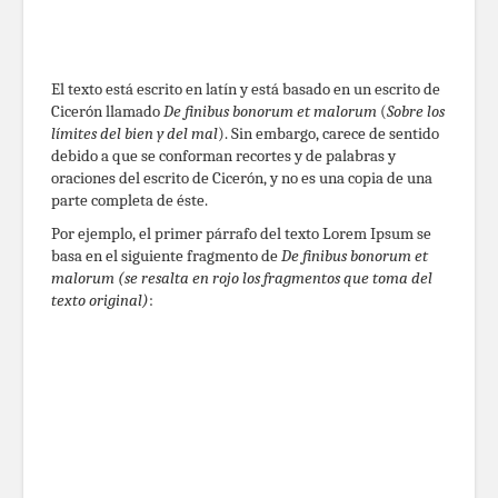
El texto está escrito en latín y está basado en un escrito de
Cicerón llamado
De finibus bonorum et malorum
(
Sobre los
límites del bien y del mal
). Sin embargo, carece de sentido
debido a que se conforman recortes y de palabras y
oraciones del escrito de Cicerón, y no es una copia de una
parte completa de éste.
Por ejemplo, el primer párrafo del texto Lorem Ipsum se
basa en el siguiente fragmento de
De finibus bonorum et
malorum (se resalta en rojo los fragmentos que toma del
texto original)
: