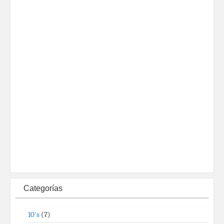
Categorías
10's
(7)