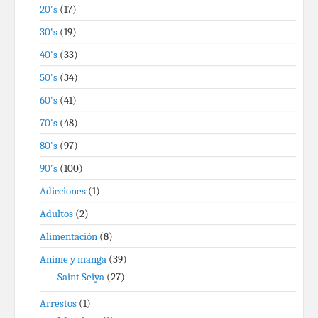
20's
(17)
30's
(19)
40's
(33)
50's
(34)
60's
(41)
70's
(48)
80's
(97)
90's
(100)
Adicciones
(1)
Adultos
(2)
Alimentación
(8)
Anime y manga
(39)
Saint Seiya
(27)
Arrestos
(1)