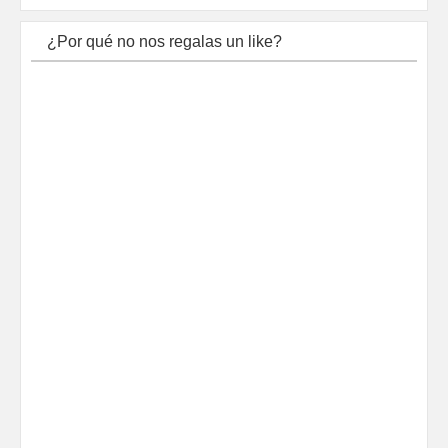
¿Por qué no nos regalas un like?