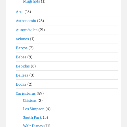
Mugshots
(1)
Arte
(15)
Astronomía
(25)
Automóviles
(21)
aviones
(1)
Barcos
(7)
Bebés
(9)
Bebidas
(8)
Belleza
(3)
Bodas
(2)
Caricaturas
(89)
Clásicas
(2)
Los Simpson
(4)
South Park
(5)
Walt Disney
(11)