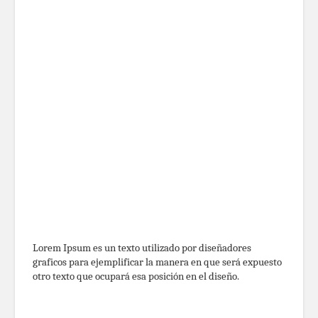
Lorem Ipsum es un texto utilizado por diseñadores
graficos para ejemplificar la manera en que será expuesto
otro texto que ocupará esa posición en el diseño.