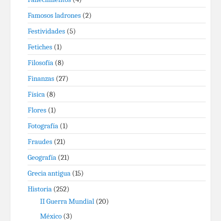
Famosos ladrones
(2)
Festividades
(5)
Fetiches
(1)
Filosofía
(8)
Finanzas
(27)
Física
(8)
Flores
(1)
Fotografía
(1)
Fraudes
(21)
Geografía
(21)
Grecia antigua
(15)
Historia
(252)
II Guerra Mundial
(20)
México
(3)