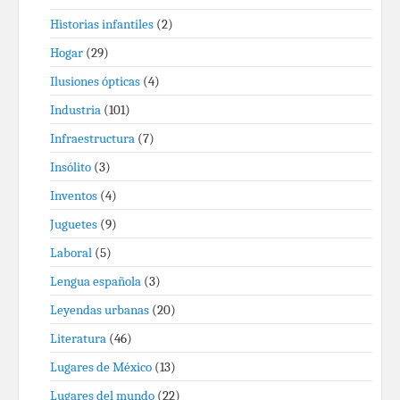
Historias infantiles
(2)
Hogar
(29)
Ilusiones ópticas
(4)
Industria
(101)
Infraestructura
(7)
Insólito
(3)
Inventos
(4)
Juguetes
(9)
Laboral
(5)
Lengua española
(3)
Leyendas urbanas
(20)
Literatura
(46)
Lugares de México
(13)
Lugares del mundo
(22)