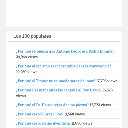
Los 100 populares
¿Por qué se piensa que Antonio Pedro era Pedro Infante?
34,964 views
¿Por qué el racismo es inaceptable para la convivencia?
19,450 views
¿Por qué el Titanic no se puede sacar del mar?
17,795 views
¿Por qué Las mañanitas las cantaba el Rey David?
16,828
views
¿Por qué el Dr. House cojea de una pierna?
12,723 views
¿Por qué cerró Burger Boy?
11,568 views
¿Por qué cerró Reino Aventura?
11,096 views