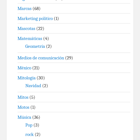
Marcas
(68)
Marketing político
(1)
Mascotas
(22)
Matemáticas
(4)
Geometría
(2)
Medios de comunicación
(29)
México
(21)
Mitología
(30)
Navidad
(2)
Mitos
(5)
Motos
(1)
Música
(36)
Pop
(3)
rock
(2)