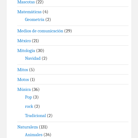
Mascotas
(22)
Matemáticas
(4)
Geometría
(2)
Medios de comunicación
(29)
México
(21)
Mitología
(30)
Navidad
(2)
Mitos
(5)
Motos
(1)
Música
(36)
Pop
(3)
rock
(2)
Tradicional
(2)
Naturaleza
(131)
Animales
(34)