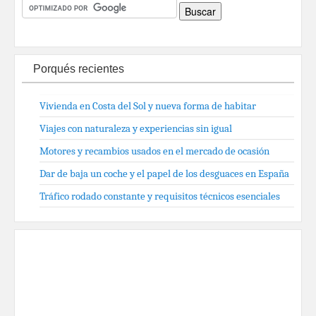
Porqués recientes
Vivienda en Costa del Sol y nueva forma de habitar
Viajes con naturaleza y experiencias sin igual
Motores y recambios usados en el mercado de ocasión
Dar de baja un coche y el papel de los desguaces en España
Tráfico rodado constante y requisitos técnicos esenciales