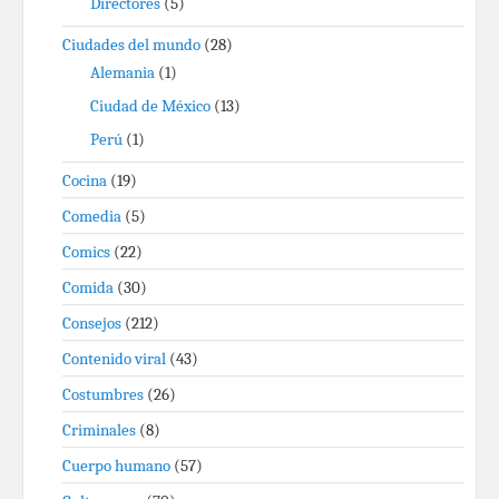
Directores
(5)
Ciudades del mundo
(28)
Alemania
(1)
Ciudad de México
(13)
Perú
(1)
Cocina
(19)
Comedia
(5)
Comics
(22)
Comida
(30)
Consejos
(212)
Contenido viral
(43)
Costumbres
(26)
Criminales
(8)
Cuerpo humano
(57)