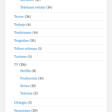
Telefonía celular
(14)
Terror
(26)
Trabajo
(6)
Tradiciones
(14)
Tragedias
(35)
Tribus urbanas
(1)
Turismo
(5)
TV
(126)
Netflix
(8)
Producción
(14)
Series
(13)
Televisa
(3)
Ufología
(2)
Vacaciones
(20)