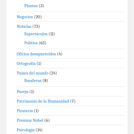
Plantas
(3)
Negocios
(20)
Noticias
(73)
Espectáculos
(11)
Política
(63)
Oficios desaparecidos
(4)
Ortografía
(1)
Países del mundo
(24)
Banderas
(8)
Pareja
(1)
Patrimonio de la Humanidad
(7)
Piratería
(1)
Premios Nobel
(6)
Psicología
(14)