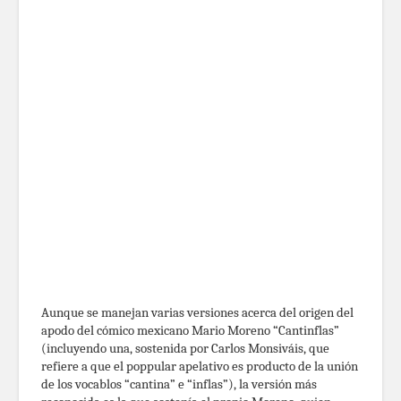
Aunque se manejan varias versiones acerca del origen del
apodo del cómico mexicano Mario Moreno “Cantinflas”
(incluyendo una, sostenida por Carlos Monsiváis, que
refiere a que el poppular apelativo es producto de la unión
de los vocablos “cantina” e “inflas”), la versión más