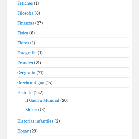
Fetiches
(1)
Filosofía
(8)
Finanzas
(27)
Física
(8)
Flores
(1)
Fotografía
(1)
Fraudes
(21)
Geografía
(21)
Grecia antigua
(15)
Historia
(252)
II Guerra Mundial
(20)
México
(3)
Historias infantiles
(2)
Hogar
(29)