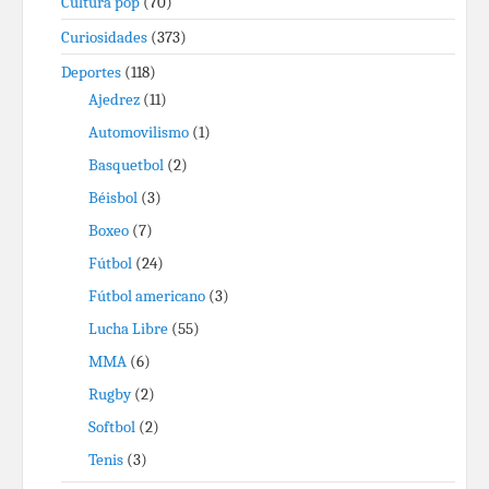
Cultura pop
(70)
Curiosidades
(373)
Deportes
(118)
Ajedrez
(11)
Automovilismo
(1)
Basquetbol
(2)
Béisbol
(3)
Boxeo
(7)
Fútbol
(24)
Fútbol americano
(3)
Lucha Libre
(55)
MMA
(6)
Rugby
(2)
Softbol
(2)
Tenis
(3)