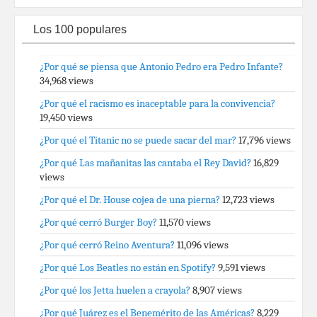
Los 100 populares
¿Por qué se piensa que Antonio Pedro era Pedro Infante?
34,968 views
¿Por qué el racismo es inaceptable para la convivencia?
19,450 views
¿Por qué el Titanic no se puede sacar del mar?
17,796 views
¿Por qué Las mañanitas las cantaba el Rey David?
16,829
views
¿Por qué el Dr. House cojea de una pierna?
12,723 views
¿Por qué cerró Burger Boy?
11,570 views
¿Por qué cerró Reino Aventura?
11,096 views
¿Por qué Los Beatles no están en Spotify?
9,591 views
¿Por qué los Jetta huelen a crayola?
8,907 views
¿Por qué Juárez es el Benemérito de las Américas?
8,229