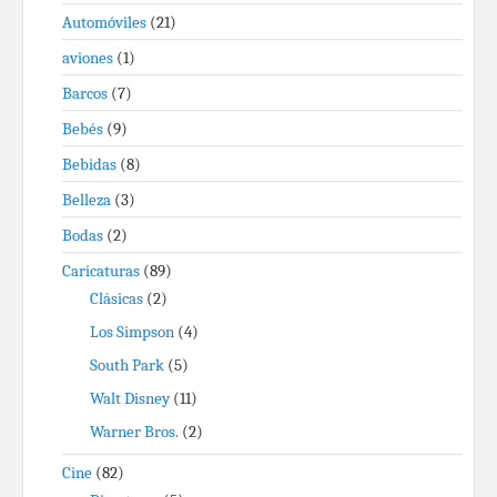
Automóviles
(21)
aviones
(1)
Barcos
(7)
Bebés
(9)
Bebidas
(8)
Belleza
(3)
Bodas
(2)
Caricaturas
(89)
Clásicas
(2)
Los Simpson
(4)
South Park
(5)
Walt Disney
(11)
Warner Bros.
(2)
Cine
(82)