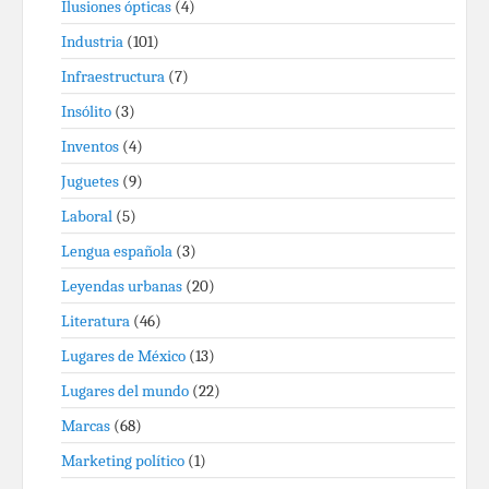
Ilusiones ópticas
(4)
Industria
(101)
Infraestructura
(7)
Insólito
(3)
Inventos
(4)
Juguetes
(9)
Laboral
(5)
Lengua española
(3)
Leyendas urbanas
(20)
Literatura
(46)
Lugares de México
(13)
Lugares del mundo
(22)
Marcas
(68)
Marketing político
(1)