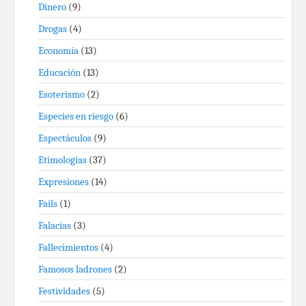
Dinero
(9)
Drogas
(4)
Economía
(13)
Educación
(13)
Esoterismo
(2)
Especies en riesgo
(6)
Espectáculos
(9)
Etimologías
(37)
Expresiones
(14)
Fails
(1)
Falacias
(3)
Fallecimientos
(4)
Famosos ladrones
(2)
Festividades
(5)