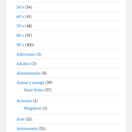
50's
(34)
60's
(41)
70's
(48)
80's
(97)
90's
(100)
Adicciones
(1)
Adultos
(2)
Alimentación
(8)
Anime y manga
(39)
Saint Seiya
(27)
Arrestos
(1)
Mugshots
(1)
Arte
(15)
Astronomía
(25)