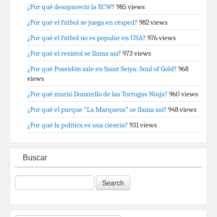
¿Por qué desapareció la ECW?
985 views
¿Por qué el fútbol se juega en césped?
982 views
¿Por qué el fútbol no es popular en USA?
976 views
¿Por qué el resistol se llama así?
973 views
¿Por qué Poseidón sale en Saint Seiya: Soul of Gold?
968
views
¿Por qué murió Donatello de las Tortugas Ninja?
960 views
¿Por qué el parque “La Marquesa” se llama así?
948 views
¿Por qué la política es una ciencia?
931 views
Buscar