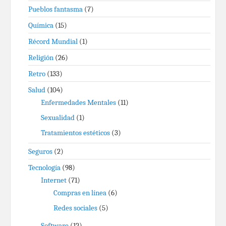
Pueblos fantasma
(7)
Química
(15)
Récord Mundial
(1)
Religión
(26)
Retro
(133)
Salud
(104)
Enfermedades Mentales
(11)
Sexualidad
(1)
Tratamientos estéticos
(3)
Seguros
(2)
Tecnología
(98)
Internet
(71)
Compras en línea
(6)
Redes sociales
(5)
Software
(12)