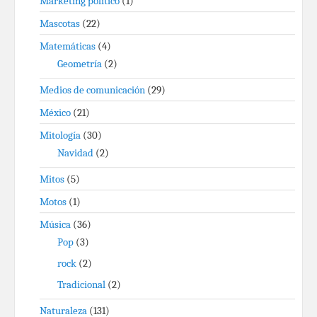
Marketing político
(1)
Mascotas
(22)
Matemáticas
(4)
Geometría
(2)
Medios de comunicación
(29)
México
(21)
Mitología
(30)
Navidad
(2)
Mitos
(5)
Motos
(1)
Música
(36)
Pop
(3)
rock
(2)
Tradicional
(2)
Naturaleza
(131)