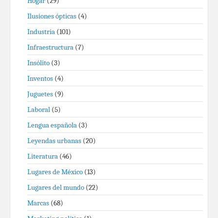
Hogar
(29)
Ilusiones ópticas
(4)
Industria
(101)
Infraestructura
(7)
Insólito
(3)
Inventos
(4)
Juguetes
(9)
Laboral
(5)
Lengua española
(3)
Leyendas urbanas
(20)
Literatura
(46)
Lugares de México
(13)
Lugares del mundo
(22)
Marcas
(68)