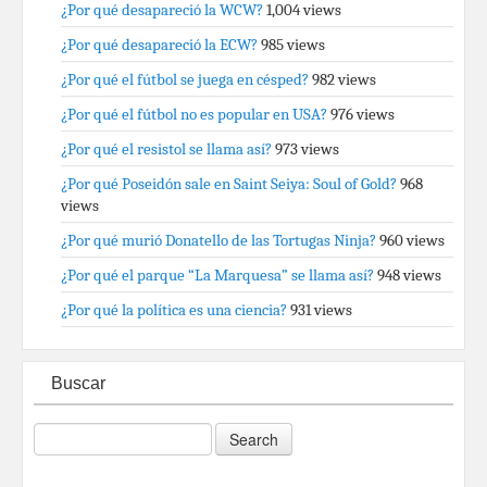
¿Por qué desapareció la WCW?
1,004 views
¿Por qué desapareció la ECW?
985 views
¿Por qué el fútbol se juega en césped?
982 views
¿Por qué el fútbol no es popular en USA?
976 views
¿Por qué el resistol se llama así?
973 views
¿Por qué Poseidón sale en Saint Seiya: Soul of Gold?
968
views
¿Por qué murió Donatello de las Tortugas Ninja?
960 views
¿Por qué el parque “La Marquesa” se llama así?
948 views
¿Por qué la política es una ciencia?
931 views
Buscar