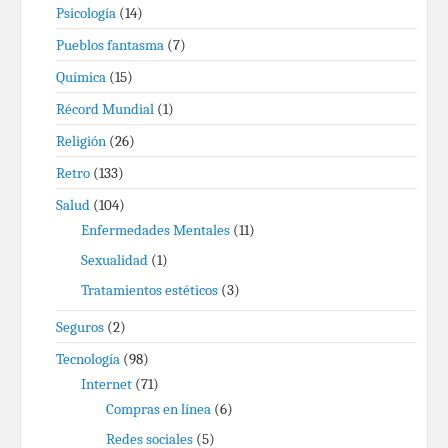
Psicología
(14)
Pueblos fantasma
(7)
Química
(15)
Récord Mundial
(1)
Religión
(26)
Retro
(133)
Salud
(104)
Enfermedades Mentales
(11)
Sexualidad
(1)
Tratamientos estéticos
(3)
Seguros
(2)
Tecnología
(98)
Internet
(71)
Compras en línea
(6)
Redes sociales
(5)