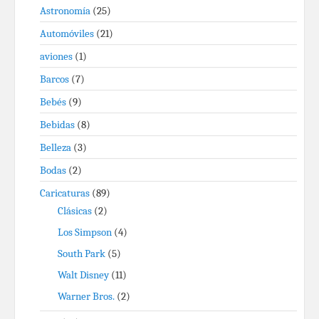
Astronomía
(25)
Automóviles
(21)
aviones
(1)
Barcos
(7)
Bebés
(9)
Bebidas
(8)
Belleza
(3)
Bodas
(2)
Caricaturas
(89)
Clásicas
(2)
Los Simpson
(4)
South Park
(5)
Walt Disney
(11)
Warner Bros.
(2)