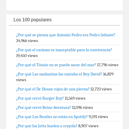
Los 100 populares
¿Por qué se piensa que Antonio Pedro era Pedro Infante?
34,966 views
¿Por qué el racismo es inaceptable para la convivencia?
19,450 views
¿Por qué el Titanic no se puede sacar del mar?
17,796 views
¿Por qué Las mañanitas las cantaba el Rey David?
16,829
views
¿Por qué el Dr. House cojea de una pierna?
12,723 views
¿Por qué cerró Burger Boy?
11,569 views
¿Por qué cerró Reino Aventura?
11,096 views
¿Por qué Los Beatles no están en Spotify?
9,591 views
¿Por qué los Jetta huelen a crayola?
8,907 views