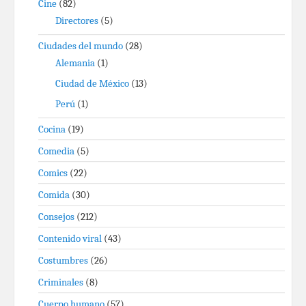
Cine
(82)
Directores
(5)
Ciudades del mundo
(28)
Alemania
(1)
Ciudad de México
(13)
Perú
(1)
Cocina
(19)
Comedia
(5)
Comics
(22)
Comida
(30)
Consejos
(212)
Contenido viral
(43)
Costumbres
(26)
Criminales
(8)
Cuerpo humano
(57)