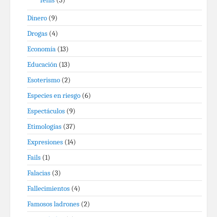
Tenis
(3)
Dinero
(9)
Drogas
(4)
Economía
(13)
Educación
(13)
Esoterismo
(2)
Especies en riesgo
(6)
Espectáculos
(9)
Etimologías
(37)
Expresiones
(14)
Fails
(1)
Falacias
(3)
Fallecimientos
(4)
Famosos ladrones
(2)