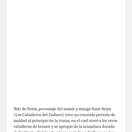
Ikki de Fénix, personaje del anime y manga Saint Seiya
(Los Caballeros del Zodiaco) tuvo un conocido período de
maldad al principio de la trama, en el cual atacó a los otros
caballeros de bronce y se apropió de la armadura dorada