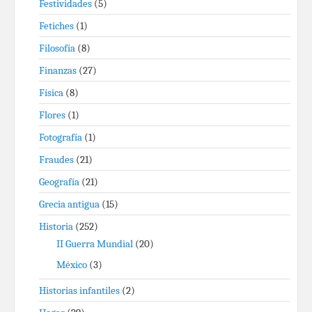
Festividades
(5)
Fetiches
(1)
Filosofía
(8)
Finanzas
(27)
Física
(8)
Flores
(1)
Fotografía
(1)
Fraudes
(21)
Geografía
(21)
Grecia antigua
(15)
Historia
(252)
II Guerra Mundial
(20)
México
(3)
Historias infantiles
(2)