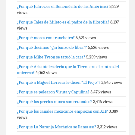
¿Por qué Juárez es el Benemérito de las Américas?
8,229
views
¿Por qué Tales de Mileto es el padre de la filosofía?
8,197
views
¿Por qué moros con tranchetes?
6,621 views
¿Por qué decimos “garbanzo de libra”?
5,526 views
¿Por qué Mike Tyson se tatuó la cara?
5,259 views
¿Por qué Aristóteles decía que la Tierra era el centro del
universo?
4,063 views
¿Por qué a Miguel Herrera le dicen “El Piojo”?
3,845 views
¿Por qué se pelearon Viruta y Capulina?
3,476 views
¿Por qué los precios nunca son redondos?
3,416 views
¿Por qué los canales mexicanos empiezan con XH?
3,389
views
¿Por qué La Naranja Mecánica se llama así?
3,312 views