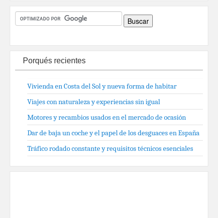
Porqués recientes
Vivienda en Costa del Sol y nueva forma de habitar
Viajes con naturaleza y experiencias sin igual
Motores y recambios usados en el mercado de ocasión
Dar de baja un coche y el papel de los desguaces en España
Tráfico rodado constante y requisitos técnicos esenciales