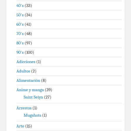
40's
(33)
50's
(34)
60's
(41)
70's
(48)
80's
(97)
90's
(100)
Adicciones
(1)
Adultos
(2)
Alimentación
(8)
Anime y manga
(39)
Saint Seiya
(27)
Arrestos
(1)
Mugshots
(1)
Arte
(15)