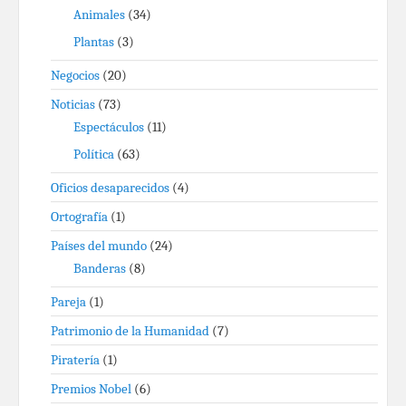
Animales
(34)
Plantas
(3)
Negocios
(20)
Noticias
(73)
Espectáculos
(11)
Política
(63)
Oficios desaparecidos
(4)
Ortografía
(1)
Países del mundo
(24)
Banderas
(8)
Pareja
(1)
Patrimonio de la Humanidad
(7)
Piratería
(1)
Premios Nobel
(6)