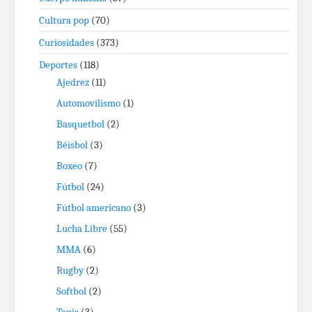
Cultura pop
(70)
Curiosidades
(373)
Deportes
(118)
Ajedrez
(11)
Automovilismo
(1)
Basquetbol
(2)
Béisbol
(3)
Boxeo
(7)
Fútbol
(24)
Fútbol americano
(3)
Lucha Libre
(55)
MMA
(6)
Rugby
(2)
Softbol
(2)