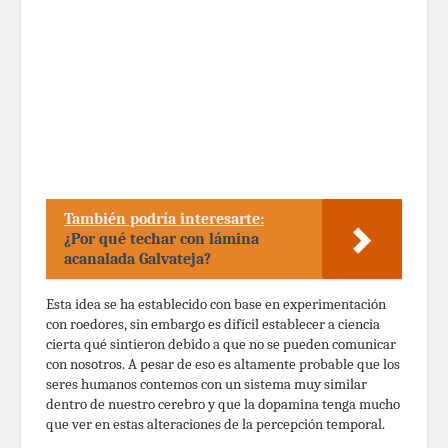
También podría interesarte:
¿Por qué techar con lámina
acanalada Galvateja?
Esta idea se ha establecido con base en experimentación
con roedores, sin embargo es difícil establecer a ciencia
cierta qué sintieron debido a que no se pueden comunicar
con nosotros. A pesar de eso es altamente probable que los
seres humanos contemos con un sistema muy similar
dentro de nuestro cerebro y que la dopamina tenga mucho
que ver en estas alteraciones de la percepción temporal.