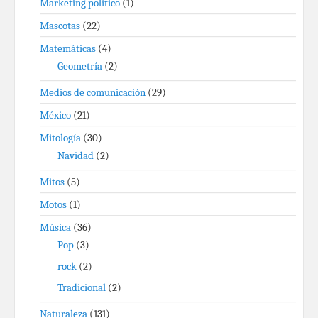
Marketing político
(1)
Mascotas
(22)
Matemáticas
(4)
Geometría
(2)
Medios de comunicación
(29)
México
(21)
Mitología
(30)
Navidad
(2)
Mitos
(5)
Motos
(1)
Música
(36)
Pop
(3)
rock
(2)
Tradicional
(2)
Naturaleza
(131)