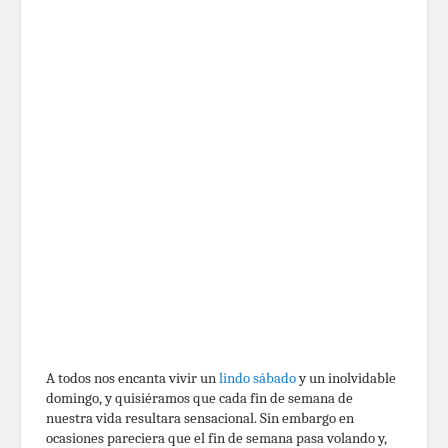
A todos nos encanta vivir un
lindo sábado
y un inolvidable
domingo, y quisiéramos que cada fin de semana de
nuestra vida resultara sensacional. Sin embargo en
ocasiones pareciera que el fin de semana pasa volando y,