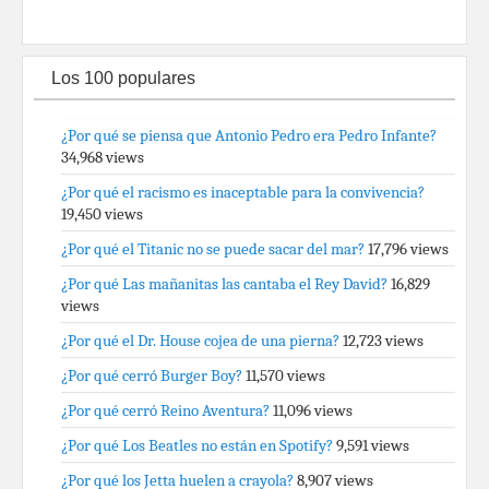
Los 100 populares
¿Por qué se piensa que Antonio Pedro era Pedro Infante?
34,968 views
¿Por qué el racismo es inaceptable para la convivencia?
19,450 views
¿Por qué el Titanic no se puede sacar del mar?
17,796 views
¿Por qué Las mañanitas las cantaba el Rey David?
16,829
views
¿Por qué el Dr. House cojea de una pierna?
12,723 views
¿Por qué cerró Burger Boy?
11,570 views
¿Por qué cerró Reino Aventura?
11,096 views
¿Por qué Los Beatles no están en Spotify?
9,591 views
¿Por qué los Jetta huelen a crayola?
8,907 views