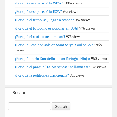
¿Por qué desapareció la WCW?
1,004 views
¿Por qué desapareció la ECW?
985 views
¿Por qué el fútbol se juega en césped?
982 views
¿Por qué el fútbol no es popular en USA?
976 views
¿Por qué el resistol se llama así?
973 views
¿Por qué Poseidón sale en Saint Seiya: Soul of Gold?
968
views
¿Por qué murió Donatello de las Tortugas Ninja?
960 views
¿Por qué el parque “La Marquesa” se llama así?
948 views
¿Por qué la política es una ciencia?
931 views
Buscar