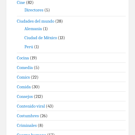
Cine
(82)
Directores
(5)
Ciudades del mundo
(28)
Alemania
(1)
Ciudad de México
(13)
Perú
(1)
Cocina
(19)
Comedia
(5)
Comics
(22)
Comida
(30)
Consejos
(212)
Contenido viral
(43)
Costumbres
(26)
Criminales
(8)