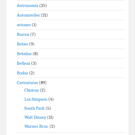
Astronomía
(25)
Automóviles
(21)
aviones
(1)
Barcos
(7)
Bebés
(9)
Bebidas
(8)
Belleza
(3)
Bodas
(2)
Caricaturas
(89)
Clásicas
(2)
Los Simpson
(4)
South Park
(5)
Walt Disney
(11)
Warner Bros.
(2)