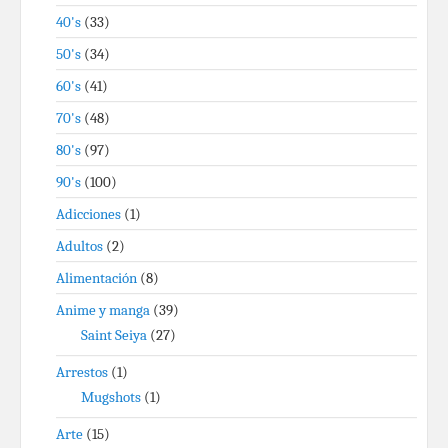
40's
(33)
50's
(34)
60's
(41)
70's
(48)
80's
(97)
90's
(100)
Adicciones
(1)
Adultos
(2)
Alimentación
(8)
Anime y manga
(39)
Saint Seiya
(27)
Arrestos
(1)
Mugshots
(1)
Arte
(15)