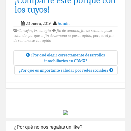
¡Comparte este porqué con
los tuyos!
23 enero, 2019
Admin
Consejos
,
Psicología
fin de semana
,
fin de semana pasa
volando
,
porque el fin de semana se pasa rapido
,
porque el fin
de semana se va rapido
¿Por qué elegir correctamente desarrollos
inmobiliarios en CDMX?
¿Por qué es importante saludar por redes sociales?
¿Por qué no nos regalas un like?