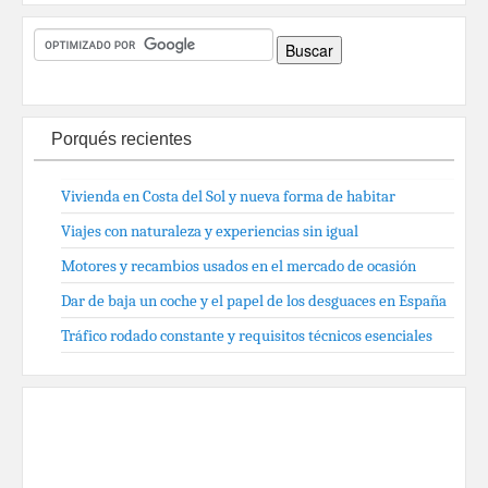
Porqués recientes
Vivienda en Costa del Sol y nueva forma de habitar
Viajes con naturaleza y experiencias sin igual
Motores y recambios usados en el mercado de ocasión
Dar de baja un coche y el papel de los desguaces en España
Tráfico rodado constante y requisitos técnicos esenciales