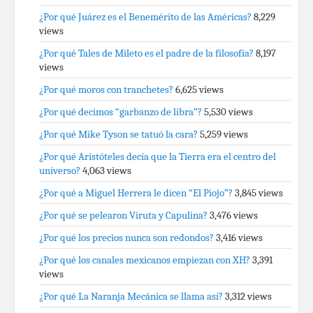
¿Por qué Juárez es el Benemérito de las Américas?
8,229
views
¿Por qué Tales de Mileto es el padre de la filosofía?
8,197
views
¿Por qué moros con tranchetes?
6,625 views
¿Por qué decimos “garbanzo de libra”?
5,530 views
¿Por qué Mike Tyson se tatuó la cara?
5,259 views
¿Por qué Aristóteles decía que la Tierra era el centro del
universo?
4,063 views
¿Por qué a Miguel Herrera le dicen “El Piojo”?
3,845 views
¿Por qué se pelearon Viruta y Capulina?
3,476 views
¿Por qué los precios nunca son redondos?
3,416 views
¿Por qué los canales mexicanos empiezan con XH?
3,391
views
¿Por qué La Naranja Mecánica se llama así?
3,312 views