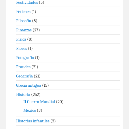
Festividades
(5)
Fetiches
(1)
Filosofía
(8)
Finanzas
(27)
Física
(8)
Flores
(1)
Fotografía
(1)
Fraudes
(21)
Geografía
(21)
Grecia antigua
(15)
Historia
(252)
II Guerra Mundial
(20)
México
(3)
Historias infantiles
(2)