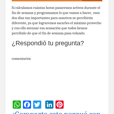
Si calculamos cuántas horas pasaremos activos durante el
fin de semana y programamos lo que vamos a hacer, esos
dos días tan importantes para nosotros se percibirán
diferente, ya que lograremos sacarles el máximo provecho
y con ello atenuar esa sensación que todos hemos
percibido de que el fin de semana pasa volando.
¿Respondió tu pregunta?
comentarios
WhatsApp
Facebook
Twitter
LinkedIn
Pinterest