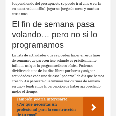
(dependiendo del presupuesto se puede ir al cine o verla
en nuestro domicilio), jugar un juego de mesa y muchas
cosas más.
El fin de semana pasa
volando… pero no si lo
programamos
La lista de actividades que se pueden hacer en esos fines
de semana que parecen irse volando es prácticamente
infinita, así que la programación es básica. Podemos
dividir cada uno de los días libres por horas y asignar
actividades a cada uno de esos “pedazos” de día que hemos
creado. Así parecerá que vivimos varios fines de semana
en uno y tendremos la percepción de haber aprovechado
mejor el tiempo.
También podría interesarte:
¿Por qué necesitas un
profesional para la construcción
de tu casa?