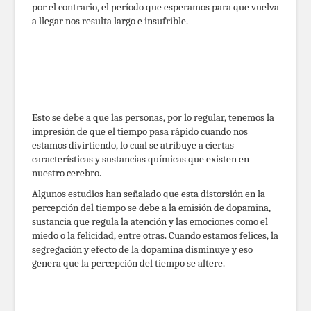
por el contrario, el período que esperamos para que vuelva
a llegar nos resulta largo e insufrible.
Esto se debe a que las personas, por lo regular, tenemos la
impresión de que el tiempo pasa rápido cuando nos
estamos divirtiendo, lo cual se atribuye a ciertas
características y sustancias químicas que existen en
nuestro cerebro.
Algunos estudios han señalado que esta distorsión en la
percepción del tiempo se debe a la emisión de dopamina,
sustancia que regula la atención y las emociones como el
miedo o la felicidad, entre otras. Cuando estamos felices, la
segregación y efecto de la dopamina disminuye y eso
genera que la percepción del tiempo se altere.