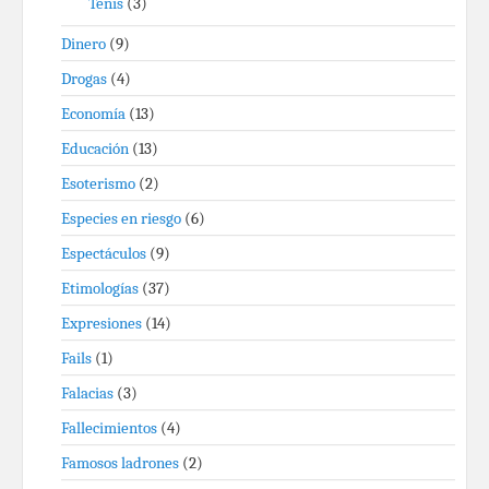
Tenis
(3)
Dinero
(9)
Drogas
(4)
Economía
(13)
Educación
(13)
Esoterismo
(2)
Especies en riesgo
(6)
Espectáculos
(9)
Etimologías
(37)
Expresiones
(14)
Fails
(1)
Falacias
(3)
Fallecimientos
(4)
Famosos ladrones
(2)