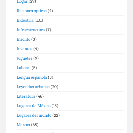
Hogar
(29)
Ilusiones ópticas
(4)
Industria
(101)
Infraestructura
(7)
Insólito
(3)
Inventos
(4)
Juguetes
(9)
Laboral
(5)
Lengua española
(3)
Leyendas urbanas
(20)
Literatura
(46)
Lugares de México
(13)
Lugares del mundo
(22)
Marcas
(68)