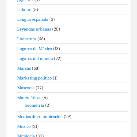
Laboral
(5)
Lengua española
(3)
Leyendas urbanas
(20)
Literatura
(46)
Lugares de México
(13)
Lugares del mundo
(22)
Marcas
(68)
Marketing político
(1)
Mascotas
(22)
Matemáticas
(4)
Geometría
(2)
Medios de comunicación
(29)
México
(21)
Mitología
(30)