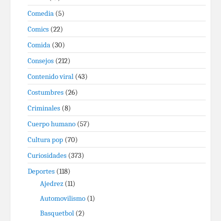
Comedia
(5)
Comics
(22)
Comida
(30)
Consejos
(212)
Contenido viral
(43)
Costumbres
(26)
Criminales
(8)
Cuerpo humano
(57)
Cultura pop
(70)
Curiosidades
(373)
Deportes
(118)
Ajedrez
(11)
Automovilismo
(1)
Basquetbol
(2)