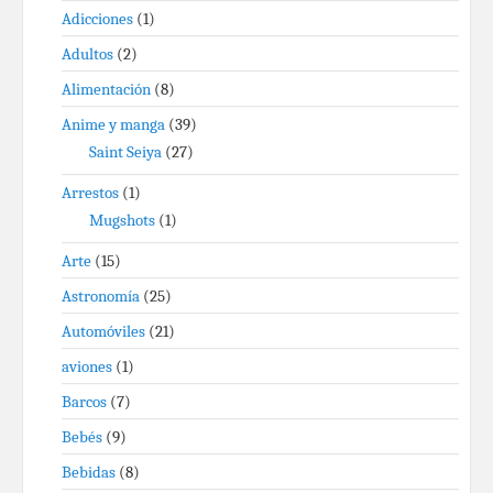
Adicciones
(1)
Adultos
(2)
Alimentación
(8)
Anime y manga
(39)
Saint Seiya
(27)
Arrestos
(1)
Mugshots
(1)
Arte
(15)
Astronomía
(25)
Automóviles
(21)
aviones
(1)
Barcos
(7)
Bebés
(9)
Bebidas
(8)