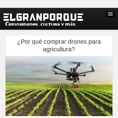
¿Por qué comprar drones para
agricultura?