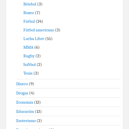
Béisbol
(3)
Boxeo
(7)
Fútbol
(24)
Fútbol americano
(3)
Lucha Libre
(55)
MMA
(6)
Rugby
(2)
Softbol
(2)
Tenis
(3)
Dinero
(9)
Drogas
(4)
Economía
(13)
Educación
(13)
Esoterismo
(2)