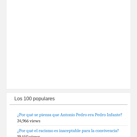
Los 100 populares
¿Por qué se piensa que Antonio Pedro era Pedro Infante?
34,966 views
¿Por qué el racismo es inaceptable para la convivencia?
19,450 views