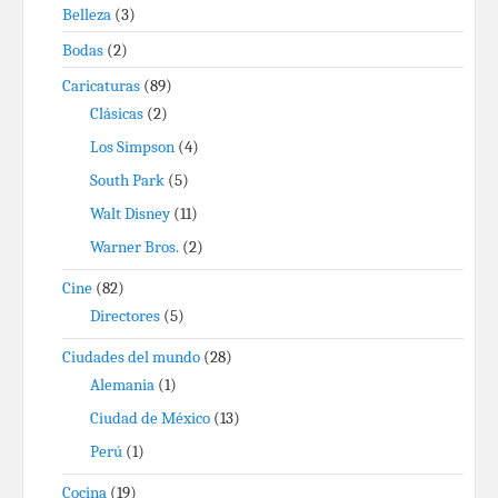
Belleza
(3)
Bodas
(2)
Caricaturas
(89)
Clásicas
(2)
Los Simpson
(4)
South Park
(5)
Walt Disney
(11)
Warner Bros.
(2)
Cine
(82)
Directores
(5)
Ciudades del mundo
(28)
Alemania
(1)
Ciudad de México
(13)
Perú
(1)
Cocina
(19)