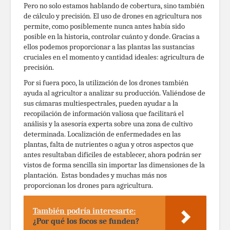
Pero no solo estamos hablando de cobertura, sino también
de cálculo y precisión. El uso de drones en agricultura nos
permite, como posiblemente nunca antes había sido
posible en la historia, controlar cuánto y donde. Gracias a
ellos podemos proporcionar a las plantas las sustancias
cruciales en el momento y cantidad ideales: agricultura de
precisión.
Por si fuera poco, la utilización de los drones también
ayuda al agricultor a analizar su producción. Valiéndose de
sus cámaras multiespectrales, pueden ayudar a la
recopilación de información valiosa que facilitará el
análisis y la asesoría experta sobre una zona de cultivo
determinada. Localización de enfermedades en las
plantas, falta de nutrientes o agua y otros aspectos que
antes resultaban difíciles de establecer, ahora podrán ser
vistos de forma sencilla sin importar las dimensiones de la
plantación. Estas bondades y muchas más nos
proporcionan los drones para agricultura.
También podría interesarte:
¿Por qué los focos se funden?