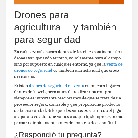
Drones para
agricultura… y también
para seguridad
En cada vez más países dentro de los cinco continentes los
drones van ganando terreno, no solamente para el campo
sino por supuesto en cualquier entorno, ya que la
venta de
drones de seguridad
es también una actividad que crece
día con día.
Existen
drones de seguridad en venta
en muchos lugares
dentro de la web, pero antes de realizar una compra
siempre es importante cerciorarnos de que se trata de un
proveedor seguro, confiable y que proporcione productos
de buena calidad. Si lo que deseamos es sacar todo el jugo
al aparato volador que vamos a adquirir, siempre es bueno
pensar detenidamente antes de tomar la decisión final.
¿Respondió tu pregunta?