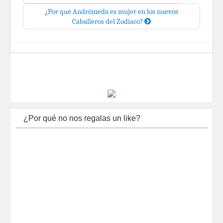
¿Por qué Andrómeda es mujer en los nuevos
Caballeros del Zodiaco?
¿Por qué no nos regalas un like?