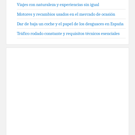
Viajes con naturaleza y experiencias sin igual
Motores y recambios usados en el mercado de ocasión
Dar de baja un coche y el papel de los desguaces en España
Tráfico rodado constante y requisitos técnicos esenciales