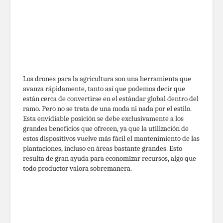
Los drones para la agricultura son una herramienta que
avanza rápidamente, tanto así que podemos decir que
están cerca de convertirse en el estándar global dentro del
ramo. Pero no se trata de una moda ni nada por el estilo.
Esta envidiable posición se debe exclusivamente a los
grandes beneficios que ofrecen, ya que la utilización de
estos dispositivos vuelve más fácil el mantenimiento de las
plantaciones, incluso en áreas bastante grandes. Esto
resulta de gran ayuda para economizar recursos, algo que
todo productor valora sobremanera.