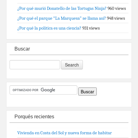
¿Por qué murió Donatello de las Tortugas Ninja?
960 views
¿Por qué el parque “La Marquesa” se llama así?
948 views
¿Por qué la política es una ciencia?
931 views
Buscar
Porqués recientes
Vivienda en Costa del Sol y nueva forma de habitar