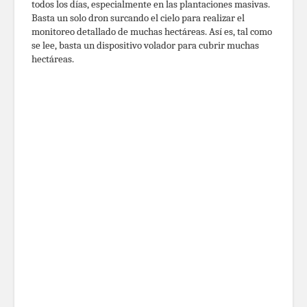
todos los días, especialmente en las plantaciones masivas.
Basta un solo dron surcando el cielo para realizar el
monitoreo detallado de muchas hectáreas. Así es, tal como
se lee, basta un dispositivo volador para cubrir muchas
hectáreas.