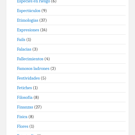
Especies en riesgo
(6)
Espectáculos
(9)
Etimologías
(37)
Expresiones
(14)
Fails
(1)
Falacias
(3)
Fallecimientos
(4)
Famosos ladrones
(2)
Festividades
(5)
Fetiches
(1)
Filosofía
(8)
Finanzas
(27)
Física
(8)
Flores
(1)