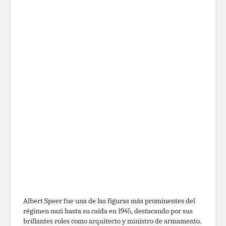
Albert Speer fue una de las figuras más prominentes del
régimen nazi hasta su caída en 1945, destacando por sus
brillantes roles como arquitecto y ministro de armamento.