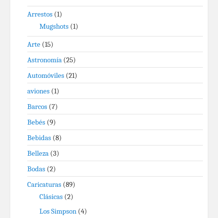
Arrestos
(1)
Mugshots
(1)
Arte
(15)
Astronomía
(25)
Automóviles
(21)
aviones
(1)
Barcos
(7)
Bebés
(9)
Bebidas
(8)
Belleza
(3)
Bodas
(2)
Caricaturas
(89)
Clásicas
(2)
Los Simpson
(4)