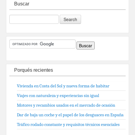
Buscar
Porqués recientes
Vivienda en Costa del Sol y nueva forma de habitar
Viajes con naturaleza y experiencias sin igual
Motores y recambios usados en el mercado de ocasión
Dar de baja un coche y el papel de los desguaces en España
Tráfico rodado constante y requisitos técnicos esenciales