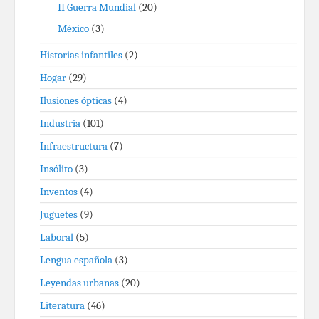
II Guerra Mundial
(20)
México
(3)
Historias infantiles
(2)
Hogar
(29)
Ilusiones ópticas
(4)
Industria
(101)
Infraestructura
(7)
Insólito
(3)
Inventos
(4)
Juguetes
(9)
Laboral
(5)
Lengua española
(3)
Leyendas urbanas
(20)
Literatura
(46)