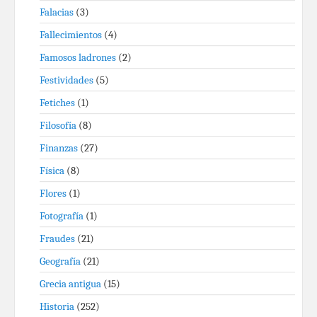
Falacias
(3)
Fallecimientos
(4)
Famosos ladrones
(2)
Festividades
(5)
Fetiches
(1)
Filosofía
(8)
Finanzas
(27)
Física
(8)
Flores
(1)
Fotografía
(1)
Fraudes
(21)
Geografía
(21)
Grecia antigua
(15)
Historia
(252)