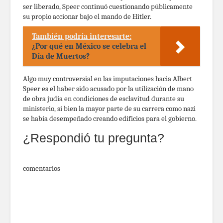
ser liberado, Speer continuó cuestionando públicamente
su propio accionar bajo el mando de Hitler.
También podría interesarte:
¿Por qué en México se celebra el
Día de Muertos?
Algo muy controversial en las imputaciones hacia Albert
Speer es el haber sido acusado por la utilización de mano
de obra judía en condiciones de esclavitud durante su
ministerio, si bien la mayor parte de su carrera como nazi
se había desempeñado creando edificios para el gobierno.
¿Respondió tu pregunta?
comentarios