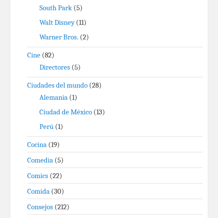
South Park
(5)
Walt Disney
(11)
Warner Bros.
(2)
Cine
(82)
Directores
(5)
Ciudades del mundo
(28)
Alemania
(1)
Ciudad de México
(13)
Perú
(1)
Cocina
(19)
Comedia
(5)
Comics
(22)
Comida
(30)
Consejos
(212)