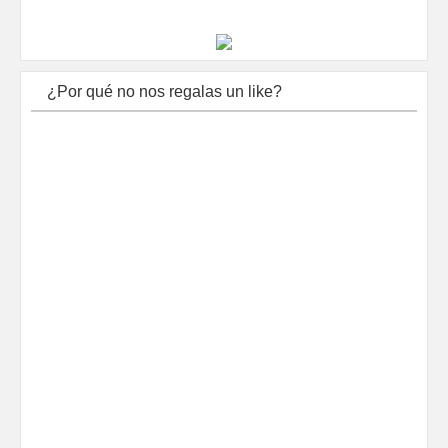
¿Por qué no nos regalas un like?