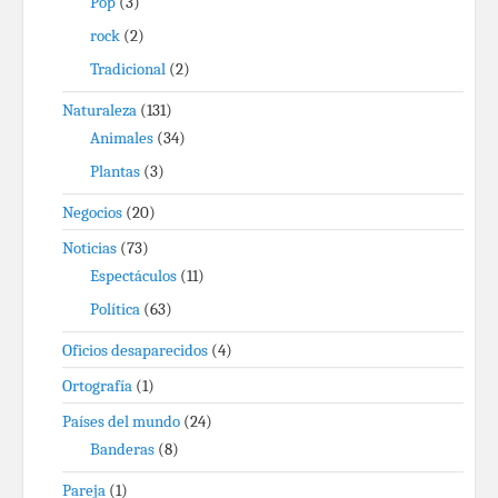
Pop
(3)
rock
(2)
Tradicional
(2)
Naturaleza
(131)
Animales
(34)
Plantas
(3)
Negocios
(20)
Noticias
(73)
Espectáculos
(11)
Política
(63)
Oficios desaparecidos
(4)
Ortografía
(1)
Países del mundo
(24)
Banderas
(8)
Pareja
(1)