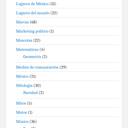
Lugares de México
(13)
Lugares del mundo
(22)
Marcas
(68)
Marketing político
(1)
Mascotas
(22)
Matemáticas
(4)
Geometría
(2)
Medios de comunicación
(29)
México
(21)
Mitología
(30)
Navidad
(2)
Mitos
(5)
Motos
(1)
Música
(36)