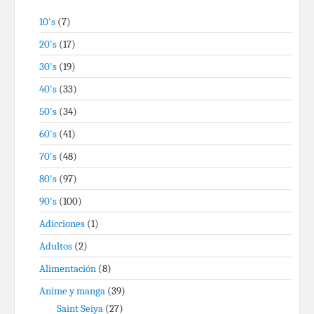
10's
(7)
20's
(17)
30's
(19)
40's
(33)
50's
(34)
60's
(41)
70's
(48)
80's
(97)
90's
(100)
Adicciones
(1)
Adultos
(2)
Alimentación
(8)
Anime y manga
(39)
Saint Seiya
(27)