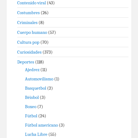
Contenido viral
(43)
Costumbres
(26)
Criminales
(8)
Cuerpo humano
(57)
Cultura pop
(70)
Curiosidades
(373)
Deportes
(118)
Ajedrez
(11)
Automovilismo
(1)
Basquetbol
(2)
Béisbol
(3)
Boxeo
(7)
Fútbol
(24)
Fútbol americano
(3)
Lucha Libre
(55)