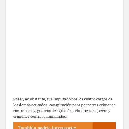
Speer, no obstante, fue imputado por los cuatro cargos de
los demás acusados: conspiración para perpetrar crímenes
contra la paz, guerras de agresión, crímenes de guerra y
crímenes contra la humanidad.
También podría interesarte: