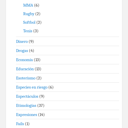
MMA
(6)
Rugby
(2)
Softbol
(2)
Tenis
(3)
Dinero
(9)
Drogas
(4)
Economía
(13)
Educación
(13)
Esoterismo
(2)
Especies en riesgo
(6)
Espectáculos
(9)
Etimologías
(37)
Expresiones
(14)
Fails
(1)