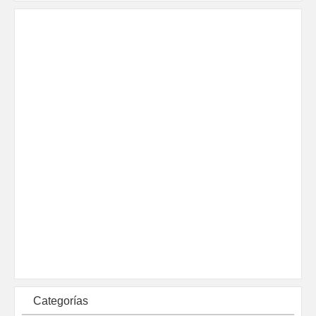
Categorías