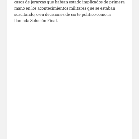
casos de jerarcas que habían estado implicados de primera
mano en los acontecimientos militares que se estaban
suscitando, o en decisiones de corte político como la
llamada Solución Final.