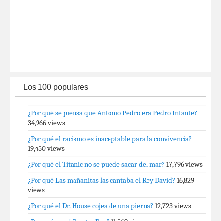
Los 100 populares
¿Por qué se piensa que Antonio Pedro era Pedro Infante?
34,966 views
¿Por qué el racismo es inaceptable para la convivencia?
19,450 views
¿Por qué el Titanic no se puede sacar del mar?
17,796 views
¿Por qué Las mañanitas las cantaba el Rey David?
16,829
views
¿Por qué el Dr. House cojea de una pierna?
12,723 views