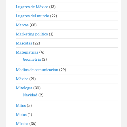
Lugares de México
(13)
Lugares del mundo
(22)
Marcas
(68)
Marketing político
(1)
Mascotas
(22)
Matemáticas
(4)
Geometría
(2)
Medios de comunicación
(29)
México
(21)
Mitología
(30)
Navidad
(2)
Mitos
(5)
Motos
(1)
Música
(36)