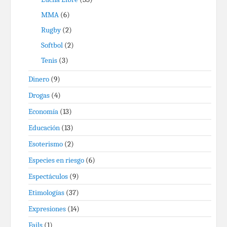
MMA
(6)
Rugby
(2)
Softbol
(2)
Tenis
(3)
Dinero
(9)
Drogas
(4)
Economía
(13)
Educación
(13)
Esoterismo
(2)
Especies en riesgo
(6)
Espectáculos
(9)
Etimologías
(37)
Expresiones
(14)
Fails
(1)