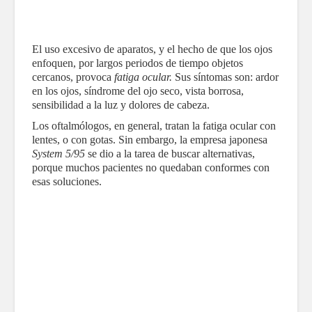
El uso excesivo de aparatos, y el hecho de que los ojos
enfoquen, por largos periodos de tiempo objetos
cercanos, provoca
fatiga ocular.
Sus síntomas son: ardor
en los ojos, síndrome del ojo seco, vista borrosa,
sensibilidad a la luz y dolores de cabeza.
Los oftalmólogos, en general, tratan la fatiga ocular con
lentes, o con gotas. Sin embargo, la empresa japonesa
System 5/95
se dio a la tarea de buscar alternativas,
porque muchos pacientes no quedaban conformes con
esas soluciones.