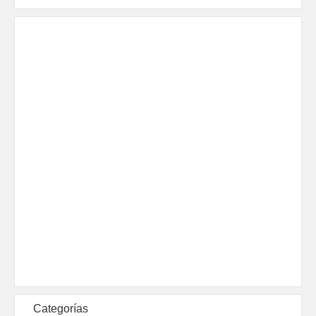
Categorías