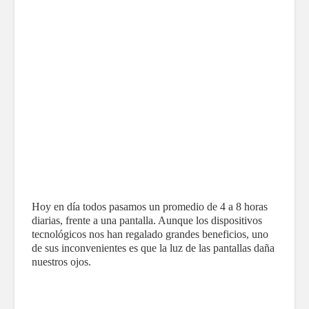
Hoy en día todos pasamos un promedio de 4 a 8 horas
diarias, frente a una pantalla. Aunque los dispositivos
tecnológicos nos han regalado grandes beneficios, uno
de sus inconvenientes es que la luz de las pantallas daña
nuestros ojos.