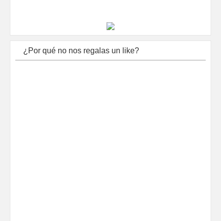
¿Por qué no nos regalas un like?