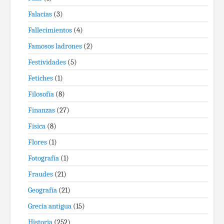
Falacias
(3)
Fallecimientos
(4)
Famosos ladrones
(2)
Festividades
(5)
Fetiches
(1)
Filosofía
(8)
Finanzas
(27)
Física
(8)
Flores
(1)
Fotografía
(1)
Fraudes
(21)
Geografía
(21)
Grecia antigua
(15)
Historia
(252)