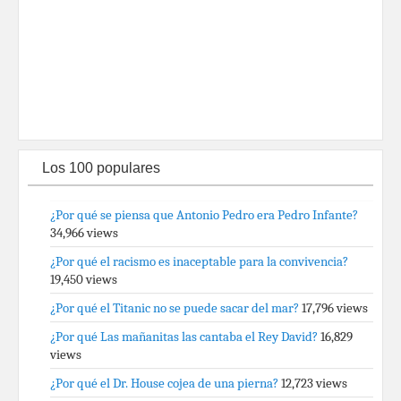
Los 100 populares
¿Por qué se piensa que Antonio Pedro era Pedro Infante?
34,966 views
¿Por qué el racismo es inaceptable para la convivencia?
19,450 views
¿Por qué el Titanic no se puede sacar del mar?
17,796 views
¿Por qué Las mañanitas las cantaba el Rey David?
16,829
views
¿Por qué el Dr. House cojea de una pierna?
12,723 views