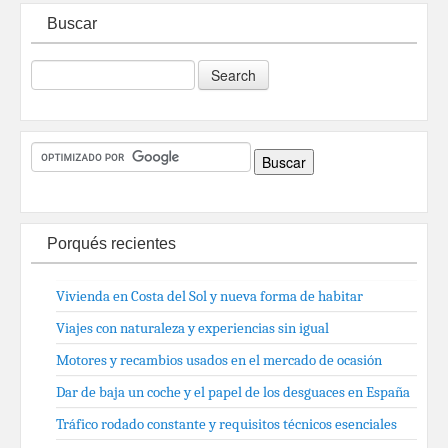
Buscar
Porqués recientes
Vivienda en Costa del Sol y nueva forma de habitar
Viajes con naturaleza y experiencias sin igual
Motores y recambios usados en el mercado de ocasión
Dar de baja un coche y el papel de los desguaces en España
Tráfico rodado constante y requisitos técnicos esenciales