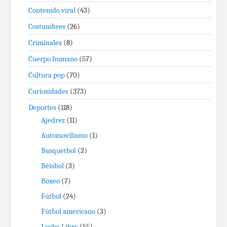
Contenido viral
(43)
Costumbres
(26)
Criminales
(8)
Cuerpo humano
(57)
Cultura pop
(70)
Curiosidades
(373)
Deportes
(118)
Ajedrez
(11)
Automovilismo
(1)
Basquetbol
(2)
Béisbol
(3)
Boxeo
(7)
Fútbol
(24)
Fútbol americano
(3)
Lucha Libre
(55)