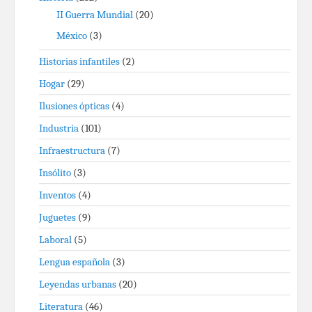
II Guerra Mundial
(20)
México
(3)
Historias infantiles
(2)
Hogar
(29)
Ilusiones ópticas
(4)
Industria
(101)
Infraestructura
(7)
Insólito
(3)
Inventos
(4)
Juguetes
(9)
Laboral
(5)
Lengua española
(3)
Leyendas urbanas
(20)
Literatura
(46)