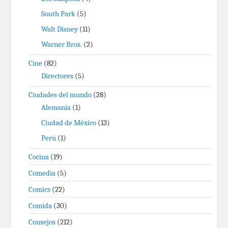
South Park
(5)
Walt Disney
(11)
Warner Bros.
(2)
Cine
(82)
Directores
(5)
Ciudades del mundo
(28)
Alemania
(1)
Ciudad de México
(13)
Perú
(1)
Cocina
(19)
Comedia
(5)
Comics
(22)
Comida
(30)
Consejos
(212)