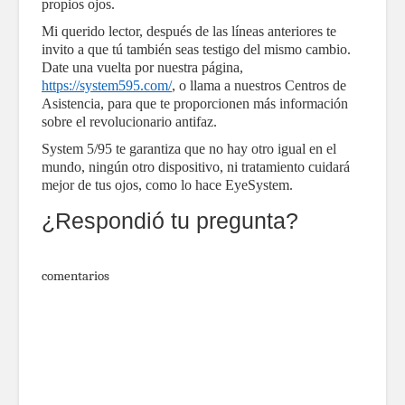
propios ojos.
Mi querido lector, después de las líneas anteriores te
invito a que tú también seas testigo del mismo cambio.
Date una vuelta por nuestra página,
https://system595.com/
, o llama a nuestros Centros de
Asistencia, para que te proporcionen más información
sobre el revolucionario antifaz.
System 5/95 te garantiza que no hay otro igual en el
mundo, ningún otro dispositivo, ni tratamiento cuidará
mejor de tus ojos, como lo hace EyeSystem.
¿Respondió tu pregunta?
comentarios