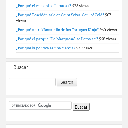
¿Por qué el resistol se llama así?
973 views
¿Por qué Poseidón sale en Saint Seiya: Soul of Gold?
967
views
¿Por qué murió Donatello de las Tortugas Ninja?
960 views
¿Por qué el parque “La Marquesa” se llama así?
948 views
¿Por qué la política es una ciencia?
931 views
Buscar