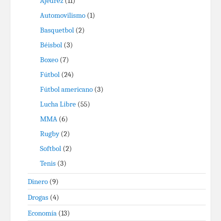
Ajedrez
(11)
Automovilismo
(1)
Basquetbol
(2)
Béisbol
(3)
Boxeo
(7)
Fútbol
(24)
Fútbol americano
(3)
Lucha Libre
(55)
MMA
(6)
Rugby
(2)
Softbol
(2)
Tenis
(3)
Dinero
(9)
Drogas
(4)
Economía
(13)