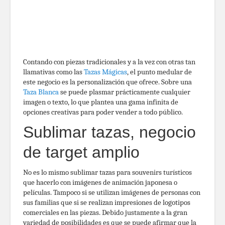
Contando con piezas tradicionales y a la vez con otras tan
llamativas como las
Tazas Mágicas
, el punto medular de
este negocio es la personalización que ofrece. Sobre una
Taza Blanca
se puede plasmar prácticamente cualquier
imagen o texto, lo que plantea una gama infinita de
opciones creativas para poder vender a todo público.
Sublimar tazas, negocio
de target amplio
No es lo mismo sublimar tazas para souvenirs turísticos
que hacerlo con imágenes de animación japonesa o
películas. Tampoco si se utilizan imágenes de personas con
sus familias que si se realizan impresiones de logotipos
comerciales en las piezas. Debido justamente a la gran
variedad de posibilidades es que se puede afirmar que la