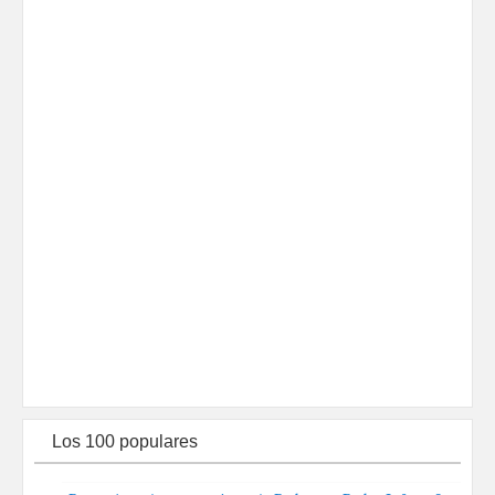
Los 100 populares