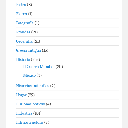
Física
(8)
Flores
(1)
Fotografía
(1)
Fraudes
(21)
Geografía
(21)
Grecia antigua
(15)
Historia
(252)
II Guerra Mundial
(20)
México
(3)
Historias infantiles
(2)
Hogar
(29)
Ilusiones ópticas
(4)
Industria
(101)
Infraestructura
(7)