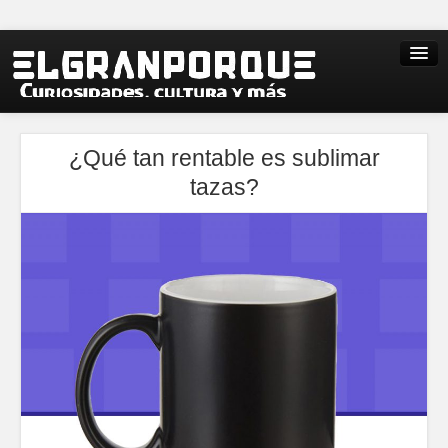
¿Qué tan rentable es sublimar
tazas?