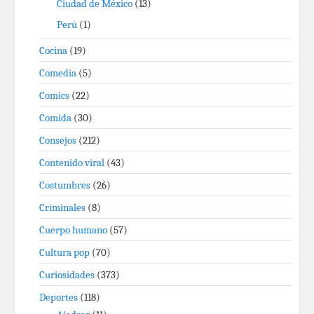
Ciudad de México
(13)
Perú
(1)
Cocina
(19)
Comedia
(5)
Comics
(22)
Comida
(30)
Consejos
(212)
Contenido viral
(43)
Costumbres
(26)
Criminales
(8)
Cuerpo humano
(57)
Cultura pop
(70)
Curiosidades
(373)
Deportes
(118)