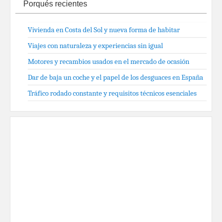
Porqués recientes
Vivienda en Costa del Sol y nueva forma de habitar
Viajes con naturaleza y experiencias sin igual
Motores y recambios usados en el mercado de ocasión
Dar de baja un coche y el papel de los desguaces en España
Tráfico rodado constante y requisitos técnicos esenciales