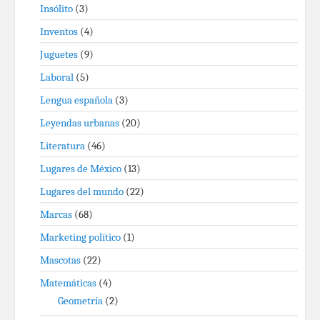
Insólito
(3)
Inventos
(4)
Juguetes
(9)
Laboral
(5)
Lengua española
(3)
Leyendas urbanas
(20)
Literatura
(46)
Lugares de México
(13)
Lugares del mundo
(22)
Marcas
(68)
Marketing político
(1)
Mascotas
(22)
Matemáticas
(4)
Geometría
(2)