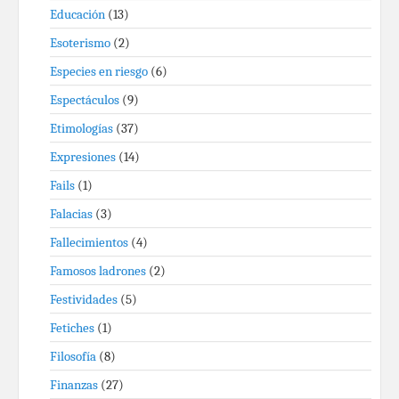
Educación
(13)
Esoterismo
(2)
Especies en riesgo
(6)
Espectáculos
(9)
Etimologías
(37)
Expresiones
(14)
Fails
(1)
Falacias
(3)
Fallecimientos
(4)
Famosos ladrones
(2)
Festividades
(5)
Fetiches
(1)
Filosofía
(8)
Finanzas
(27)