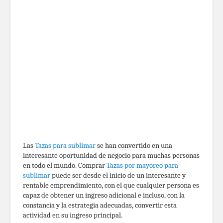
Las
Tazas para sublimar
se han convertido en una
interesante oportunidad de negocio para muchas personas
en todo el mundo. Comprar
Tazas por mayoreo para
sublimar
puede ser desde el inicio de un interesante y
rentable emprendimiento, con el que cualquier persona es
capaz de obtener un ingreso adicional e incluso, con la
constancia y la estrategia adecuadas, convertir esta
actividad en su ingreso principal.