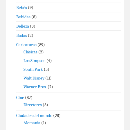
Bebés
(9)
Bebidas
(8)
Belleza
(3)
Bodas
(2)
Caricaturas
(89)
Clásicas
(2)
Los Simpson
(4)
South Park
(5)
Walt Disney
(11)
Warner Bros.
(2)
Cine
(82)
Directores
(5)
Ciudades del mundo
(28)
Alemania
(1)