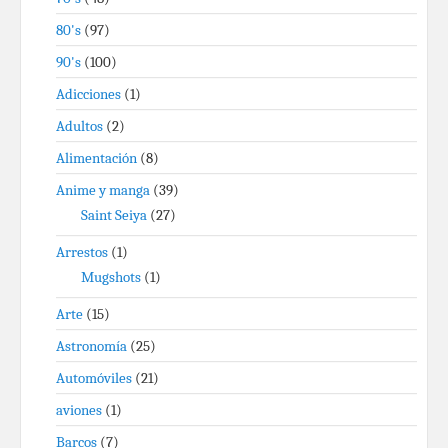
80's
(97)
90's
(100)
Adicciones
(1)
Adultos
(2)
Alimentación
(8)
Anime y manga
(39)
Saint Seiya
(27)
Arrestos
(1)
Mugshots
(1)
Arte
(15)
Astronomía
(25)
Automóviles
(21)
aviones
(1)
Barcos
(7)