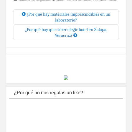
¿Por qué hay materiales imprescindibles en un
laboratorio?
¿Por qué hay que saber elegir hotel en Xalapa,
Veracruz?
¿Por qué no nos regalas un like?