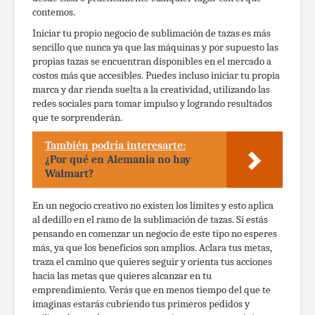
contemos.
Iniciar tu propio negocio de sublimación de tazas es más
sencillo que nunca ya que las máquinas y por supuesto las
propias tazas se encuentran disponibles en el mercado a
costos más que accesibles. Puedes incluso iniciar tu propia
marca y dar rienda suelta a la creatividad, utilizando las
redes sociales para tomar impulso y logrando resultados
que te sorprenderán.
También podría interesarte:
¿Por qué en Alemania no hay
Walmart?
En un negocio creativo no existen los límites y esto aplica
al dedillo en el ramo de la sublimación de tazas. Si estás
pensando en comenzar un negocio de este tipo no esperes
más, ya que los beneficios son amplios. Aclara tus metas,
traza el camino que quieres seguir y orienta tus acciones
hacia las metas que quieres alcanzar en tu
emprendimiento. Verás que en menos tiempo del que te
imaginas estarás cubriendo tus primeros pedidos y