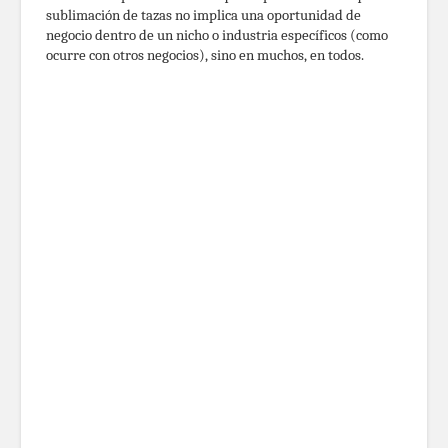
sublimación de tazas no implica una oportunidad de
negocio dentro de un nicho o industria específicos (como
ocurre con otros negocios), sino en muchos, en todos.