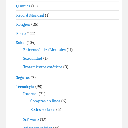
Química
(15)
Récord Mundial
(1)
Religión
(26)
Retro
(133)
Salud
(104)
Enfermedades Mentales
(11)
Sexualidad
(1)
Tratamientos estéticos
(3)
Seguros
(2)
Tecnología
(98)
Internet
(71)
Compras en línea
(6)
Redes sociales
(5)
Software
(12)