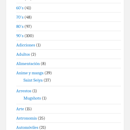
60's
(41)
70's
(48)
80's
(97)
90's
(100)
Adicciones
(1)
Adultos
(2)
Alimentación
(8)
Anime y manga
(39)
Saint Seiya
(27)
Arrestos
(1)
Mugshots
(1)
Arte
(15)
Astronomía
(25)
Automóviles
(21)