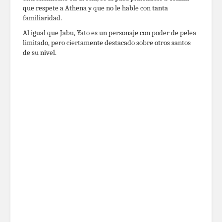
que respete a Athena y que no le hable con tanta
familiaridad.
Al igual que Jabu, Yato es un personaje con poder de pelea
limitado, pero ciertamente destacado sobre otros santos
de su nivel.