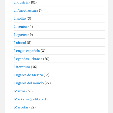
Industria
(101)
Infraestructura
(7)
Insólito
(3)
Inventos
(4)
Juguetes
(9)
Laboral
(5)
Lengua española
(3)
Leyendas urbanas
(20)
Literatura
(46)
Lugares de México
(13)
Lugares del mundo
(22)
Marcas
(68)
Marketing político
(1)
Mascotas
(22)