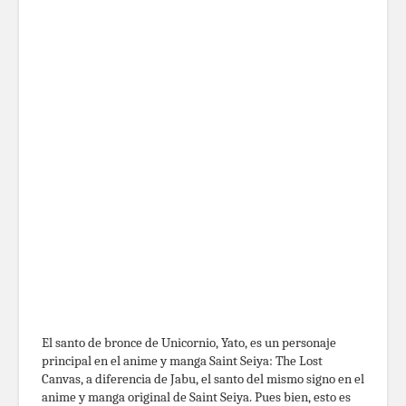
El santo de bronce de Unicornio, Yato, es un personaje
principal en el anime y manga Saint Seiya: The Lost
Canvas, a diferencia de Jabu, el santo del mismo signo en el
anime y manga original de Saint Seiya. Pues bien, esto es