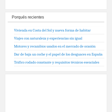
Porqués recientes
Vivienda en Costa del Sol y nueva forma de habitar
Viajes con naturaleza y experiencias sin igual
Motores y recambios usados en el mercado de ocasión
Dar de baja un coche y el papel de los desguaces en España
Tráfico rodado constante y requisitos técnicos esenciales