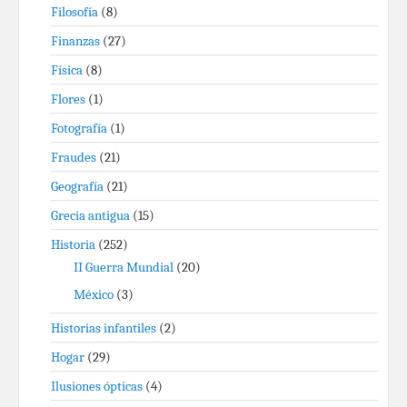
Filosofía
(8)
Finanzas
(27)
Física
(8)
Flores
(1)
Fotografía
(1)
Fraudes
(21)
Geografía
(21)
Grecia antigua
(15)
Historia
(252)
II Guerra Mundial
(20)
México
(3)
Historias infantiles
(2)
Hogar
(29)
Ilusiones ópticas
(4)