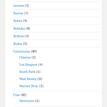
aviones
(1)
Barcos
(7)
Bebés
(9)
Bebidas
(8)
Belleza
(3)
Bodas
(2)
Caricaturas
(89)
Clásicas
(2)
Los Simpson
(4)
South Park
(5)
Walt Disney
(11)
Warner Bros.
(2)
Cine
(82)
Directores
(5)