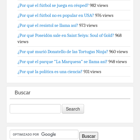
¿Por qué el fútbol se juega en césped?
982 views
¿Por qué el fútbol no es popular en USA?
976 views
¿Por qué el resistol se llama así?
973 views
¿Por qué Poseidón sale en Saint Seiya: Soul of Gold?
968
views
¿Por qué murió Donatello de las Tortugas Ninja?
960 views
¿Por qué el parque “La Marquesa” se llama así?
948 views
¿Por qué la política es una ciencia?
931 views
Buscar