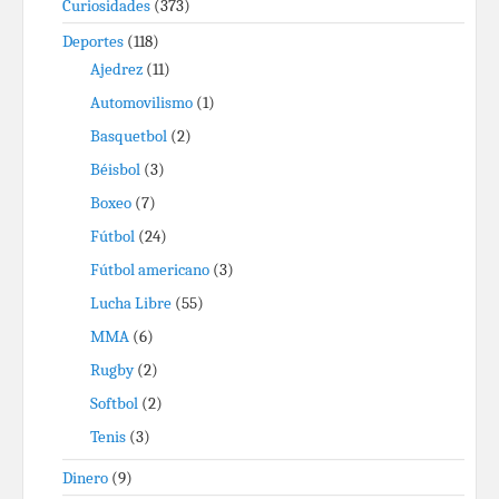
Curiosidades
(373)
Deportes
(118)
Ajedrez
(11)
Automovilismo
(1)
Basquetbol
(2)
Béisbol
(3)
Boxeo
(7)
Fútbol
(24)
Fútbol americano
(3)
Lucha Libre
(55)
MMA
(6)
Rugby
(2)
Softbol
(2)
Tenis
(3)
Dinero
(9)