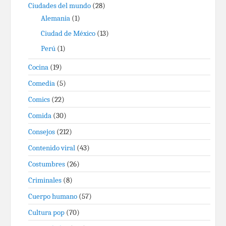
Ciudades del mundo
(28)
Alemania
(1)
Ciudad de México
(13)
Perú
(1)
Cocina
(19)
Comedia
(5)
Comics
(22)
Comida
(30)
Consejos
(212)
Contenido viral
(43)
Costumbres
(26)
Criminales
(8)
Cuerpo humano
(57)
Cultura pop
(70)