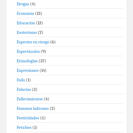
Drogas
(4)
Economía
(13)
Educación
(13)
Esoterismo
(2)
Especies en riesgo
(6)
Espectáculos
(9)
Etimologías
(37)
Expresiones
(14)
Fails
(1)
Falacias
(3)
Fallecimientos
(4)
Famosos ladrones
(2)
Festividades
(5)
Fetiches
(1)