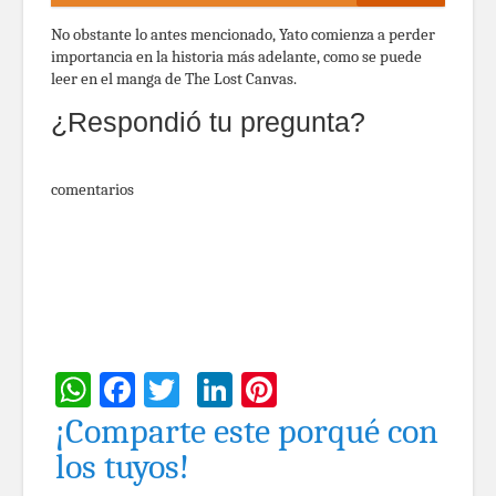
No obstante lo antes mencionado, Yato comienza a perder
importancia en la historia más adelante, como se puede
leer en el manga de The Lost Canvas.
¿Respondió tu pregunta?
comentarios
WhatsApp
Facebook
Twitter
LinkedIn
Pinterest
¡Comparte este porqué con
los tuyos!