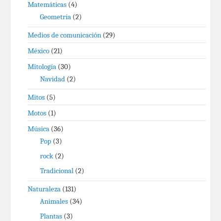
Matemáticas
(4)
Geometría
(2)
Medios de comunicación
(29)
México
(21)
Mitología
(30)
Navidad
(2)
Mitos
(5)
Motos
(1)
Música
(36)
Pop
(3)
rock
(2)
Tradicional
(2)
Naturaleza
(131)
Animales
(34)
Plantas
(3)