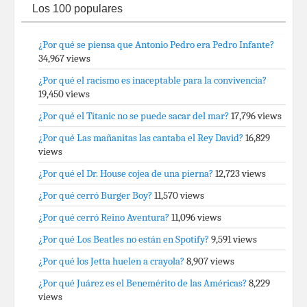
Los 100 populares
¿Por qué se piensa que Antonio Pedro era Pedro Infante?
34,967 views
¿Por qué el racismo es inaceptable para la convivencia?
19,450 views
¿Por qué el Titanic no se puede sacar del mar?
17,796 views
¿Por qué Las mañanitas las cantaba el Rey David?
16,829
views
¿Por qué el Dr. House cojea de una pierna?
12,723 views
¿Por qué cerró Burger Boy?
11,570 views
¿Por qué cerró Reino Aventura?
11,096 views
¿Por qué Los Beatles no están en Spotify?
9,591 views
¿Por qué los Jetta huelen a crayola?
8,907 views
¿Por qué Juárez es el Benemérito de las Américas?
8,229
views