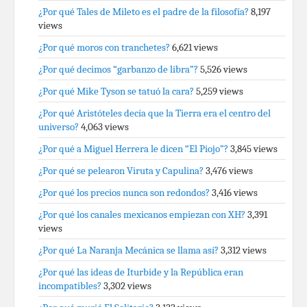
¿Por qué Tales de Mileto es el padre de la filosofía?
8,197
views
¿Por qué moros con tranchetes?
6,621 views
¿Por qué decimos “garbanzo de libra”?
5,526 views
¿Por qué Mike Tyson se tatuó la cara?
5,259 views
¿Por qué Aristóteles decía que la Tierra era el centro del
universo?
4,063 views
¿Por qué a Miguel Herrera le dicen “El Piojo”?
3,845 views
¿Por qué se pelearon Viruta y Capulina?
3,476 views
¿Por qué los precios nunca son redondos?
3,416 views
¿Por qué los canales mexicanos empiezan con XH?
3,391
views
¿Por qué La Naranja Mecánica se llama así?
3,312 views
¿Por qué las ideas de Iturbide y la República eran
incompatibles?
3,302 views