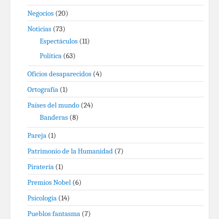
Negocios
(20)
Noticias
(73)
Espectáculos
(11)
Política
(63)
Oficios desaparecidos
(4)
Ortografía
(1)
Países del mundo
(24)
Banderas
(8)
Pareja
(1)
Patrimonio de la Humanidad
(7)
Piratería
(1)
Premios Nobel
(6)
Psicología
(14)
Pueblos fantasma
(7)