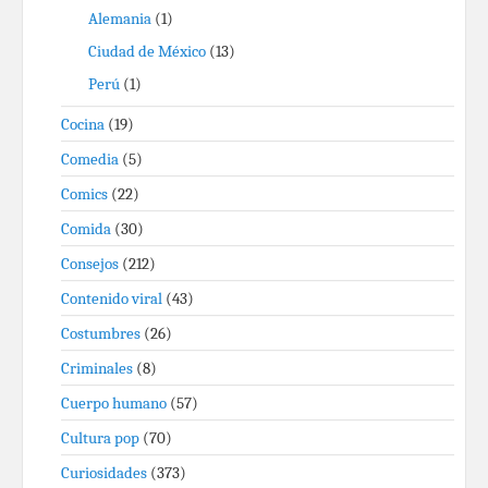
Alemania
(1)
Ciudad de México
(13)
Perú
(1)
Cocina
(19)
Comedia
(5)
Comics
(22)
Comida
(30)
Consejos
(212)
Contenido viral
(43)
Costumbres
(26)
Criminales
(8)
Cuerpo humano
(57)
Cultura pop
(70)
Curiosidades
(373)