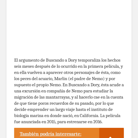
El argumento de Buscando a Dory temporaliza los hechos
seis meses después de lo ocurrido en la primera película, y
en ella vuelven a aparecer otros personajes de ésta, como
los peces del acuario, Marlin (el padre de Nemo) y por
supuesto el propio Nemo. En Buscando a Dory, ésta acude a
una excursión en compañía de Nemo para estudiar la
migración de las mantarrayas, y al hacerlo cae en la cuenta
de que tiene pocos recuerdos de su pasado, por lo que
decide emprender un largo viaje hasta el instituto de
biología marina en donde nació, en California. La película
fue anunciada en 2015, para estrenarse en 2016.
También podría interesarte: