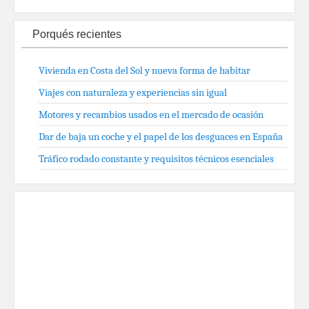
Porqués recientes
Vivienda en Costa del Sol y nueva forma de habitar
Viajes con naturaleza y experiencias sin igual
Motores y recambios usados en el mercado de ocasión
Dar de baja un coche y el papel de los desguaces en España
Tráfico rodado constante y requisitos técnicos esenciales