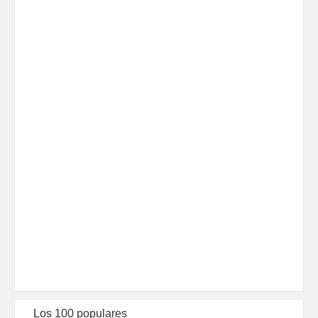
Los 100 populares