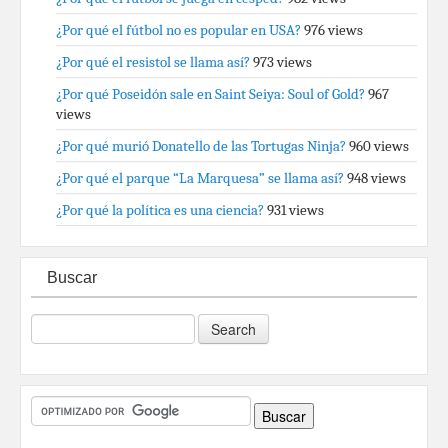
¿Por qué el fútbol no es popular en USA?
976 views
¿Por qué el resistol se llama así?
973 views
¿Por qué Poseidón sale en Saint Seiya: Soul of Gold?
967
views
¿Por qué murió Donatello de las Tortugas Ninja?
960 views
¿Por qué el parque “La Marquesa” se llama así?
948 views
¿Por qué la política es una ciencia?
931 views
Buscar