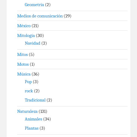
Geometría
(2)
Medios de comunicación
(29)
México
(21)
Mitología
(30)
Navidad
(2)
Mitos
(5)
Motos
(1)
Música
(36)
Pop
(3)
rock
(2)
Tradicional
(2)
Naturaleza
(131)
Animales
(34)
Plantas
(3)