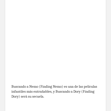
Buscando a Nemo (Finding Nemo) es una de las películas
infantiles más entrañables, y Buscando a Dory (Finding
Dory) será su secuela.