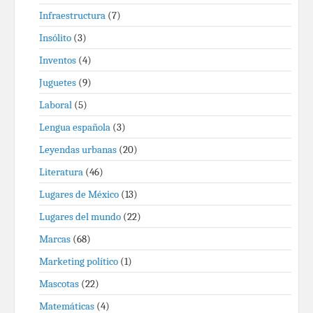
Infraestructura
(7)
Insólito
(3)
Inventos
(4)
Juguetes
(9)
Laboral
(5)
Lengua española
(3)
Leyendas urbanas
(20)
Literatura
(46)
Lugares de México
(13)
Lugares del mundo
(22)
Marcas
(68)
Marketing político
(1)
Mascotas
(22)
Matemáticas
(4)