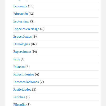
Economía
(13)
Educación
(13)
Esoterismo
(2)
Especies en riesgo
(6)
Espectáculos
(9)
Etimologías
(37)
Expresiones
(14)
Fails
(1)
Falacias
(3)
Fallecimientos
(4)
Famosos ladrones
(2)
Festividades
(5)
Fetiches
(1)
Filosofía
(8)