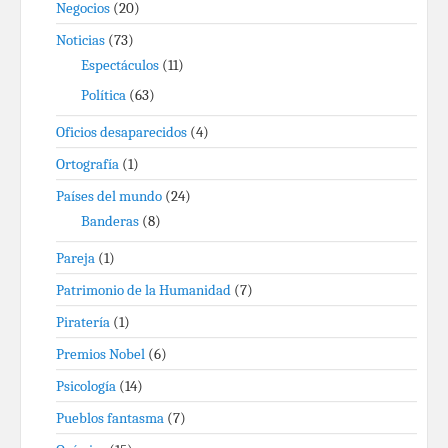
Negocios
(20)
Noticias
(73)
Espectáculos
(11)
Política
(63)
Oficios desaparecidos
(4)
Ortografía
(1)
Países del mundo
(24)
Banderas
(8)
Pareja
(1)
Patrimonio de la Humanidad
(7)
Piratería
(1)
Premios Nobel
(6)
Psicología
(14)
Pueblos fantasma
(7)