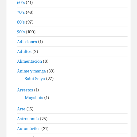
60's
(41)
70's
(48)
80's
(97)
90's
(100)
Adicciones
(1)
Adultos
(2)
Alimentación
(8)
Anime y manga
(39)
Saint Seiya
(27)
Arrestos
(1)
Mugshots
(1)
Arte
(15)
Astronomía
(25)
Automóviles
(21)