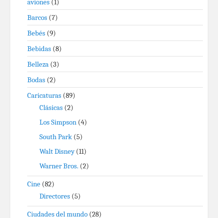
aviones
(1)
Barcos
(7)
Bebés
(9)
Bebidas
(8)
Belleza
(3)
Bodas
(2)
Caricaturas
(89)
Clásicas
(2)
Los Simpson
(4)
South Park
(5)
Walt Disney
(11)
Warner Bros.
(2)
Cine
(82)
Directores
(5)
Ciudades del mundo
(28)