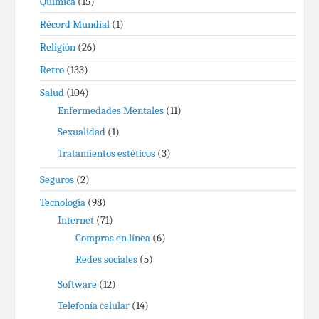
Química
(15)
Récord Mundial
(1)
Religión
(26)
Retro
(133)
Salud
(104)
Enfermedades Mentales
(11)
Sexualidad
(1)
Tratamientos estéticos
(3)
Seguros
(2)
Tecnología
(98)
Internet
(71)
Compras en línea
(6)
Redes sociales
(5)
Software
(12)
Telefonía celular
(14)