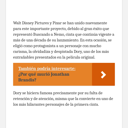
Walt Disney Pictures y Pixar se han unido nuevamente
para este importante proyecto, debido al gran éxito que
representó Buscando a Nemo, cinta que continúa vigente a
más de una década de su lanzamiento. En esta ocasión, se
eligió como protagonista a un personaje con mucho
carisma, la olvidadiza y despistada Dory, uno de los más
entrañables presentados en la película original.
También podría interesarte:
¿Por qué murió Jonathan
Brandis?
Dory se hiciera famosa precisamente por su falta de
retención y de atención, misma que la convierte en uno de
los más hilarantes personajes de la primera cinta.