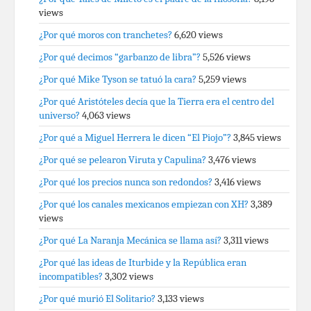
views
¿Por qué moros con tranchetes?
6,620 views
¿Por qué decimos “garbanzo de libra”?
5,526 views
¿Por qué Mike Tyson se tatuó la cara?
5,259 views
¿Por qué Aristóteles decía que la Tierra era el centro del
universo?
4,063 views
¿Por qué a Miguel Herrera le dicen “El Piojo”?
3,845 views
¿Por qué se pelearon Viruta y Capulina?
3,476 views
¿Por qué los precios nunca son redondos?
3,416 views
¿Por qué los canales mexicanos empiezan con XH?
3,389
views
¿Por qué La Naranja Mecánica se llama así?
3,311 views
¿Por qué las ideas de Iturbide y la República eran
incompatibles?
3,302 views
¿Por qué murió El Solitario?
3,133 views