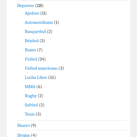
Deportes
(118)
Ajedrez
(11)
Automovilismo
(1)
Basquetbol
(2)
Béisbol
(3)
Boxeo
(7)
Fútbol
(24)
Fútbol americano
(3)
Lucha Libre
(55)
MMA
(6)
Rugby
(2)
Softbol
(2)
Tenis
(3)
Dinero
(9)
Drogas
(4)