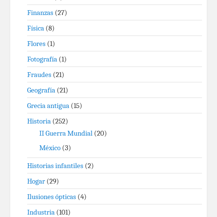
Finanzas
(27)
Física
(8)
Flores
(1)
Fotografía
(1)
Fraudes
(21)
Geografía
(21)
Grecia antigua
(15)
Historia
(252)
II Guerra Mundial
(20)
México
(3)
Historias infantiles
(2)
Hogar
(29)
Ilusiones ópticas
(4)
Industria
(101)