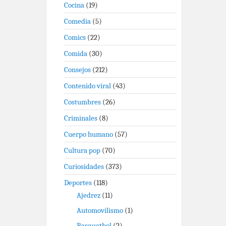
Cocina
(19)
Comedia
(5)
Comics
(22)
Comida
(30)
Consejos
(212)
Contenido viral
(43)
Costumbres
(26)
Criminales
(8)
Cuerpo humano
(57)
Cultura pop
(70)
Curiosidades
(373)
Deportes
(118)
Ajedrez
(11)
Automovilismo
(1)
Basquetbol
(2)