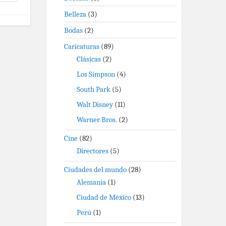
Belleza
(3)
Bodas
(2)
Caricaturas
(89)
Clásicas
(2)
Los Simpson
(4)
South Park
(5)
Walt Disney
(11)
Warner Bros.
(2)
Cine
(82)
Directores
(5)
Ciudades del mundo
(28)
Alemania
(1)
Ciudad de México
(13)
Perú
(1)