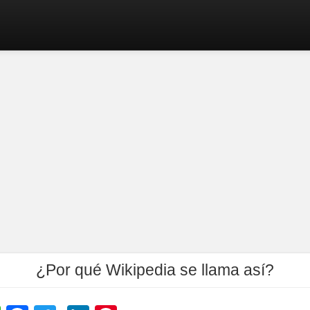
¿Por qué Wikipedia se llama así?