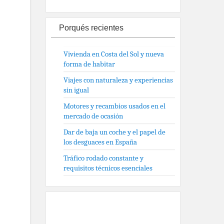
Porqués recientes
Vivienda en Costa del Sol y nueva
forma de habitar
Viajes con naturaleza y experiencias
sin igual
Motores y recambios usados en el
mercado de ocasión
Dar de baja un coche y el papel de
los desguaces en España
Tráfico rodado constante y
requisitos técnicos esenciales