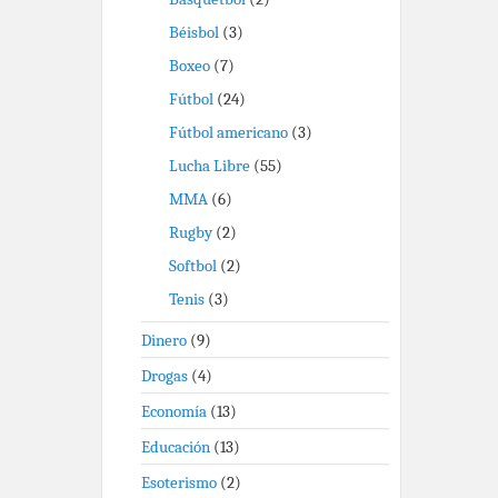
Béisbol
(3)
Boxeo
(7)
Fútbol
(24)
Fútbol americano
(3)
Lucha Libre
(55)
MMA
(6)
Rugby
(2)
Softbol
(2)
Tenis
(3)
Dinero
(9)
Drogas
(4)
Economía
(13)
Educación
(13)
Esoterismo
(2)