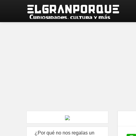
¿Por qué no nos regalas un