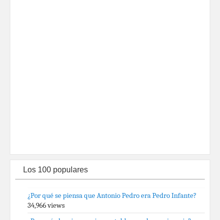
Los 100 populares
¿Por qué se piensa que Antonio Pedro era Pedro Infante?
34,966 views