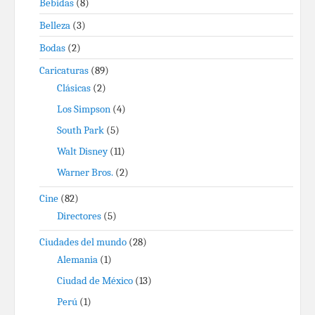
Bebidas
(8)
Belleza
(3)
Bodas
(2)
Caricaturas
(89)
Clásicas
(2)
Los Simpson
(4)
South Park
(5)
Walt Disney
(11)
Warner Bros.
(2)
Cine
(82)
Directores
(5)
Ciudades del mundo
(28)
Alemania
(1)
Ciudad de México
(13)
Perú
(1)