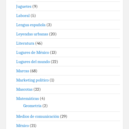
Juguetes
(9)
Laboral
(5)
Lengua española
(3)
Leyendas urbanas
(20)
Literatura
(46)
Lugares de México
(13)
Lugares del mundo
(22)
Marcas
(68)
Marketing político
(1)
Mascotas
(22)
Matemáticas
(4)
Geometría
(2)
Medios de comunicación
(29)
México
(21)