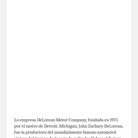
La empresa DeLorean Motor Company, fundada en 1975
por el nativo de Detroit, Michigan, John Zachary DeLorean,
fue la productora del mundialmente famoso automóvil