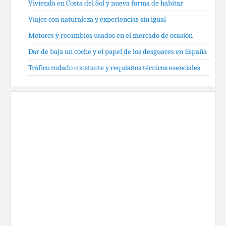
Vivienda en Costa del Sol y nueva forma de habitar
Viajes con naturaleza y experiencias sin igual
Motores y recambios usados en el mercado de ocasión
Dar de baja un coche y el papel de los desguaces en España
Tráfico rodado constante y requisitos técnicos esenciales