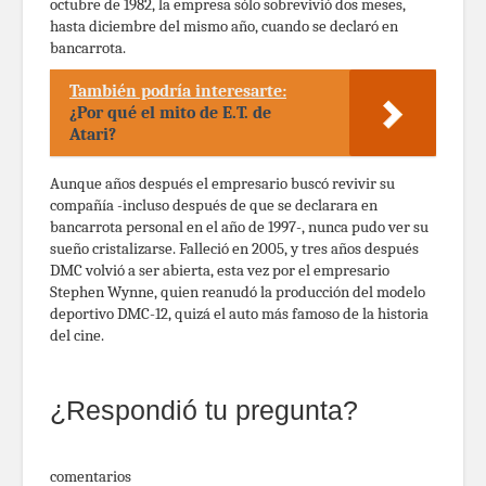
octubre de 1982, la empresa sólo sobrevivió dos meses,
hasta diciembre del mismo año, cuando se declaró en
bancarrota.
También podría interesarte:
¿Por qué el mito de E.T. de
Atari?
Aunque años después el empresario buscó revivir su
compañía -incluso después de que se declarara en
bancarrota personal en el año de 1997-, nunca pudo ver su
sueño cristalizarse. Falleció en 2005, y tres años después
DMC volvió a ser abierta, esta vez por el empresario
Stephen Wynne, quien reanudó la producción del modelo
deportivo DMC-12, quizá el auto más famoso de la historia
del cine.
¿Respondió tu pregunta?
comentarios