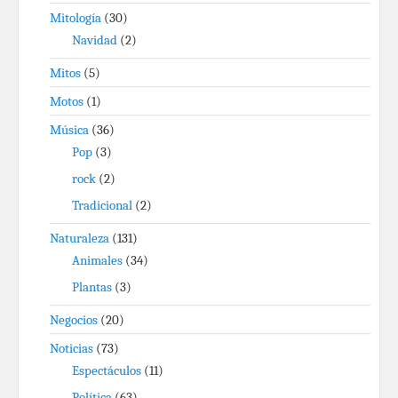
Mitología
(30)
Navidad
(2)
Mitos
(5)
Motos
(1)
Música
(36)
Pop
(3)
rock
(2)
Tradicional
(2)
Naturaleza
(131)
Animales
(34)
Plantas
(3)
Negocios
(20)
Noticias
(73)
Espectáculos
(11)
Política
(63)