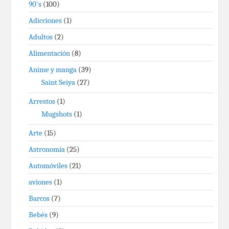
90's
(100)
Adicciones
(1)
Adultos
(2)
Alimentación
(8)
Anime y manga
(39)
Saint Seiya
(27)
Arrestos
(1)
Mugshots
(1)
Arte
(15)
Astronomía
(25)
Automóviles
(21)
aviones
(1)
Barcos
(7)
Bebés
(9)