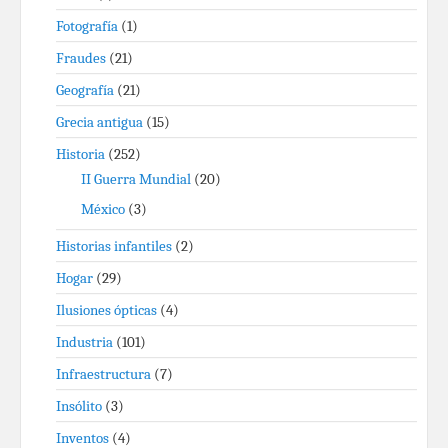
Fotografía
(1)
Fraudes
(21)
Geografía
(21)
Grecia antigua
(15)
Historia
(252)
II Guerra Mundial
(20)
México
(3)
Historias infantiles
(2)
Hogar
(29)
Ilusiones ópticas
(4)
Industria
(101)
Infraestructura
(7)
Insólito
(3)
Inventos
(4)