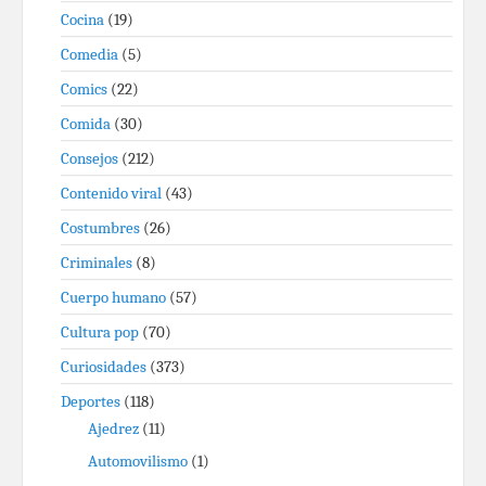
Cocina
(19)
Comedia
(5)
Comics
(22)
Comida
(30)
Consejos
(212)
Contenido viral
(43)
Costumbres
(26)
Criminales
(8)
Cuerpo humano
(57)
Cultura pop
(70)
Curiosidades
(373)
Deportes
(118)
Ajedrez
(11)
Automovilismo
(1)