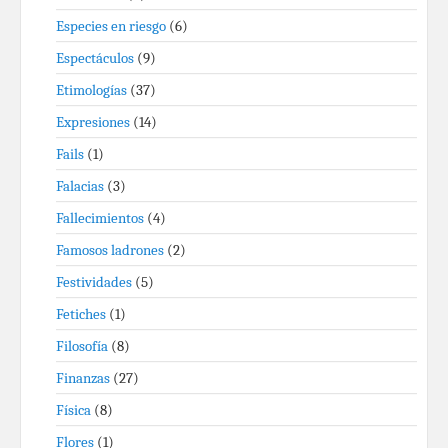
Especies en riesgo
(6)
Espectáculos
(9)
Etimologías
(37)
Expresiones
(14)
Fails
(1)
Falacias
(3)
Fallecimientos
(4)
Famosos ladrones
(2)
Festividades
(5)
Fetiches
(1)
Filosofía
(8)
Finanzas
(27)
Física
(8)
Flores
(1)