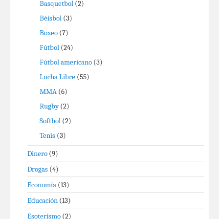
Basquetbol
(2)
Béisbol
(3)
Boxeo
(7)
Fútbol
(24)
Fútbol americano
(3)
Lucha Libre
(55)
MMA
(6)
Rugby
(2)
Softbol
(2)
Tenis
(3)
Dinero
(9)
Drogas
(4)
Economía
(13)
Educación
(13)
Esoterismo
(2)