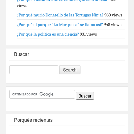
views
¿Por qué murió Donatello de las Tortugas Ninja?
960 views
¿Por qué el parque “La Marquesa” se llama así?
948 views
¿Por qué la política es una ciencia?
931 views
Buscar
Porqués recientes