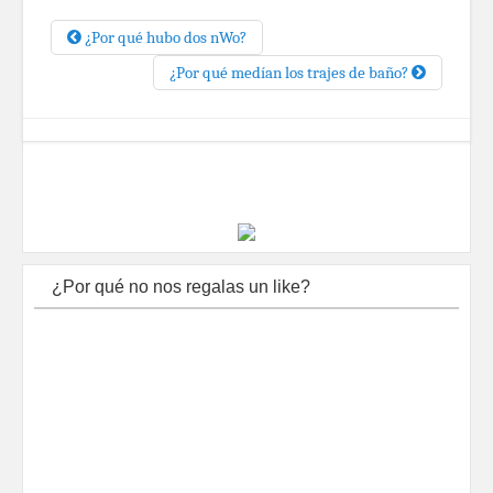
¿Por qué hubo dos nWo?
¿Por qué medían los trajes de baño?
¿Por qué no nos regalas un like?