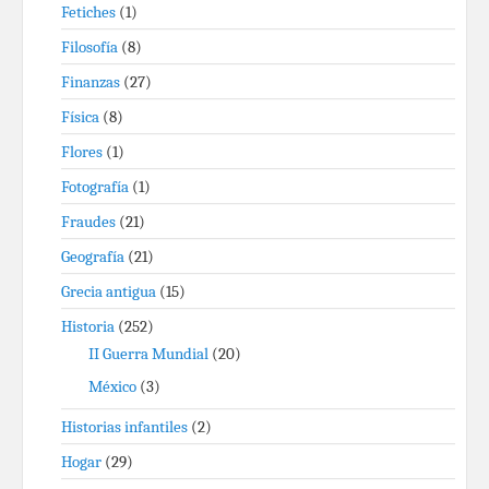
Fetiches
(1)
Filosofía
(8)
Finanzas
(27)
Física
(8)
Flores
(1)
Fotografía
(1)
Fraudes
(21)
Geografía
(21)
Grecia antigua
(15)
Historia
(252)
II Guerra Mundial
(20)
México
(3)
Historias infantiles
(2)
Hogar
(29)