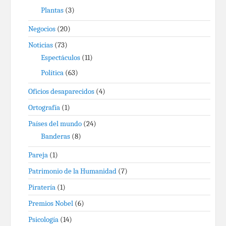
Plantas
(3)
Negocios
(20)
Noticias
(73)
Espectáculos
(11)
Política
(63)
Oficios desaparecidos
(4)
Ortografía
(1)
Países del mundo
(24)
Banderas
(8)
Pareja
(1)
Patrimonio de la Humanidad
(7)
Piratería
(1)
Premios Nobel
(6)
Psicología
(14)