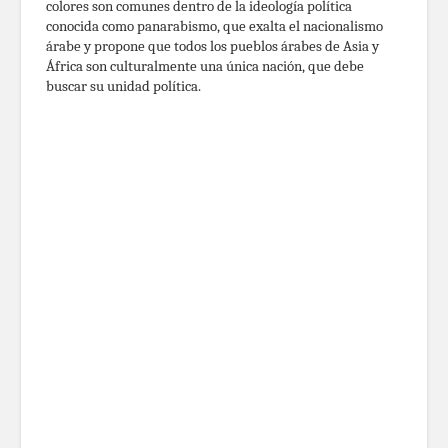
colores son comunes dentro de la ideología política
conocida como panarabismo, que exalta el nacionalismo
árabe y propone que todos los pueblos árabes de Asia y
África son culturalmente una única nación, que debe
buscar su unidad política.