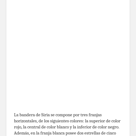
La bandera de Siria se compone por tres franjas
horizontales, de los siguientes colores: la superior de color
rojo, la central de color blanco y la inferior de color negro.
Además, en la franja blanca posee dos estrellas de cinco