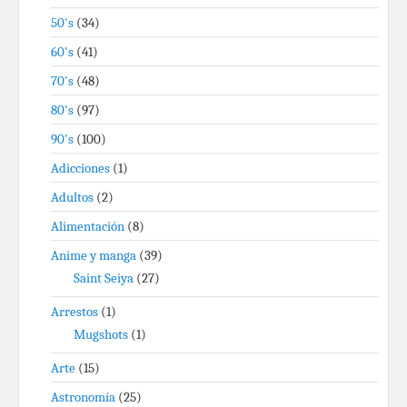
50's
(34)
60's
(41)
70's
(48)
80's
(97)
90's
(100)
Adicciones
(1)
Adultos
(2)
Alimentación
(8)
Anime y manga
(39)
Saint Seiya
(27)
Arrestos
(1)
Mugshots
(1)
Arte
(15)
Astronomía
(25)