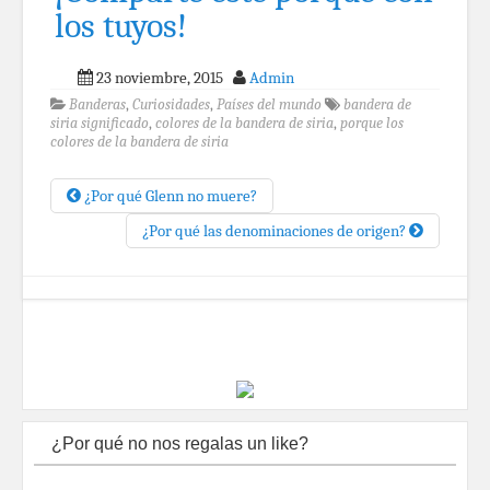
los tuyos!
23 noviembre, 2015
Admin
Banderas
,
Curiosidades
,
Países del mundo
bandera de
siria significado
,
colores de la bandera de siria
,
porque los
colores de la bandera de siria
¿Por qué Glenn no muere?
¿Por qué las denominaciones de origen?
¿Por qué no nos regalas un like?