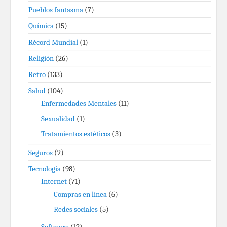
Pueblos fantasma
(7)
Química
(15)
Récord Mundial
(1)
Religión
(26)
Retro
(133)
Salud
(104)
Enfermedades Mentales
(11)
Sexualidad
(1)
Tratamientos estéticos
(3)
Seguros
(2)
Tecnología
(98)
Internet
(71)
Compras en línea
(6)
Redes sociales
(5)