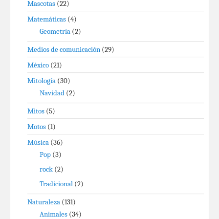
Mascotas
(22)
Matemáticas
(4)
Geometría
(2)
Medios de comunicación
(29)
México
(21)
Mitología
(30)
Navidad
(2)
Mitos
(5)
Motos
(1)
Música
(36)
Pop
(3)
rock
(2)
Tradicional
(2)
Naturaleza
(131)
Animales
(34)