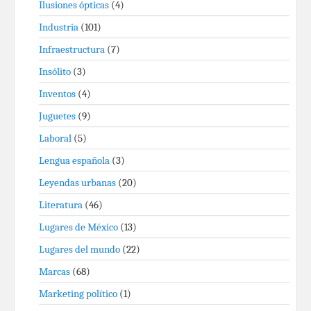
Ilusiones ópticas
(4)
Industria
(101)
Infraestructura
(7)
Insólito
(3)
Inventos
(4)
Juguetes
(9)
Laboral
(5)
Lengua española
(3)
Leyendas urbanas
(20)
Literatura
(46)
Lugares de México
(13)
Lugares del mundo
(22)
Marcas
(68)
Marketing político
(1)