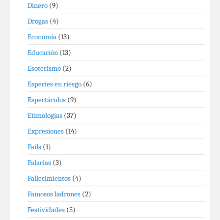
Dinero
(9)
Drogas
(4)
Economía
(13)
Educación
(13)
Esoterismo
(2)
Especies en riesgo
(6)
Espectáculos
(9)
Etimologías
(37)
Expresiones
(14)
Fails
(1)
Falacias
(3)
Fallecimientos
(4)
Famosos ladrones
(2)
Festividades
(5)