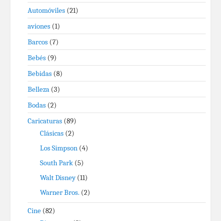
Automóviles
(21)
aviones
(1)
Barcos
(7)
Bebés
(9)
Bebidas
(8)
Belleza
(3)
Bodas
(2)
Caricaturas
(89)
Clásicas
(2)
Los Simpson
(4)
South Park
(5)
Walt Disney
(11)
Warner Bros.
(2)
Cine
(82)