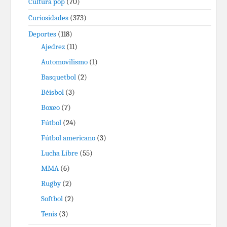
Cultura pop
(70)
Curiosidades
(373)
Deportes
(118)
Ajedrez
(11)
Automovilismo
(1)
Basquetbol
(2)
Béisbol
(3)
Boxeo
(7)
Fútbol
(24)
Fútbol americano
(3)
Lucha Libre
(55)
MMA
(6)
Rugby
(2)
Softbol
(2)
Tenis
(3)