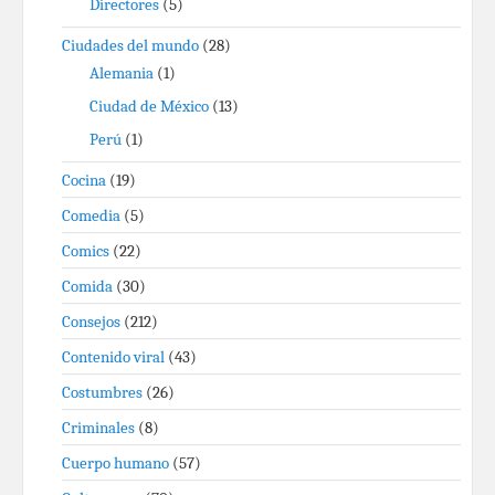
Directores
(5)
Ciudades del mundo
(28)
Alemania
(1)
Ciudad de México
(13)
Perú
(1)
Cocina
(19)
Comedia
(5)
Comics
(22)
Comida
(30)
Consejos
(212)
Contenido viral
(43)
Costumbres
(26)
Criminales
(8)
Cuerpo humano
(57)