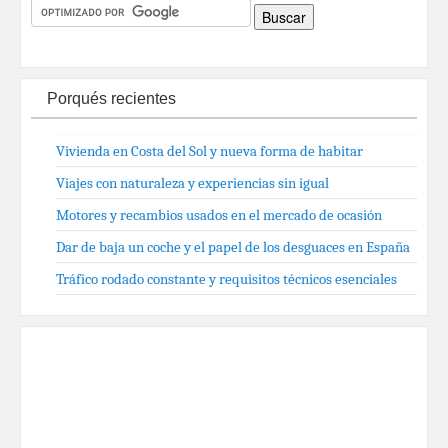
Porqués recientes
Vivienda en Costa del Sol y nueva forma de habitar
Viajes con naturaleza y experiencias sin igual
Motores y recambios usados en el mercado de ocasión
Dar de baja un coche y el papel de los desguaces en España
Tráfico rodado constante y requisitos técnicos esenciales