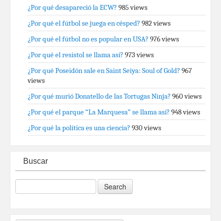
¿Por qué desapareció la ECW?
985 views
¿Por qué el fútbol se juega en césped?
982 views
¿Por qué el fútbol no es popular en USA?
976 views
¿Por qué el resistol se llama así?
973 views
¿Por qué Poseidón sale en Saint Seiya: Soul of Gold?
967
views
¿Por qué murió Donatello de las Tortugas Ninja?
960 views
¿Por qué el parque “La Marquesa” se llama así?
948 views
¿Por qué la política es una ciencia?
930 views
Buscar