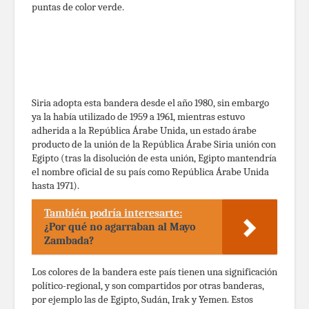
puntas de color verde.
Siria adopta esta bandera desde el año 1980, sin embargo
ya la había utilizado de 1959 a 1961, mientras estuvo
adherida a la República Árabe Unida, un estado árabe
producto de la unión de la República Árabe Siria unión con
Egipto (tras la disolución de esta unión, Egipto mantendría
el nombre oficial de su país como República Árabe Unida
hasta 1971).
También podría interesarte:
¿Por qué no agarraban al Mayo
Zambada?
Los colores de la bandera este país tienen una significación
político-regional, y son compartidos por otras banderas,
por ejemplo las de Egipto, Sudán, Irak y Yemen. Estos