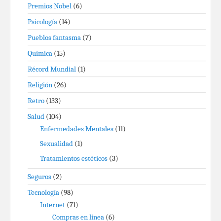
Premios Nobel
(6)
Psicología
(14)
Pueblos fantasma
(7)
Química
(15)
Récord Mundial
(1)
Religión
(26)
Retro
(133)
Salud
(104)
Enfermedades Mentales
(11)
Sexualidad
(1)
Tratamientos estéticos
(3)
Seguros
(2)
Tecnología
(98)
Internet
(71)
Compras en línea
(6)