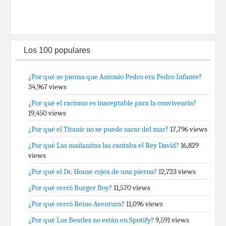
Los 100 populares
¿Por qué se piensa que Antonio Pedro era Pedro Infante?
34,967 views
¿Por qué el racismo es inaceptable para la convivencia?
19,450 views
¿Por qué el Titanic no se puede sacar del mar?
17,796 views
¿Por qué Las mañanitas las cantaba el Rey David?
16,829
views
¿Por qué el Dr. House cojea de una pierna?
12,723 views
¿Por qué cerró Burger Boy?
11,570 views
¿Por qué cerró Reino Aventura?
11,096 views
¿Por qué Los Beatles no están en Spotify?
9,591 views