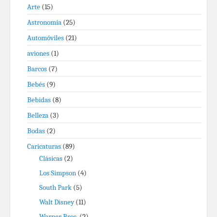
Arte
(15)
Astronomía
(25)
Automóviles
(21)
aviones
(1)
Barcos
(7)
Bebés
(9)
Bebidas
(8)
Belleza
(3)
Bodas
(2)
Caricaturas
(89)
Clásicas
(2)
Los Simpson
(4)
South Park
(5)
Walt Disney
(11)
Warner Bros.
(2)