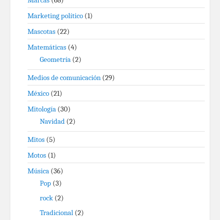
Marcas
(68)
Marketing político
(1)
Mascotas
(22)
Matemáticas
(4)
Geometría
(2)
Medios de comunicación
(29)
México
(21)
Mitología
(30)
Navidad
(2)
Mitos
(5)
Motos
(1)
Música
(36)
Pop
(3)
rock
(2)
Tradicional
(2)