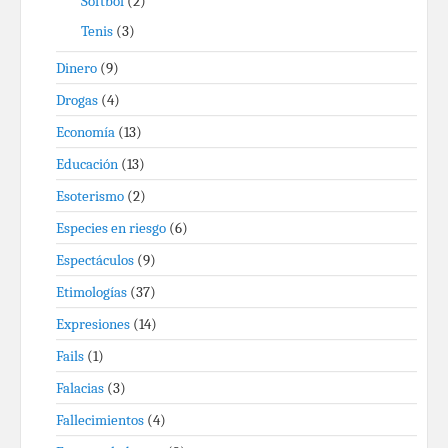
Softbol
(2)
Tenis
(3)
Dinero
(9)
Drogas
(4)
Economía
(13)
Educación
(13)
Esoterismo
(2)
Especies en riesgo
(6)
Espectáculos
(9)
Etimologías
(37)
Expresiones
(14)
Fails
(1)
Falacias
(3)
Fallecimientos
(4)