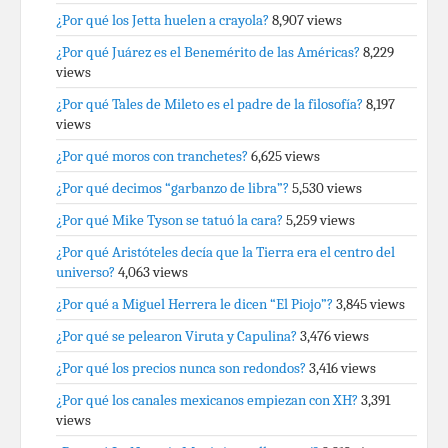
¿Por qué los Jetta huelen a crayola?
8,907 views
¿Por qué Juárez es el Benemérito de las Américas?
8,229
views
¿Por qué Tales de Mileto es el padre de la filosofía?
8,197
views
¿Por qué moros con tranchetes?
6,625 views
¿Por qué decimos “garbanzo de libra”?
5,530 views
¿Por qué Mike Tyson se tatuó la cara?
5,259 views
¿Por qué Aristóteles decía que la Tierra era el centro del
universo?
4,063 views
¿Por qué a Miguel Herrera le dicen “El Piojo”?
3,845 views
¿Por qué se pelearon Viruta y Capulina?
3,476 views
¿Por qué los precios nunca son redondos?
3,416 views
¿Por qué los canales mexicanos empiezan con XH?
3,391
views