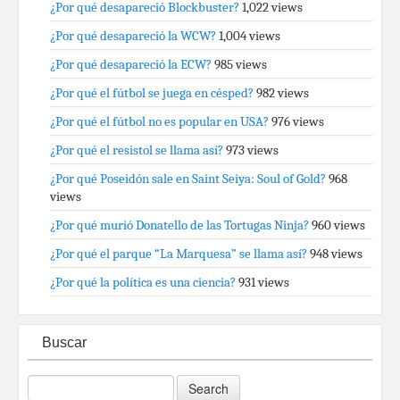
¿Por qué desapareció Blockbuster?
1,022 views
¿Por qué desapareció la WCW?
1,004 views
¿Por qué desapareció la ECW?
985 views
¿Por qué el fútbol se juega en césped?
982 views
¿Por qué el fútbol no es popular en USA?
976 views
¿Por qué el resistol se llama así?
973 views
¿Por qué Poseidón sale en Saint Seiya: Soul of Gold?
968
views
¿Por qué murió Donatello de las Tortugas Ninja?
960 views
¿Por qué el parque “La Marquesa” se llama así?
948 views
¿Por qué la política es una ciencia?
931 views
Buscar