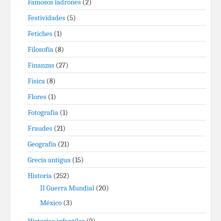
Famosos ladrones
(2)
Festividades
(5)
Fetiches
(1)
Filosofía
(8)
Finanzas
(27)
Física
(8)
Flores
(1)
Fotografía
(1)
Fraudes
(21)
Geografía
(21)
Grecia antigua
(15)
Historia
(252)
II Guerra Mundial
(20)
México
(3)