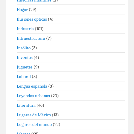
Historias infantiles
(2)
Hogar
(29)
Ilusiones ópticas
(4)
Industria
(101)
Infraestructura
(7)
Insólito
(3)
Inventos
(4)
Juguetes
(9)
Laboral
(5)
Lengua española
(3)
Leyendas urbanas
(20)
Literatura
(46)
Lugares de México
(13)
Lugares del mundo
(22)