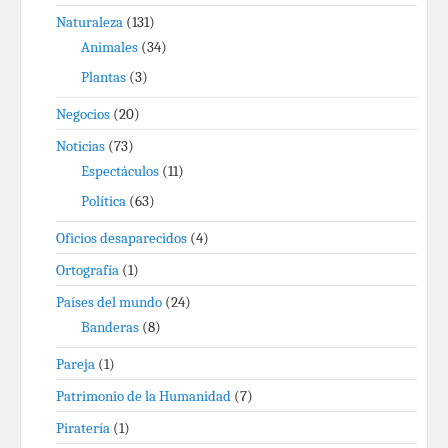
Naturaleza
(131)
Animales
(34)
Plantas
(3)
Negocios
(20)
Noticias
(73)
Espectáculos
(11)
Política
(63)
Oficios desaparecidos
(4)
Ortografía
(1)
Países del mundo
(24)
Banderas
(8)
Pareja
(1)
Patrimonio de la Humanidad
(7)
Piratería
(1)