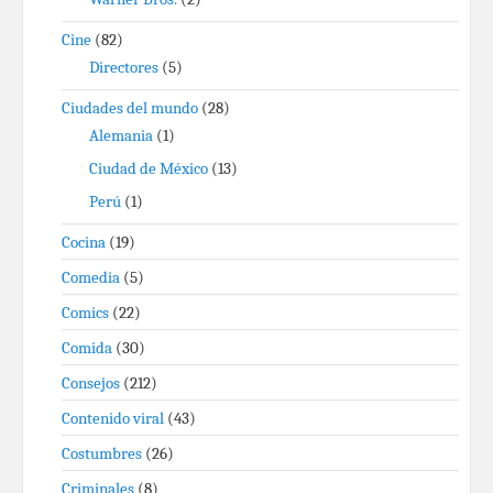
Cine
(82)
Directores
(5)
Ciudades del mundo
(28)
Alemania
(1)
Ciudad de México
(13)
Perú
(1)
Cocina
(19)
Comedia
(5)
Comics
(22)
Comida
(30)
Consejos
(212)
Contenido viral
(43)
Costumbres
(26)
Criminales
(8)