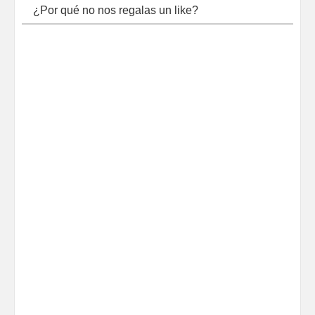
¿Por qué no nos regalas un like?