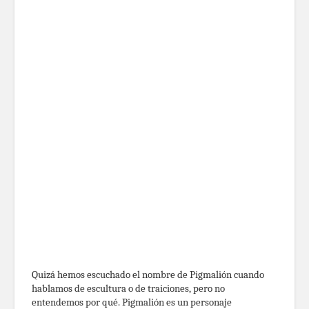
Quizá hemos escuchado el nombre de Pigmalión cuando
hablamos de escultura o de traiciones, pero no
entendemos por qué. Pigmalión es un personaje