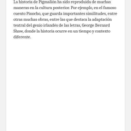
La historia de Pigmalión ha sido reproduida de muchas
maneras en la cultura posterior. Por ejemplo, en el famoso
cuento Pinocho, que guarda importantes similitudes, entre
otras muchas obras, entre las que destaca la adaptación
teatral del genio irlandés de las letras, George Bernard
Shaw, donde la historia ocurre en un tiempo y contexto
diferente.