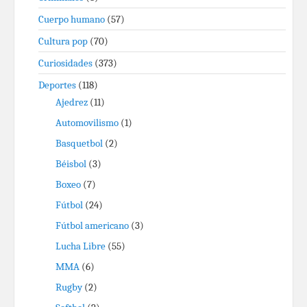
Cuerpo humano
(57)
Cultura pop
(70)
Curiosidades
(373)
Deportes
(118)
Ajedrez
(11)
Automovilismo
(1)
Basquetbol
(2)
Béisbol
(3)
Boxeo
(7)
Fútbol
(24)
Fútbol americano
(3)
Lucha Libre
(55)
MMA
(6)
Rugby
(2)