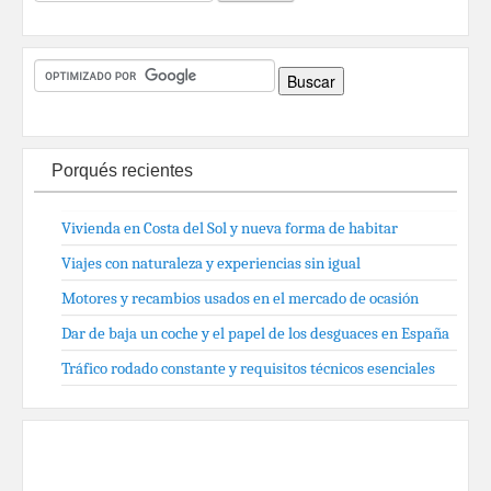
Porqués recientes
Vivienda en Costa del Sol y nueva forma de habitar
Viajes con naturaleza y experiencias sin igual
Motores y recambios usados en el mercado de ocasión
Dar de baja un coche y el papel de los desguaces en España
Tráfico rodado constante y requisitos técnicos esenciales