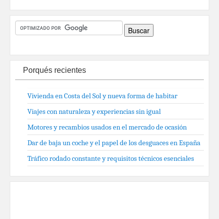
Porqués recientes
Vivienda en Costa del Sol y nueva forma de habitar
Viajes con naturaleza y experiencias sin igual
Motores y recambios usados en el mercado de ocasión
Dar de baja un coche y el papel de los desguaces en España
Tráfico rodado constante y requisitos técnicos esenciales