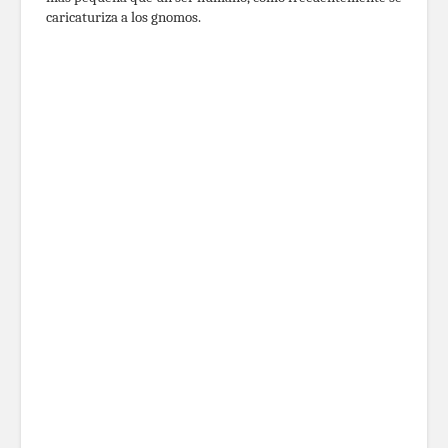
caricaturiza a los gnomos.