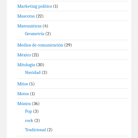
Marketing político
(1)
Mascotas
(22)
Matemáticas
(4)
Geometría
(2)
Medios de comunicación
(29)
México
(21)
Mitología
(30)
Navidad
(2)
Mitos
(5)
Motos
(1)
Música
(36)
Pop
(3)
rock
(2)
Tradicional
(2)