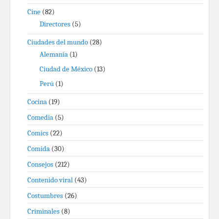
Cine
(82)
Directores
(5)
Ciudades del mundo
(28)
Alemania
(1)
Ciudad de México
(13)
Perú
(1)
Cocina
(19)
Comedia
(5)
Comics
(22)
Comida
(30)
Consejos
(212)
Contenido viral
(43)
Costumbres
(26)
Criminales
(8)