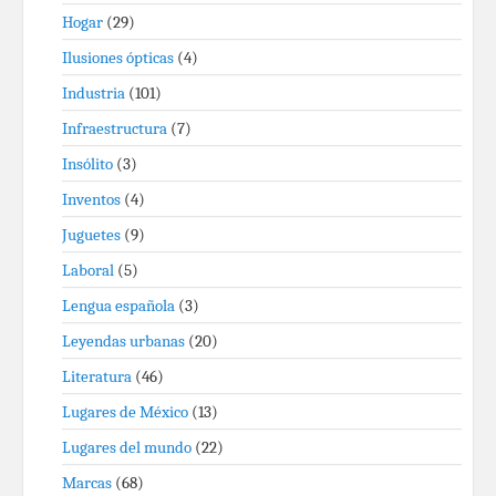
Hogar
(29)
Ilusiones ópticas
(4)
Industria
(101)
Infraestructura
(7)
Insólito
(3)
Inventos
(4)
Juguetes
(9)
Laboral
(5)
Lengua española
(3)
Leyendas urbanas
(20)
Literatura
(46)
Lugares de México
(13)
Lugares del mundo
(22)
Marcas
(68)