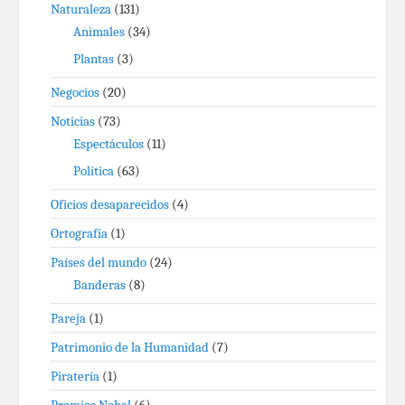
Naturaleza
(131)
Animales
(34)
Plantas
(3)
Negocios
(20)
Noticias
(73)
Espectáculos
(11)
Política
(63)
Oficios desaparecidos
(4)
Ortografía
(1)
Países del mundo
(24)
Banderas
(8)
Pareja
(1)
Patrimonio de la Humanidad
(7)
Piratería
(1)