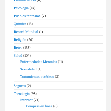
Premios Nobel
(6)
Psicología
(14)
Pueblos fantasma
(7)
Química
(15)
Récord Mundial
(1)
Religión
(26)
Retro
(133)
Salud
(104)
Enfermedades Mentales
(11)
Sexualidad
(1)
Tratamientos estéticos
(3)
Seguros
(2)
Tecnología
(98)
Internet
(71)
Compras en línea
(6)