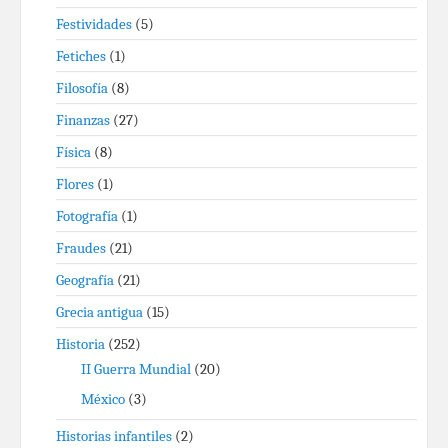
Festividades
(5)
Fetiches
(1)
Filosofía
(8)
Finanzas
(27)
Física
(8)
Flores
(1)
Fotografía
(1)
Fraudes
(21)
Geografía
(21)
Grecia antigua
(15)
Historia
(252)
II Guerra Mundial
(20)
México
(3)
Historias infantiles
(2)