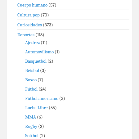
Cuerpo humano
(57)
Cultura pop
(70)
Curiosidades
(373)
Deportes
(118)
Ajedrez
(11)
Automovilismo
(1)
Basquetbol
(2)
Béisbol
(3)
Boxeo
(7)
Fútbol
(24)
Fútbol americano
(3)
Lucha Libre
(55)
MMA
(6)
Rugby
(2)
Softbol
(2)