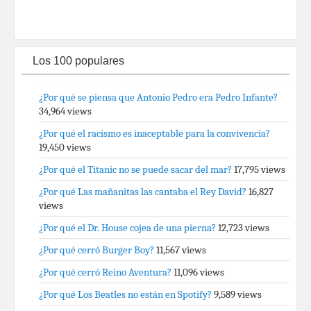
Los 100 populares
¿Por qué se piensa que Antonio Pedro era Pedro Infante?
34,964 views
¿Por qué el racismo es inaceptable para la convivencia?
19,450 views
¿Por qué el Titanic no se puede sacar del mar?
17,795 views
¿Por qué Las mañanitas las cantaba el Rey David?
16,827
views
¿Por qué el Dr. House cojea de una pierna?
12,723 views
¿Por qué cerró Burger Boy?
11,567 views
¿Por qué cerró Reino Aventura?
11,096 views
¿Por qué Los Beatles no están en Spotify?
9,589 views