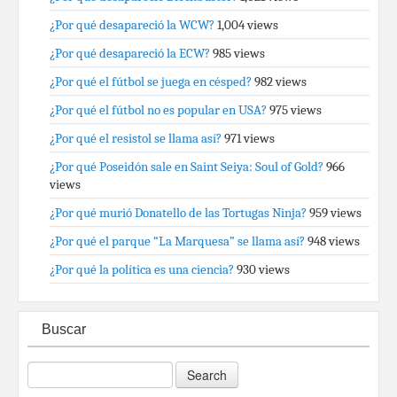
¿Por qué desapareció la WCW?
1,004 views
¿Por qué desapareció la ECW?
985 views
¿Por qué el fútbol se juega en césped?
982 views
¿Por qué el fútbol no es popular en USA?
975 views
¿Por qué el resistol se llama así?
971 views
¿Por qué Poseidón sale en Saint Seiya: Soul of Gold?
966
views
¿Por qué murió Donatello de las Tortugas Ninja?
959 views
¿Por qué el parque “La Marquesa” se llama así?
948 views
¿Por qué la política es una ciencia?
930 views
Buscar