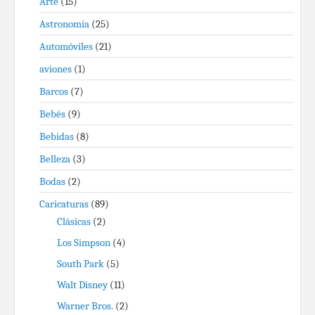
Arte
(15)
Astronomía
(25)
Automóviles
(21)
aviones
(1)
Barcos
(7)
Bebés
(9)
Bebidas
(8)
Belleza
(3)
Bodas
(2)
Caricaturas
(89)
Clásicas
(2)
Los Simpson
(4)
South Park
(5)
Walt Disney
(11)
Warner Bros.
(2)