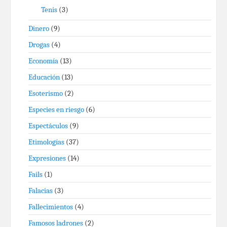
Tenis
(3)
Dinero
(9)
Drogas
(4)
Economía
(13)
Educación
(13)
Esoterismo
(2)
Especies en riesgo
(6)
Espectáculos
(9)
Etimologías
(37)
Expresiones
(14)
Fails
(1)
Falacias
(3)
Fallecimientos
(4)
Famosos ladrones
(2)