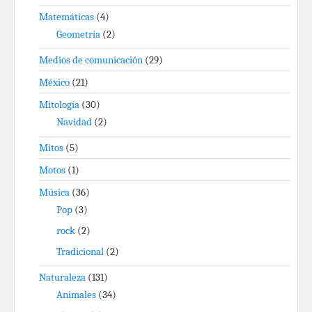
Matemáticas
(4)
Geometría
(2)
Medios de comunicación
(29)
México
(21)
Mitología
(30)
Navidad
(2)
Mitos
(5)
Motos
(1)
Música
(36)
Pop
(3)
rock
(2)
Tradicional
(2)
Naturaleza
(131)
Animales
(34)