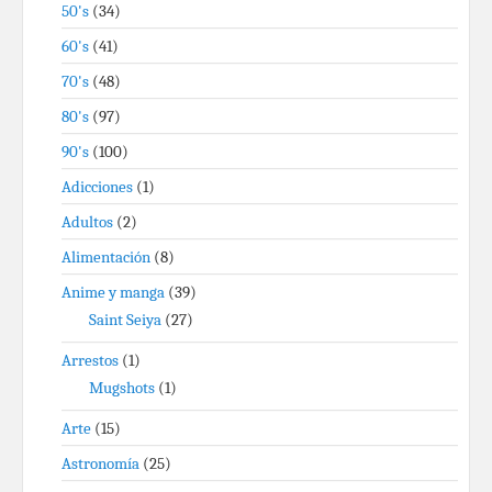
50's
(34)
60's
(41)
70's
(48)
80's
(97)
90's
(100)
Adicciones
(1)
Adultos
(2)
Alimentación
(8)
Anime y manga
(39)
Saint Seiya
(27)
Arrestos
(1)
Mugshots
(1)
Arte
(15)
Astronomía
(25)