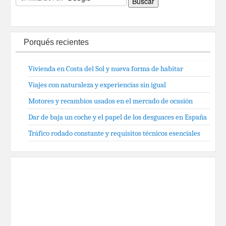
Porqués recientes
Vivienda en Costa del Sol y nueva forma de habitar
Viajes con naturaleza y experiencias sin igual
Motores y recambios usados en el mercado de ocasión
Dar de baja un coche y el papel de los desguaces en España
Tráfico rodado constante y requisitos técnicos esenciales