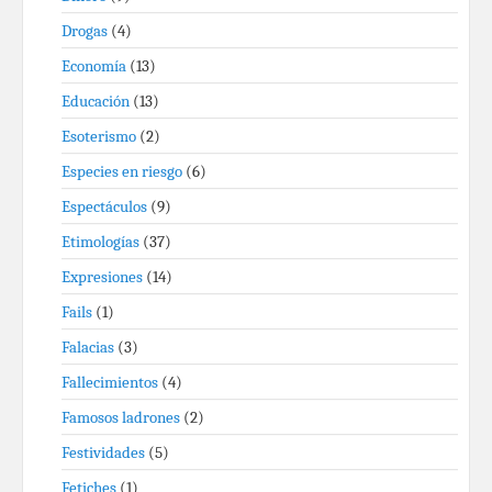
Drogas
(4)
Economía
(13)
Educación
(13)
Esoterismo
(2)
Especies en riesgo
(6)
Espectáculos
(9)
Etimologías
(37)
Expresiones
(14)
Fails
(1)
Falacias
(3)
Fallecimientos
(4)
Famosos ladrones
(2)
Festividades
(5)
Fetiches
(1)