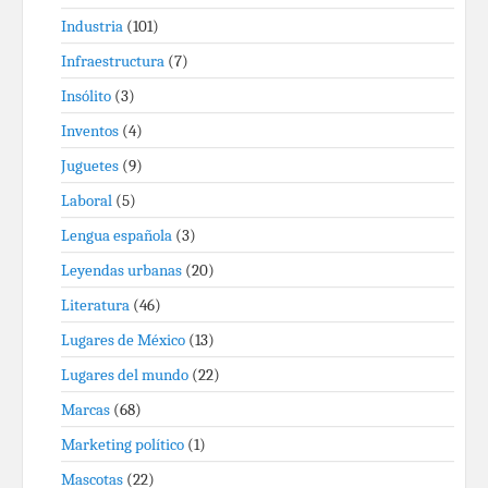
Industria
(101)
Infraestructura
(7)
Insólito
(3)
Inventos
(4)
Juguetes
(9)
Laboral
(5)
Lengua española
(3)
Leyendas urbanas
(20)
Literatura
(46)
Lugares de México
(13)
Lugares del mundo
(22)
Marcas
(68)
Marketing político
(1)
Mascotas
(22)