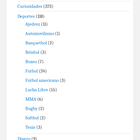
Curiosidades
(373)
Deportes
(118)
Ajedrez
(11)
Automovilismo
(1)
Basquetbol
(2)
Béisbol
(3)
Boxeo
(7)
Fútbol
(24)
Fútbol americano
(3)
Lucha Libre
(55)
MMA
(6)
Rugby
(2)
Softbol
(2)
Tenis
(3)
Dinero
(9)