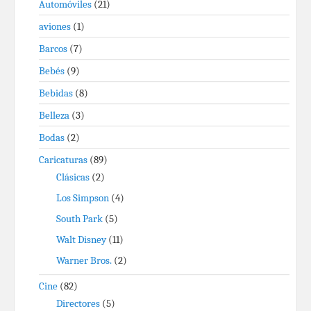
Automóviles
(21)
aviones
(1)
Barcos
(7)
Bebés
(9)
Bebidas
(8)
Belleza
(3)
Bodas
(2)
Caricaturas
(89)
Clásicas
(2)
Los Simpson
(4)
South Park
(5)
Walt Disney
(11)
Warner Bros.
(2)
Cine
(82)
Directores
(5)