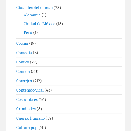
Ciudades del mundo
(28)
Alemania
(1)
Ciudad de México
(13)
Perú
(1)
Cocina
(19)
Comedia
(5)
Comics
(22)
Comida
(30)
Consejos
(212)
Contenido viral
(43)
Costumbres
(26)
Criminales
(8)
Cuerpo humano
(57)
Cultura pop
(70)