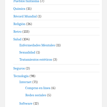
Pueblos fantasma
(7)
Química
(15)
Récord Mundial
(1)
Religión
(26)
Retro
(133)
Salud
(104)
Enfermedades Mentales
(11)
Sexualidad
(1)
Tratamientos estéticos
(3)
Seguros
(2)
Tecnología
(98)
Internet
(71)
Compras en línea
(6)
Redes sociales
(5)
Software
(12)