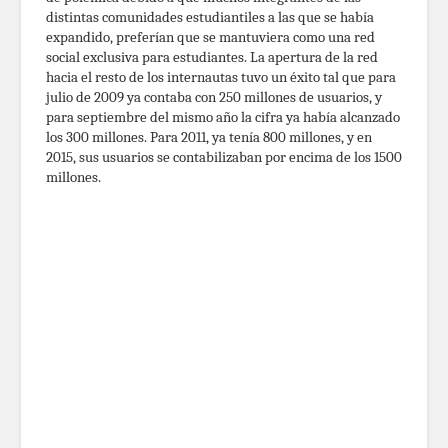
distintas comunidades estudiantiles a las que se había
expandido, preferían que se mantuviera como una red
social exclusiva para estudiantes. La apertura de la red
hacia el resto de los internautas tuvo un éxito tal que para
julio de 2009 ya contaba con 250 millones de usuarios, y
para septiembre del mismo año la cifra ya había alcanzado
los 300 millones. Para 2011, ya tenía 800 millones, y en
2015, sus usuarios se contabilizaban por encima de los 1500
millones.