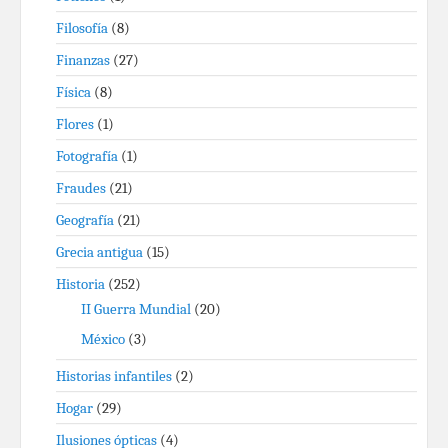
Filosofía
(8)
Finanzas
(27)
Física
(8)
Flores
(1)
Fotografía
(1)
Fraudes
(21)
Geografía
(21)
Grecia antigua
(15)
Historia
(252)
II Guerra Mundial
(20)
México
(3)
Historias infantiles
(2)
Hogar
(29)
Ilusiones ópticas
(4)