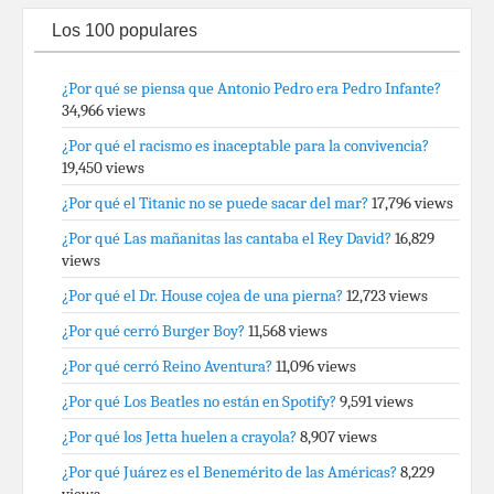
Los 100 populares
¿Por qué se piensa que Antonio Pedro era Pedro Infante?
34,966 views
¿Por qué el racismo es inaceptable para la convivencia?
19,450 views
¿Por qué el Titanic no se puede sacar del mar?
17,796 views
¿Por qué Las mañanitas las cantaba el Rey David?
16,829
views
¿Por qué el Dr. House cojea de una pierna?
12,723 views
¿Por qué cerró Burger Boy?
11,568 views
¿Por qué cerró Reino Aventura?
11,096 views
¿Por qué Los Beatles no están en Spotify?
9,591 views
¿Por qué los Jetta huelen a crayola?
8,907 views
¿Por qué Juárez es el Benemérito de las Américas?
8,229