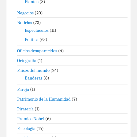
Plantas
(3)
Negocios
(20)
Noticias
(73)
Espectáculos
(11)
Política
(63)
Oficios desaparecidos
(4)
Ortografía
(1)
Países del mundo
(24)
Banderas
(8)
Pareja
(1)
Patrimonio de la Humanidad
(7)
Piratería
(1)
Premios Nobel
(6)
Psicología
(14)