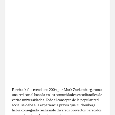
Facebook fue creada en 2004 por Mark Zuckenberg, como
una red social basada en las comunidades estudiantiles de
varias universidades. Todo el concepto de la popular red
social se debe a la experiencia previa que Zuckenberg
había conseguido realizando diversos proyectos parecidos