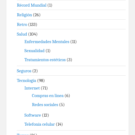
Récord Mundial
(1)
Religión
(26)
Retro
(133)
Salud
(104)
Enfermedades Mentales
(11)
Sexualidad
(1)
Tratamientos estéticos
(3)
Seguros
(2)
Tecnología
(98)
Internet
(71)
Compras en línea
(6)
Redes sociales
(5)
Software
(12)
Telefonía celular
(14)