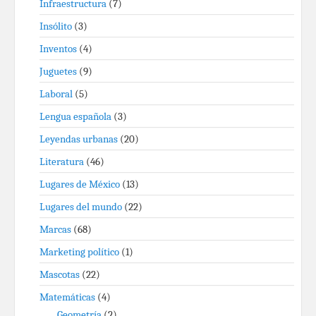
Infraestructura
(7)
Insólito
(3)
Inventos
(4)
Juguetes
(9)
Laboral
(5)
Lengua española
(3)
Leyendas urbanas
(20)
Literatura
(46)
Lugares de México
(13)
Lugares del mundo
(22)
Marcas
(68)
Marketing político
(1)
Mascotas
(22)
Matemáticas
(4)
Geometría
(2)