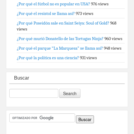
¿Por qué el fútbol no es popular en USA?
976 views
¿Por qué el resistol se llama así?
973 views
¿Por qué Poseidón sale en Saint Seiya: Soul of Gold?
968
views
¿Por qué murió Donatello de las Tortugas Ninja?
960 views
¿Por qué el parque “La Marquesa” se llama así?
948 views
¿Por qué la política es una ciencia?
931 views
Buscar