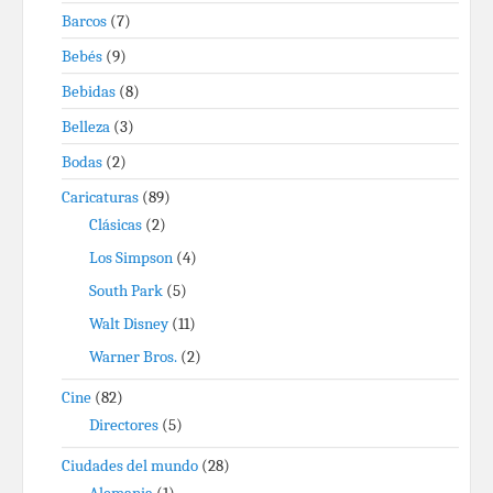
Barcos
(7)
Bebés
(9)
Bebidas
(8)
Belleza
(3)
Bodas
(2)
Caricaturas
(89)
Clásicas
(2)
Los Simpson
(4)
South Park
(5)
Walt Disney
(11)
Warner Bros.
(2)
Cine
(82)
Directores
(5)
Ciudades del mundo
(28)