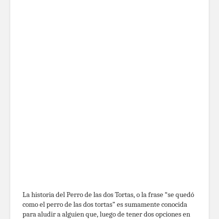
La historia del Perro de las dos Tortas, o la frase “se quedó
como el perro de las dos tortas” es sumamente conocida
para aludir a alguien que, luego de tener dos opciones en