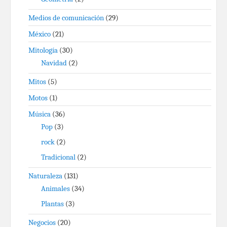
Medios de comunicación
(29)
México
(21)
Mitología
(30)
Navidad
(2)
Mitos
(5)
Motos
(1)
Música
(36)
Pop
(3)
rock
(2)
Tradicional
(2)
Naturaleza
(131)
Animales
(34)
Plantas
(3)
Negocios
(20)