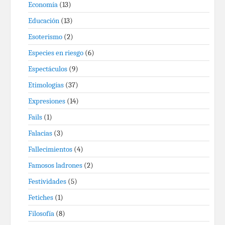
Economía
(13)
Educación
(13)
Esoterismo
(2)
Especies en riesgo
(6)
Espectáculos
(9)
Etimologías
(37)
Expresiones
(14)
Fails
(1)
Falacias
(3)
Fallecimientos
(4)
Famosos ladrones
(2)
Festividades
(5)
Fetiches
(1)
Filosofía
(8)