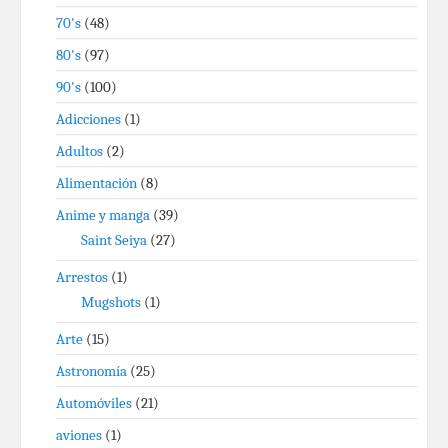
70's
(48)
80's
(97)
90's
(100)
Adicciones
(1)
Adultos
(2)
Alimentación
(8)
Anime y manga
(39)
Saint Seiya
(27)
Arrestos
(1)
Mugshots
(1)
Arte
(15)
Astronomía
(25)
Automóviles
(21)
aviones
(1)