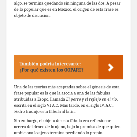
algo, se termina quedando sin ninguna de las dos. A pesar
de lo popular que es en México, el origen de esta frase es
objeto de discusión.
También podría interesarte:
¿Por qué existen los OOPART?
Una de las teorías más aceptadas sobre el génesis de esta
frase popular es la que la asocia a una de las fábulas
atribuidas a Esopo, llamada
El perro y el reflejo en el río
,
escrita en el siglo VI A.C. Más tarde, en el siglo IV, A.C.,
Fedro tradujo esta fábula al latín.
Sin embargo, el objeto de esta fábula era reflexionar
acerca del deseo de lo ajeno, bajo la premisa de que quien
ambiciona lo ajeno termina perdiendo lo propio.