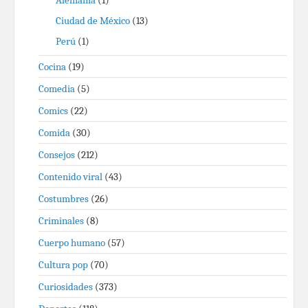
Alemania
(1)
Ciudad de México
(13)
Perú
(1)
Cocina
(19)
Comedia
(5)
Comics
(22)
Comida
(30)
Consejos
(212)
Contenido viral
(43)
Costumbres
(26)
Criminales
(8)
Cuerpo humano
(57)
Cultura pop
(70)
Curiosidades
(373)