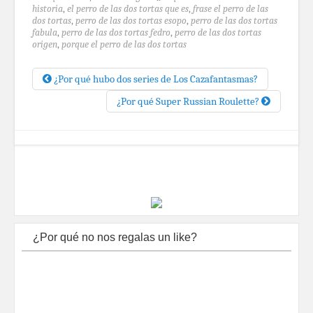
historia
,
el perro de las dos tortas que es
,
frase el perro de las
dos tortas
,
perro de las dos tortas esopo
,
perro de las dos tortas
fabula
,
perro de las dos tortas fedro
,
perro de las dos tortas
origen
,
porque el perro de las dos tortas
¿Por qué hubo dos series de Los Cazafantasmas?
¿Por qué Super Russian Roulette?
¿Por qué no nos regalas un like?