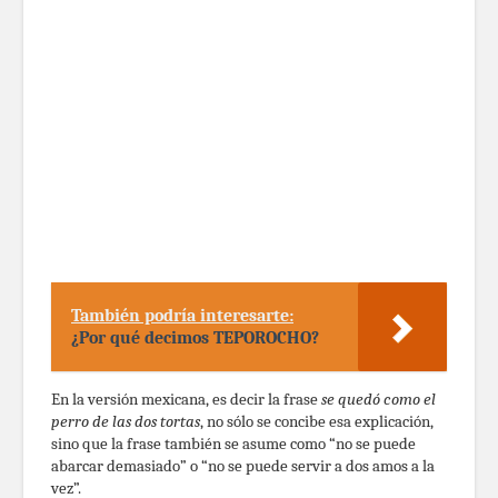
También podría interesarte:
¿Por qué decimos TEPOROCHO?
En la versión mexicana, es decir la frase
se quedó como el
perro de las dos tortas
, no sólo se concibe esa explicación,
sino que la frase también se asume como “no se puede
abarcar demasiado” o “no se puede servir a dos amos a la
vez”.