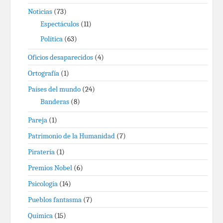
Noticias
(73)
Espectáculos
(11)
Política
(63)
Oficios desaparecidos
(4)
Ortografía
(1)
Países del mundo
(24)
Banderas
(8)
Pareja
(1)
Patrimonio de la Humanidad
(7)
Piratería
(1)
Premios Nobel
(6)
Psicología
(14)
Pueblos fantasma
(7)
Química
(15)