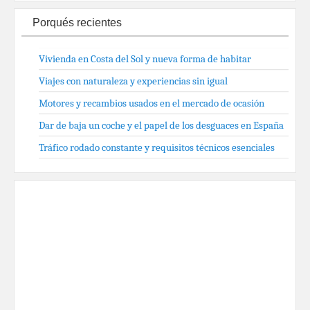
Porqués recientes
Vivienda en Costa del Sol y nueva forma de habitar
Viajes con naturaleza y experiencias sin igual
Motores y recambios usados en el mercado de ocasión
Dar de baja un coche y el papel de los desguaces en España
Tráfico rodado constante y requisitos técnicos esenciales