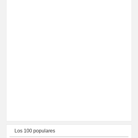
Los 100 populares