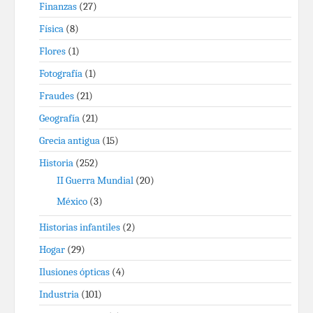
Finanzas
(27)
Física
(8)
Flores
(1)
Fotografía
(1)
Fraudes
(21)
Geografía
(21)
Grecia antigua
(15)
Historia
(252)
II Guerra Mundial
(20)
México
(3)
Historias infantiles
(2)
Hogar
(29)
Ilusiones ópticas
(4)
Industria
(101)