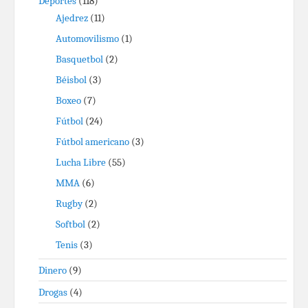
Deportes
(118)
Ajedrez
(11)
Automovilismo
(1)
Basquetbol
(2)
Béisbol
(3)
Boxeo
(7)
Fútbol
(24)
Fútbol americano
(3)
Lucha Libre
(55)
MMA
(6)
Rugby
(2)
Softbol
(2)
Tenis
(3)
Dinero
(9)
Drogas
(4)