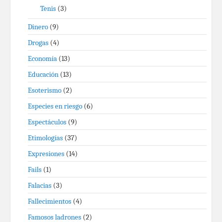
Tenis
(3)
Dinero
(9)
Drogas
(4)
Economía
(13)
Educación
(13)
Esoterismo
(2)
Especies en riesgo
(6)
Espectáculos
(9)
Etimologías
(37)
Expresiones
(14)
Fails
(1)
Falacias
(3)
Fallecimientos
(4)
Famosos ladrones
(2)