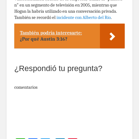
n” en un segmento de televisión en 2005, mientras que
Hogan la habría utilizado en una conversación privada.
También se recordó el
incidente con Alberto del Río
.
También podría interesarte:
¿Por qué Austin 3:16?
¿Respondió tu pregunta?
comentarios