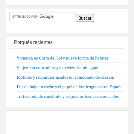
Porqués recientes
Vivienda en Costa del Sol y nueva forma de habitar
Viajes con naturaleza y experiencias sin igual
Motores y recambios usados en el mercado de ocasión
Dar de baja un coche y el papel de los desguaces en España
Tráfico rodado constante y requisitos técnicos esenciales