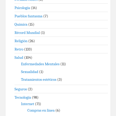
Psicología
(14)
Pueblos fantasma
(7)
Química
(15)
Récord Mundial
(1)
Religión
(26)
Retro
(133)
Salud
(104)
Enfermedades Mentales
(11)
Sexualidad
(1)
Tratamientos estéticos
(3)
Seguros
(2)
Tecnología
(98)
Internet
(71)
Compras en línea
(6)