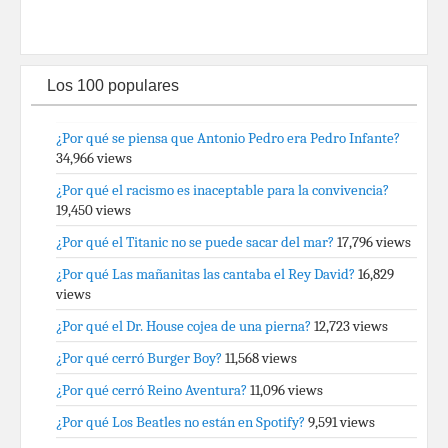
Los 100 populares
¿Por qué se piensa que Antonio Pedro era Pedro Infante?
34,966 views
¿Por qué el racismo es inaceptable para la convivencia?
19,450 views
¿Por qué el Titanic no se puede sacar del mar?
17,796 views
¿Por qué Las mañanitas las cantaba el Rey David?
16,829
views
¿Por qué el Dr. House cojea de una pierna?
12,723 views
¿Por qué cerró Burger Boy?
11,568 views
¿Por qué cerró Reino Aventura?
11,096 views
¿Por qué Los Beatles no están en Spotify?
9,591 views