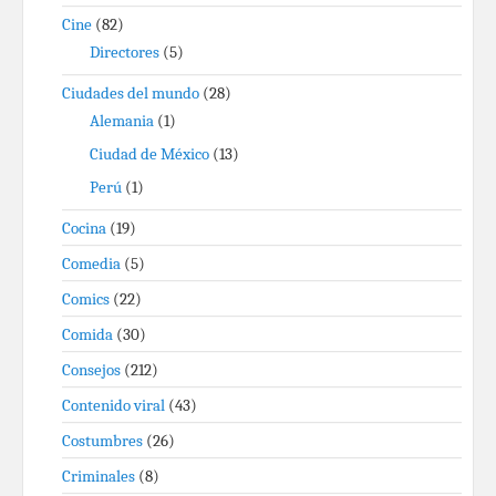
Cine
(82)
Directores
(5)
Ciudades del mundo
(28)
Alemania
(1)
Ciudad de México
(13)
Perú
(1)
Cocina
(19)
Comedia
(5)
Comics
(22)
Comida
(30)
Consejos
(212)
Contenido viral
(43)
Costumbres
(26)
Criminales
(8)