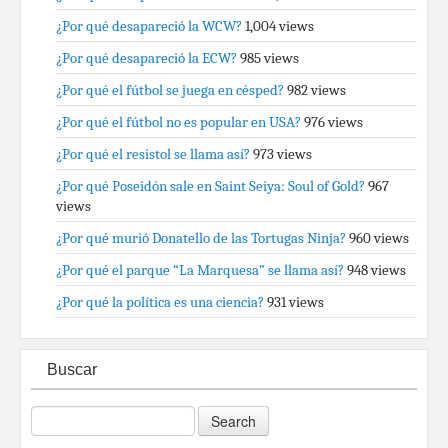
¿Por qué desapareció la WCW?
1,004 views
¿Por qué desapareció la ECW?
985 views
¿Por qué el fútbol se juega en césped?
982 views
¿Por qué el fútbol no es popular en USA?
976 views
¿Por qué el resistol se llama así?
973 views
¿Por qué Poseidón sale en Saint Seiya: Soul of Gold?
967
views
¿Por qué murió Donatello de las Tortugas Ninja?
960 views
¿Por qué el parque “La Marquesa” se llama así?
948 views
¿Por qué la política es una ciencia?
931 views
Buscar