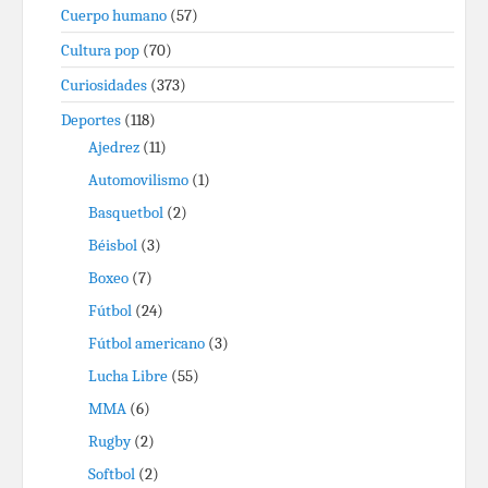
Cuerpo humano
(57)
Cultura pop
(70)
Curiosidades
(373)
Deportes
(118)
Ajedrez
(11)
Automovilismo
(1)
Basquetbol
(2)
Béisbol
(3)
Boxeo
(7)
Fútbol
(24)
Fútbol americano
(3)
Lucha Libre
(55)
MMA
(6)
Rugby
(2)
Softbol
(2)