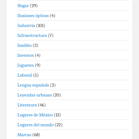
Hogar
(29)
Ilusiones ópticas
(4)
Industria
(101)
Infraestructura
(7)
Insólito
(3)
Inventos
(4)
Juguetes
(9)
Laboral
(5)
Lengua española
(3)
Leyendas urbanas
(20)
Literatura
(46)
Lugares de México
(13)
Lugares del mundo
(22)
Marcas
(68)