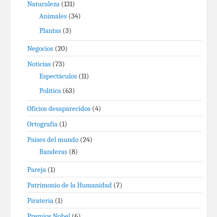
Naturaleza
(131)
Animales
(34)
Plantas
(3)
Negocios
(20)
Noticias
(73)
Espectáculos
(11)
Política
(63)
Oficios desaparecidos
(4)
Ortografía
(1)
Países del mundo
(24)
Banderas
(8)
Pareja
(1)
Patrimonio de la Humanidad
(7)
Piratería
(1)
Premios Nobel
(6)