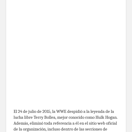
El 24 de julio de 2015, la WWE despidió a la leyenda de la
lucha libre Terry Bollea, mejor conocido como Hulk Hogan.
Además, eliminó toda referencia a él en el sitio web oficial
de la organización, incluso dentro de las secciones de