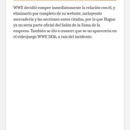
WWE decidió romper inmediatamente la relación con él, y
eliminarlo por completo de su website, incluyendo
mercadería y las secciones antes citadas, por lo que Hogan
ya no sería parte oficial del Salón de la Fama de la
empresa. También se dio a conocer que se no aparecería en
el videojuego WWE 2K16, a raíz del incidente.