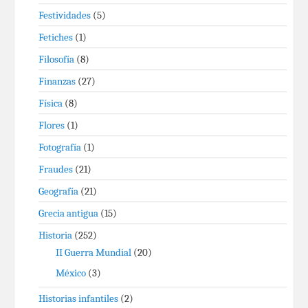
Festividades
(5)
Fetiches
(1)
Filosofía
(8)
Finanzas
(27)
Física
(8)
Flores
(1)
Fotografía
(1)
Fraudes
(21)
Geografía
(21)
Grecia antigua
(15)
Historia
(252)
II Guerra Mundial
(20)
México
(3)
Historias infantiles
(2)