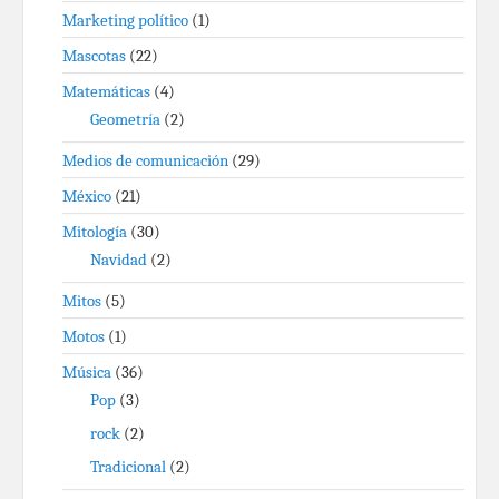
Marketing político
(1)
Mascotas
(22)
Matemáticas
(4)
Geometría
(2)
Medios de comunicación
(29)
México
(21)
Mitología
(30)
Navidad
(2)
Mitos
(5)
Motos
(1)
Música
(36)
Pop
(3)
rock
(2)
Tradicional
(2)