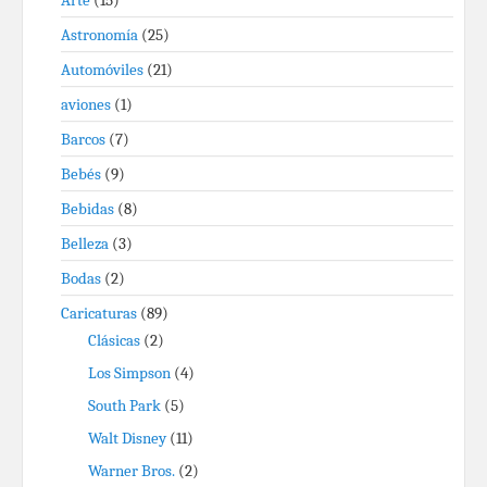
Arte
(15)
Astronomía
(25)
Automóviles
(21)
aviones
(1)
Barcos
(7)
Bebés
(9)
Bebidas
(8)
Belleza
(3)
Bodas
(2)
Caricaturas
(89)
Clásicas
(2)
Los Simpson
(4)
South Park
(5)
Walt Disney
(11)
Warner Bros.
(2)