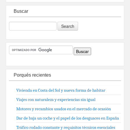
Buscar
Porqués recientes
Vivienda en Costa del Sol y nueva forma de habitar
Viajes con naturaleza y experiencias sin igual
Motores y recambios usados en el mercado de ocasión
Dar de baja un coche y el papel de los desguaces en España
Tráfico rodado constante y requisitos técnicos esenciales