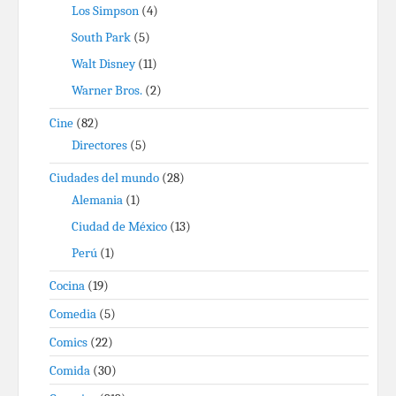
Los Simpson
(4)
South Park
(5)
Walt Disney
(11)
Warner Bros.
(2)
Cine
(82)
Directores
(5)
Ciudades del mundo
(28)
Alemania
(1)
Ciudad de México
(13)
Perú
(1)
Cocina
(19)
Comedia
(5)
Comics
(22)
Comida
(30)