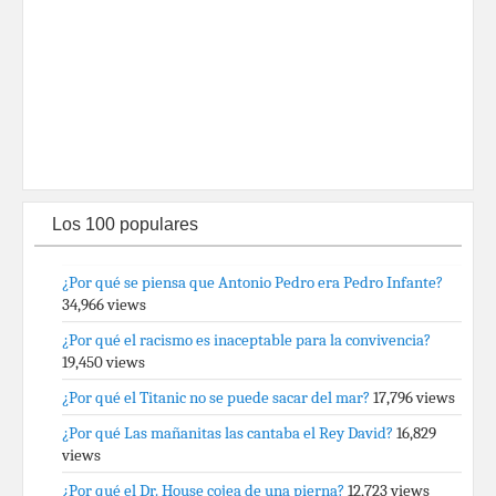
Los 100 populares
¿Por qué se piensa que Antonio Pedro era Pedro Infante?
34,966 views
¿Por qué el racismo es inaceptable para la convivencia?
19,450 views
¿Por qué el Titanic no se puede sacar del mar?
17,796 views
¿Por qué Las mañanitas las cantaba el Rey David?
16,829
views
¿Por qué el Dr. House cojea de una pierna?
12,723 views