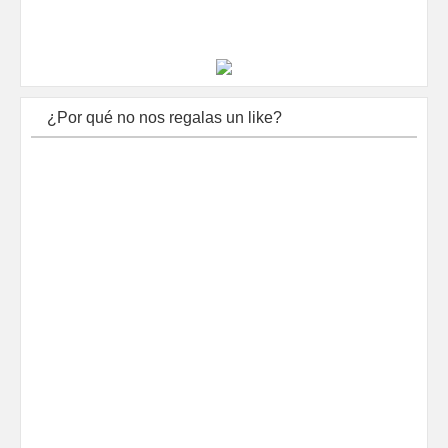
¿Por qué no nos regalas un like?