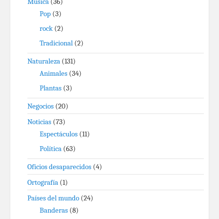
Música
(36)
Pop
(3)
rock
(2)
Tradicional
(2)
Naturaleza
(131)
Animales
(34)
Plantas
(3)
Negocios
(20)
Noticias
(73)
Espectáculos
(11)
Política
(63)
Oficios desaparecidos
(4)
Ortografía
(1)
Países del mundo
(24)
Banderas
(8)