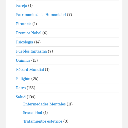
Pareja
(1)
Patrimonio de la Humanidad
(7)
Piratería
(1)
Premios Nobel
(6)
Psicología
(14)
Pueblos fantasma
(7)
Química
(15)
Récord Mundial
(1)
Religión
(26)
Retro
(133)
Salud
(104)
Enfermedades Mentales
(11)
Sexualidad
(1)
Tratamientos estéticos
(3)