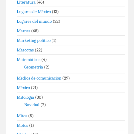
Literatura
(46)
Lugares de México
(13)
Lugares del mundo
(22)
Marcas
(68)
Marketing político
(1)
Mascotas
(22)
Matemáticas
(4)
Geometría
(2)
Medios de comunicación
(29)
México
(21)
Mitología
(30)
Navidad
(2)
Mitos
(5)
Motos
(1)