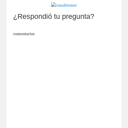
¿Respondió tu pregunta?
comentarios