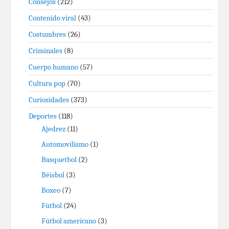
Consejos
(212)
Contenido viral
(43)
Costumbres
(26)
Criminales
(8)
Cuerpo humano
(57)
Cultura pop
(70)
Curiosidades
(373)
Deportes
(118)
Ajedrez
(11)
Automovilismo
(1)
Basquetbol
(2)
Béisbol
(3)
Boxeo
(7)
Fútbol
(24)
Fútbol americano
(3)