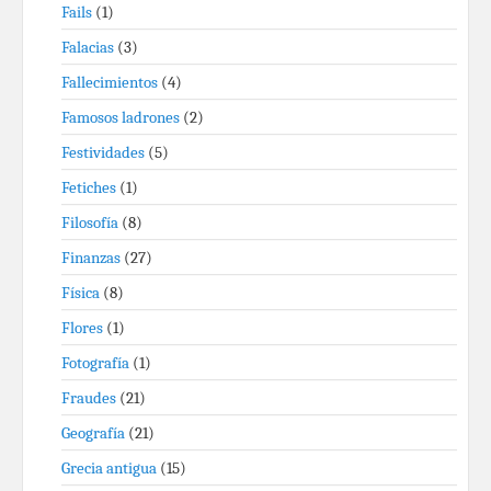
Fails
(1)
Falacias
(3)
Fallecimientos
(4)
Famosos ladrones
(2)
Festividades
(5)
Fetiches
(1)
Filosofía
(8)
Finanzas
(27)
Física
(8)
Flores
(1)
Fotografía
(1)
Fraudes
(21)
Geografía
(21)
Grecia antigua
(15)