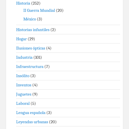
Historia
(252)
II Guerra Mundial
(20)
México
(3)
Historias infantiles
(2)
Hogar
(29)
Ilusiones ópticas
(4)
Industria
(101)
Infraestructura
(7)
Insólito
(3)
Inventos
(4)
Juguetes
(9)
Laboral
(5)
Lengua española
(3)
Leyendas urbanas
(20)