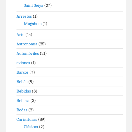
Saint Seiya
(27)
Arrestos
(1)
Mugshots
(1)
Arte
(15)
Astronomía
(25)
Automóviles
(21)
aviones
(1)
Barcos
(7)
Bebés
(9)
Bebidas
(8)
Belleza
(3)
Bodas
(2)
Caricaturas
(89)
Clásicas
(2)