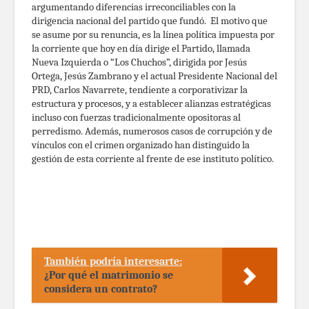
argumentando diferencias irreconciliables con la
dirigencia nacional del partido que fundó. El motivo que
se asume por su renuncia, es la línea política impuesta por
la corriente que hoy en día dirige el Partido, llamada
Nueva Izquierda o “Los Chuchos”, dirigida por Jesús
Ortega, Jesús Zambrano y el actual Presidente Nacional del
PRD, Carlos Navarrete, tendiente a corporativizar la
estructura y procesos, y a establecer alianzas estratégicas
incluso con fuerzas tradicionalmente opositoras al
perredismo. Además, numerosos casos de corrupción y de
vínculos con el crimen organizado han distinguido la
gestión de esta corriente al frente de ese instituto político.
También podría interesarte:
¿Por qué el matrimonio se
considera un contrato?