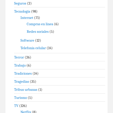
Seguros
(2)
Tecnología
(98)
Internet
(71)
Compras en línea
(6)
Redes sociales
(5)
Software
(12)
Telefonía celular
(14)
Terror
(26)
Trabajo
(6)
Tradiciones
(14)
Tragedias
(35)
Tribus urbanas
(1)
Turismo
(5)
TV
(126)
Netflix
(8)