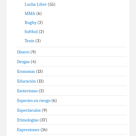
Lucha Libre
(55)
MMA
(6)
Rugby
(2)
Softbol
(2)
Tenis
(3)
Dinero
(9)
Drogas
(4)
Economía
(13)
Educación
(13)
Esoterismo
(2)
Especies en riesgo
(6)
Espectáculos
(9)
Etimologías
(37)
Expresiones
(14)