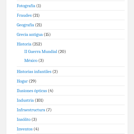
Fotografía
(1)
Fraudes
(21)
Geografía
(21)
Grecia antigua
(15)
Historia
(252)
II Guerra Mundial
(20)
México
(3)
Historias infantiles
(2)
Hogar
(29)
Ilusiones ópticas
(4)
Industria
(101)
Infraestructura
(7)
Insólito
(3)
Inventos
(4)