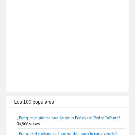
Los 100 populares
¿Por qué se piensa que Antonio Pedro era Pedro Infante?
34,966 views
¿Por qué el racismo es inaceptable para la convivencia?