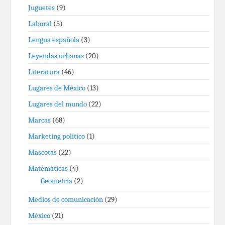
Juguetes
(9)
Laboral
(5)
Lengua española
(3)
Leyendas urbanas
(20)
Literatura
(46)
Lugares de México
(13)
Lugares del mundo
(22)
Marcas
(68)
Marketing político
(1)
Mascotas
(22)
Matemáticas
(4)
Geometría
(2)
Medios de comunicación
(29)
México
(21)