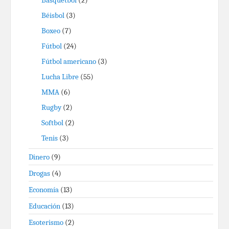
Basquetbol
(2)
Béisbol
(3)
Boxeo
(7)
Fútbol
(24)
Fútbol americano
(3)
Lucha Libre
(55)
MMA
(6)
Rugby
(2)
Softbol
(2)
Tenis
(3)
Dinero
(9)
Drogas
(4)
Economía
(13)
Educación
(13)
Esoterismo
(2)