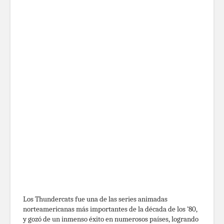
Los Thundercats fue una de las series animadas
norteamericanas más importantes de la década de los ’80,
y gozó de un inmenso éxito en numerosos países, logrando