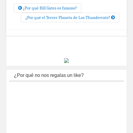
¿Por qué Bill Gates es famoso?
¿Por qué el Tercer Planeta de Los Thundercats?
¿Por qué no nos regalas un like?