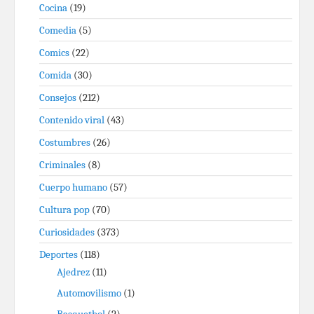
Cocina
(19)
Comedia
(5)
Comics
(22)
Comida
(30)
Consejos
(212)
Contenido viral
(43)
Costumbres
(26)
Criminales
(8)
Cuerpo humano
(57)
Cultura pop
(70)
Curiosidades
(373)
Deportes
(118)
Ajedrez
(11)
Automovilismo
(1)