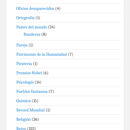
Oficios desaparecidos
(4)
Ortografía
(1)
Países del mundo
(24)
Banderas
(8)
Pareja
(1)
Patrimonio de la Humanidad
(7)
Piratería
(1)
Premios Nobel
(6)
Psicología
(14)
Pueblos fantasma
(7)
Química
(15)
Récord Mundial
(1)
Religión
(26)
Retro
(133)