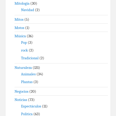
Mitología
(30)
Navidad
(2)
Mitos
(5)
Motos
(1)
Música
(36)
Pop
(3)
rock
(2)
Tradicional
(2)
Naturaleza
(131)
Animales
(34)
Plantas
(3)
Negocios
(20)
Noticias
(73)
Espectáculos
(11)
Política
(63)