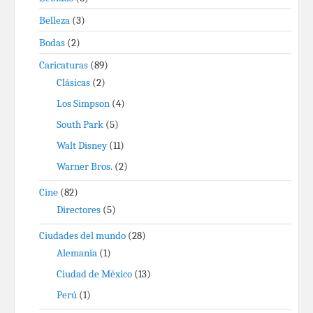
Belleza
(3)
Bodas
(2)
Caricaturas
(89)
Clásicas
(2)
Los Simpson
(4)
South Park
(5)
Walt Disney
(11)
Warner Bros.
(2)
Cine
(82)
Directores
(5)
Ciudades del mundo
(28)
Alemania
(1)
Ciudad de México
(13)
Perú
(1)