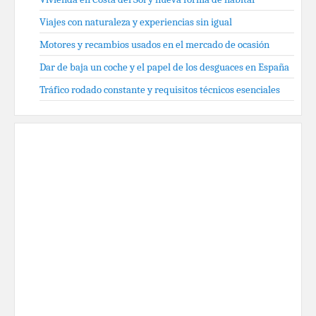
Viajes con naturaleza y experiencias sin igual
Motores y recambios usados en el mercado de ocasión
Dar de baja un coche y el papel de los desguaces en España
Tráfico rodado constante y requisitos técnicos esenciales