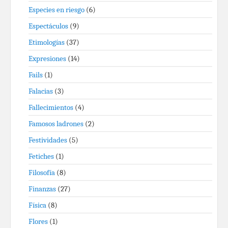
Especies en riesgo
(6)
Espectáculos
(9)
Etimologías
(37)
Expresiones
(14)
Fails
(1)
Falacias
(3)
Fallecimientos
(4)
Famosos ladrones
(2)
Festividades
(5)
Fetiches
(1)
Filosofía
(8)
Finanzas
(27)
Física
(8)
Flores
(1)