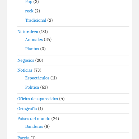
Pop
(3)
rock
(2)
Tradicional
(2)
Naturaleza
(131)
Animales
(34)
Plantas
(3)
Negocios
(20)
Noticias
(73)
Espectáculos
(11)
Política
(63)
Oficios desaparecidos
(4)
Ortografía
(1)
Países del mundo
(24)
Banderas
(8)
Pareja
(1)