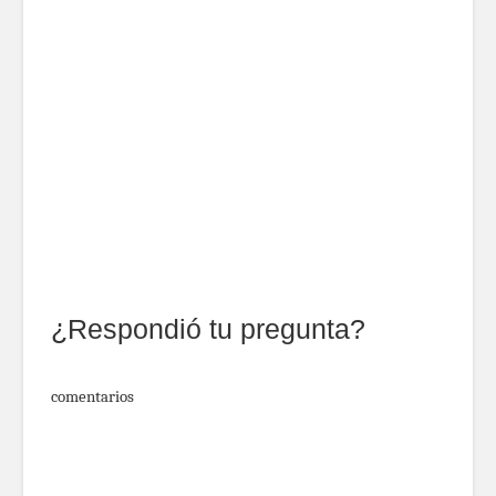
¿Respondió tu pregunta?
comentarios