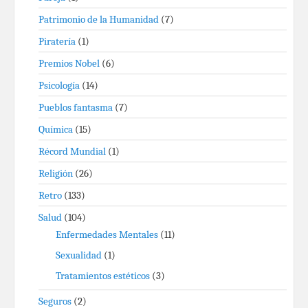
Patrimonio de la Humanidad
(7)
Piratería
(1)
Premios Nobel
(6)
Psicología
(14)
Pueblos fantasma
(7)
Química
(15)
Récord Mundial
(1)
Religión
(26)
Retro
(133)
Salud
(104)
Enfermedades Mentales
(11)
Sexualidad
(1)
Tratamientos estéticos
(3)
Seguros
(2)