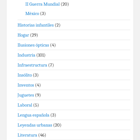
II Guerra Mundial
(20)
México
(3)
Historias infantiles
(2)
Hogar
(29)
Ilusiones ópticas
(4)
Industria
(101)
Infraestructura
(7)
Insólito
(3)
Inventos
(4)
Juguetes
(9)
Laboral
(5)
Lengua española
(3)
Leyendas urbanas
(20)
Literatura
(46)