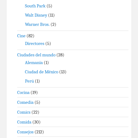
South Park
(5)
Walt Disney
(11)
Warner Bros.
(2)
Cine
(82)
Directores
(5)
Ciudades del mundo
(28)
Alemania
(1)
Ciudad de México
(13)
Perú
(1)
Cocina
(19)
Comedia
(5)
Comics
(22)
Comida
(30)
Consejos
(212)