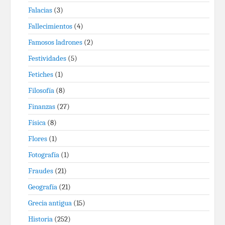
Falacias
(3)
Fallecimientos
(4)
Famosos ladrones
(2)
Festividades
(5)
Fetiches
(1)
Filosofía
(8)
Finanzas
(27)
Física
(8)
Flores
(1)
Fotografía
(1)
Fraudes
(21)
Geografía
(21)
Grecia antigua
(15)
Historia
(252)