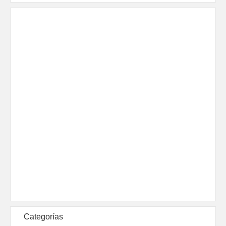
Categorías