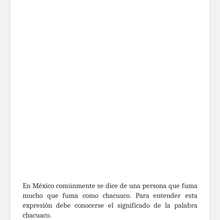
En México comúnmente se dice de una persona que fuma
mucho que fuma como chacuaco. Para entender esta
expresión debe conocerse el significado de la palabra
chacuaco.