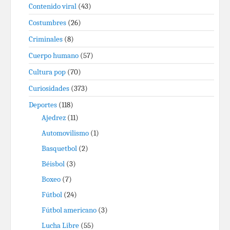
Contenido viral
(43)
Costumbres
(26)
Criminales
(8)
Cuerpo humano
(57)
Cultura pop
(70)
Curiosidades
(373)
Deportes
(118)
Ajedrez
(11)
Automovilismo
(1)
Basquetbol
(2)
Béisbol
(3)
Boxeo
(7)
Fútbol
(24)
Fútbol americano
(3)
Lucha Libre
(55)