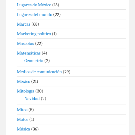
Lugares de México
(13)
Lugares del mundo
(22)
Marcas
(68)
Marketing político
(1)
Mascotas
(22)
Matemáticas
(4)
Geometría
(2)
Medios de comunicación
(29)
México
(21)
Mitología
(30)
Navidad
(2)
Mitos
(5)
Motos
(1)
Música
(36)