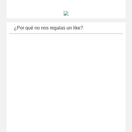
¿Por qué no nos regalas un like?