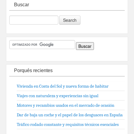
Buscar
Porqués recientes
Vivienda en Costa del Sol y nueva forma de habitar
Viajes con naturaleza y experiencias sin igual
Motores y recambios usados en el mercado de ocasión
Dar de baja un coche y el papel de los desguaces en España
Tráfico rodado constante y requisitos técnicos esenciales