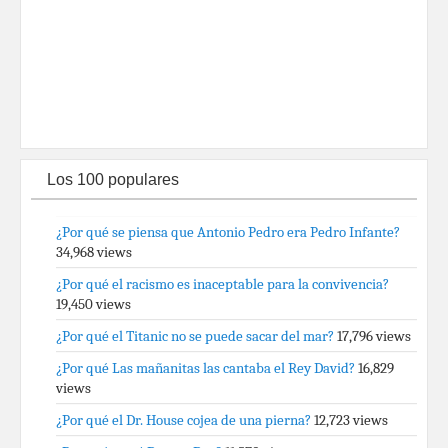
Los 100 populares
¿Por qué se piensa que Antonio Pedro era Pedro Infante?
34,968 views
¿Por qué el racismo es inaceptable para la convivencia?
19,450 views
¿Por qué el Titanic no se puede sacar del mar?
17,796 views
¿Por qué Las mañanitas las cantaba el Rey David?
16,829
views
¿Por qué el Dr. House cojea de una pierna?
12,723 views