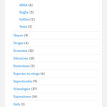
MMA
(6)
Rugby
(2)
Softbol
(2)
Tenis
(3)
Dinero
(9)
Drogas
(4)
Economía
(13)
Educación
(13)
Esoterismo
(2)
Especies en riesgo
(6)
Espectáculos
(9)
Etimologías
(37)
Expresiones
(14)
Fails
(1)