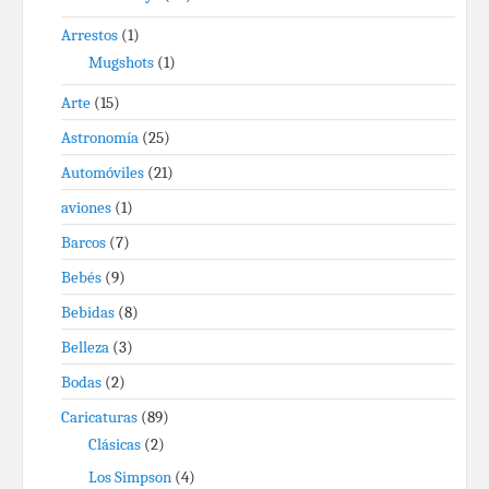
Arrestos
(1)
Mugshots
(1)
Arte
(15)
Astronomía
(25)
Automóviles
(21)
aviones
(1)
Barcos
(7)
Bebés
(9)
Bebidas
(8)
Belleza
(3)
Bodas
(2)
Caricaturas
(89)
Clásicas
(2)
Los Simpson
(4)