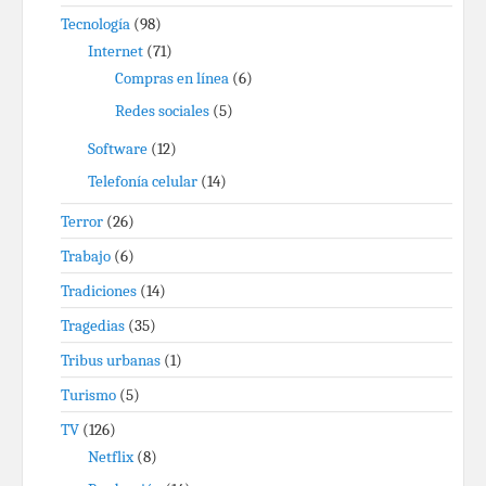
Tecnología
(98)
Internet
(71)
Compras en línea
(6)
Redes sociales
(5)
Software
(12)
Telefonía celular
(14)
Terror
(26)
Trabajo
(6)
Tradiciones
(14)
Tragedias
(35)
Tribus urbanas
(1)
Turismo
(5)
TV
(126)
Netflix
(8)