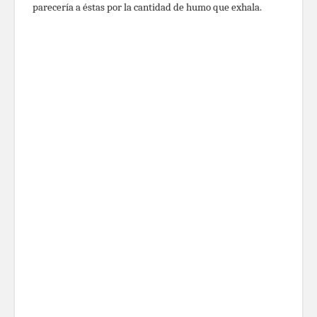
parecería a éstas por la cantidad de humo que exhala.