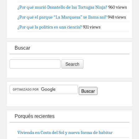
¿Por qué murió Donatello de las Tortugas Ninja?
960 views
¿Por qué el parque “La Marquesa” se llama así?
948 views
¿Por qué la política es una ciencia?
931 views
Buscar
Porqués recientes
Vivienda en Costa del Sol y nueva forma de habitar