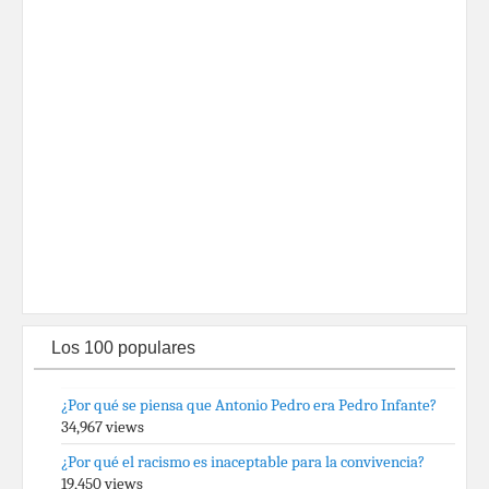
Los 100 populares
¿Por qué se piensa que Antonio Pedro era Pedro Infante?
34,967 views
¿Por qué el racismo es inaceptable para la convivencia?
19,450 views