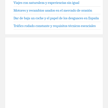
Viajes con naturaleza y experiencias sin igual
Motores y recambios usados en el mercado de ocasión
Dar de baja un coche y el papel de los desguaces en España
Tráfico rodado constante y requisitos técnicos esenciales