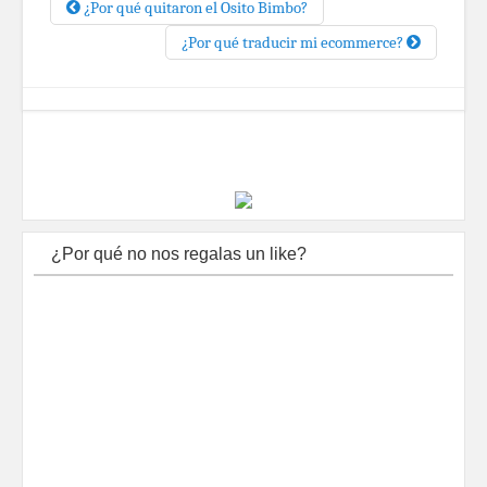
¿Por qué quitaron el Osito Bimbo?
¿Por qué traducir mi ecommerce?
¿Por qué no nos regalas un like?