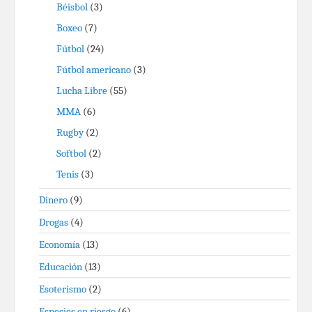
Béisbol
(3)
Boxeo
(7)
Fútbol
(24)
Fútbol americano
(3)
Lucha Libre
(55)
MMA
(6)
Rugby
(2)
Softbol
(2)
Tenis
(3)
Dinero
(9)
Drogas
(4)
Economía
(13)
Educación
(13)
Esoterismo
(2)
Especies en riesgo
(6)