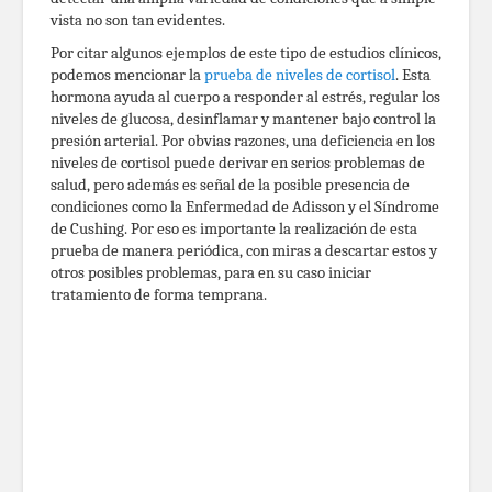
vista no son tan evidentes.
Por citar algunos ejemplos de este tipo de estudios clínicos,
podemos mencionar la
prueba de niveles de cortisol
. Esta
hormona ayuda al cuerpo a responder al estrés, regular los
niveles de glucosa, desinflamar y mantener bajo control la
presión arterial. Por obvias razones, una deficiencia en los
niveles de cortisol puede derivar en serios problemas de
salud, pero además es señal de la posible presencia de
condiciones como la Enfermedad de Adisson y el Síndrome
de Cushing. Por eso es importante la realización de esta
prueba de manera periódica, con miras a descartar estos y
otros posibles problemas, para en su caso iniciar
tratamiento de forma temprana.