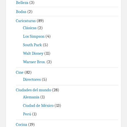
Belleza
(3)
Bodas
(2)
Caricaturas
(89)
Clásicas
(2)
Los Simpson
(4)
South Park
(5)
Walt Disney
(11)
Warner Bros.
(2)
Cine
(82)
Directores
(5)
Ciudades del mundo
(28)
Alemania
(1)
Ciudad de México
(13)
Perú
(1)
Cocina
(19)