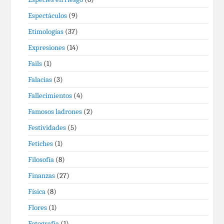
Espectáculos
(9)
Etimologías
(37)
Expresiones
(14)
Fails
(1)
Falacias
(3)
Fallecimientos
(4)
Famosos ladrones
(2)
Festividades
(5)
Fetiches
(1)
Filosofía
(8)
Finanzas
(27)
Física
(8)
Flores
(1)
Fotografía
(1)