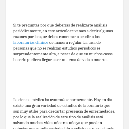
Si te preguntas por qué deberías de realizarte análisis
periódicamente, en este artículo te vamos a decir algunas
razones por las que debes comenzar a acudir a los
laboratorios clínicos
de manera regular. La tasa de
personas que no se realizan estudios periódicos es
sorprendentemente alta, a pesar de que en muchos casos
hacerlo pudiera llegar a ser un tema de vida o muerte.
La ciencia médica ha avanzado enormemente. Hoy en día
existe una gran variedad de estudios de laboratorio que
son muy útiles para descartar presencia de enfermedades,
por lo que la realización de este tipo de análisis está
salvando muchas vidas año tras año ya que pueden
detectar una amplia variedad de condiciones que a simple