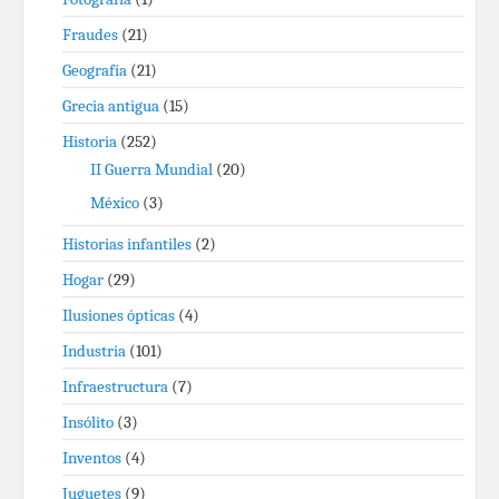
Fraudes
(21)
Geografía
(21)
Grecia antigua
(15)
Historia
(252)
II Guerra Mundial
(20)
México
(3)
Historias infantiles
(2)
Hogar
(29)
Ilusiones ópticas
(4)
Industria
(101)
Infraestructura
(7)
Insólito
(3)
Inventos
(4)
Juguetes
(9)