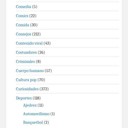
Comedia
(5)
Comics
(22)
Comida
(30)
Consejos
(212)
Contenido viral
(43)
Costumbres
(26)
Criminales
(8)
Cuerpo humano
(57)
Cultura pop
(70)
Curiosidades
(373)
Deportes
(118)
Ajedrez
(11)
Automovilismo
(1)
Basquetbol
(2)