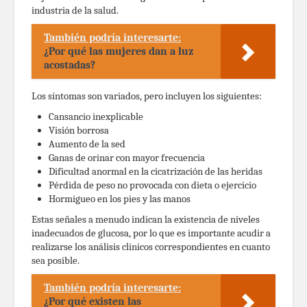
industria de la salud.
También podría interesarte:
¿Por qué las mujeres dan a luz
acostadas?
Los síntomas son variados, pero incluyen los siguientes:
Cansancio inexplicable
Visión borrosa
Aumento de la sed
Ganas de orinar con mayor frecuencia
Dificultad anormal en la cicatrización de las heridas
Pérdida de peso no provocada con dieta o ejercicio
Hormigueo en los pies y las manos
Estas señales a menudo indican la existencia de niveles
inadecuados de glucosa, por lo que es importante acudir a
realizarse los análisis clínicos correspondientes en cuanto
sea posible.
También podría interesarte:
¿Por qué existen las