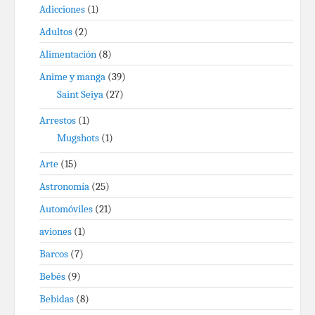
Adicciones
(1)
Adultos
(2)
Alimentación
(8)
Anime y manga
(39)
Saint Seiya
(27)
Arrestos
(1)
Mugshots
(1)
Arte
(15)
Astronomía
(25)
Automóviles
(21)
aviones
(1)
Barcos
(7)
Bebés
(9)
Bebidas
(8)