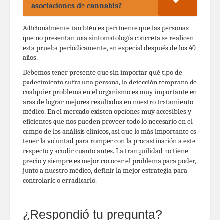
asociaciones de cannabis?
Adicionalmente también es pertinente que las personas
que no presentan una sintomatología concreta se realicen
esta prueba periódicamente, en especial después de los 40
años.
Debemos tener presente que sin importar qué tipo de
padecimiento sufra una persona, la detección temprana de
cualquier problema en el organismo es muy importante en
aras de lograr mejores resultados en nuestro tratamiento
médico. En el mercado existen opciones muy accesibles y
eficientes que nos pueden proveer todo lo necesario en el
campo de los análisis clínicos, así que lo más importante es
tener la voluntad para romper con la procastinación a este
respecto y acudir cuanto antes. La tranquilidad no tiene
precio y siempre es mejor conocer el problema para poder,
junto a nuestro médico, definir la mejor estrategia para
controlarlo o erradicarlo.
¿Respondió tu pregunta?