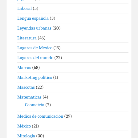
Laboral
(5)
Lengua española
(3)
Leyendas urbanas
(20)
Literatura
(46)
Lugares de México
(13)
Lugares del mundo
(22)
Marcas
(68)
Marketing político
(1)
Mascotas
(22)
Matemáticas
(4)
Geometría
(2)
Medios de comunicación
(29)
México
(21)
Mitología
(30)