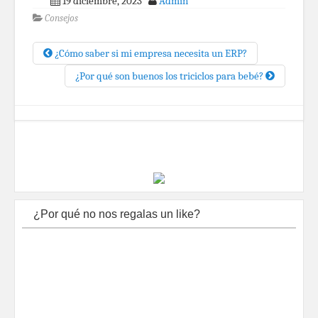
19 diciembre, 2023
Admin
Consejos
¿Cómo saber si mi empresa necesita un ERP?
¿Por qué son buenos los triciclos para bebé?
¿Por qué no nos regalas un like?