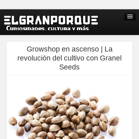
Growshop en ascenso | La
revolución del cultivo con Granel
Seeds