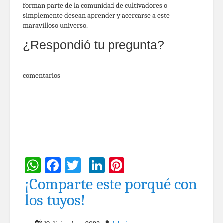
forman parte de la comunidad de cultivadores o
simplemente desean aprender y acercarse a este
maravilloso universo.
¿Respondió tu pregunta?
comentarios
WhatsApp
Facebook
Twitter
LinkedIn
Pinterest
¡Comparte este porqué con
los tuyos!