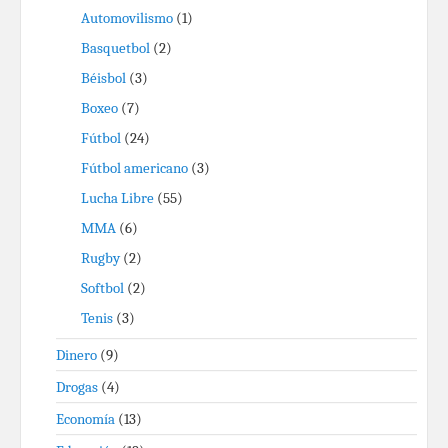
Automovilismo
(1)
Basquetbol
(2)
Béisbol
(3)
Boxeo
(7)
Fútbol
(24)
Fútbol americano
(3)
Lucha Libre
(55)
MMA
(6)
Rugby
(2)
Softbol
(2)
Tenis
(3)
Dinero
(9)
Drogas
(4)
Economía
(13)