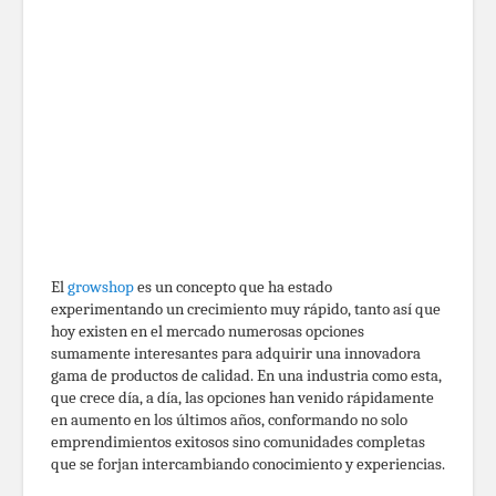
El
growshop
es un concepto que ha estado
experimentando un crecimiento muy rápido, tanto así que
hoy existen en el mercado numerosas opciones
sumamente interesantes para adquirir una innovadora
gama de productos de calidad. En una industria como esta,
que crece día, a día, las opciones han venido rápidamente
en aumento en los últimos años, conformando no solo
emprendimientos exitosos sino comunidades completas
que se forjan intercambiando conocimiento y experiencias.