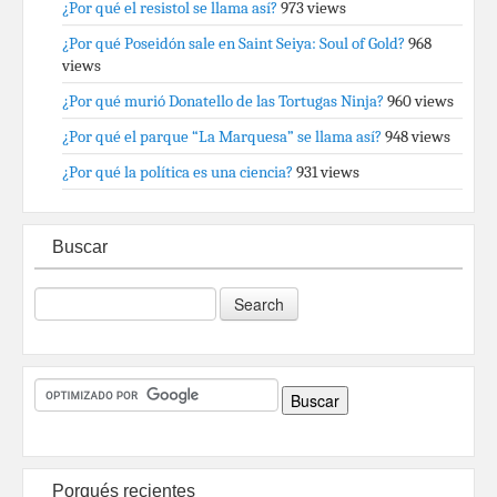
¿Por qué el resistol se llama así?
973 views
¿Por qué Poseidón sale en Saint Seiya: Soul of Gold?
968
views
¿Por qué murió Donatello de las Tortugas Ninja?
960 views
¿Por qué el parque “La Marquesa” se llama así?
948 views
¿Por qué la política es una ciencia?
931 views
Buscar
Porqués recientes