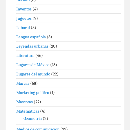
Inventos
(4)
Juguetes
(9)
Laboral
(5)
Lengua española
(3)
Leyendas urbanas
(20)
Literatura
(46)
Lugares de México
(13)
Lugares del mundo
(22)
Marcas
(68)
Marketing político
(1)
Mascotas
(22)
Matemáticas
(4)
Geometría
(2)
Medios de comunicación
(29)