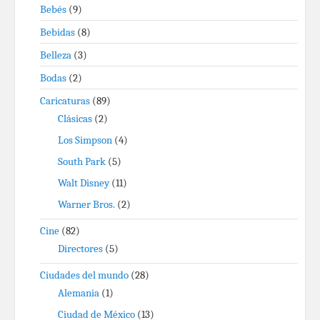
Bebés
(9)
Bebidas
(8)
Belleza
(3)
Bodas
(2)
Caricaturas
(89)
Clásicas
(2)
Los Simpson
(4)
South Park
(5)
Walt Disney
(11)
Warner Bros.
(2)
Cine
(82)
Directores
(5)
Ciudades del mundo
(28)
Alemania
(1)
Ciudad de México
(13)