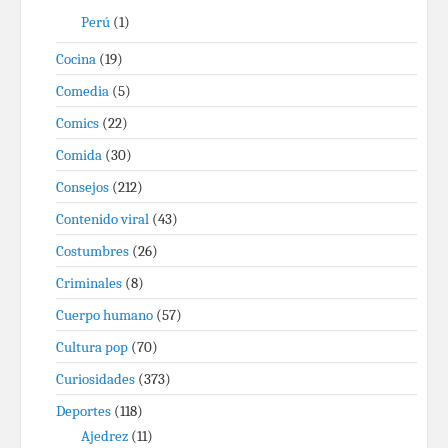
Perú
(1)
Cocina
(19)
Comedia
(5)
Comics
(22)
Comida
(30)
Consejos
(212)
Contenido viral
(43)
Costumbres
(26)
Criminales
(8)
Cuerpo humano
(57)
Cultura pop
(70)
Curiosidades
(373)
Deportes
(118)
Ajedrez
(11)