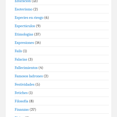
Educación
(13)
Esoterismo
(2)
Especies en riesgo
(6)
Espectáculos
(9)
Etimologías
(37)
Expresiones
(14)
Fails
(1)
Falacias
(3)
Fallecimientos
(4)
Famosos ladrones
(2)
Festividades
(5)
Fetiches
(1)
Filosofía
(8)
Finanzas
(27)