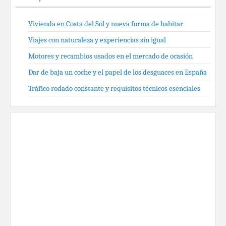
Vivienda en Costa del Sol y nueva forma de habitar
Viajes con naturaleza y experiencias sin igual
Motores y recambios usados en el mercado de ocasión
Dar de baja un coche y el papel de los desguaces en España
Tráfico rodado constante y requisitos técnicos esenciales