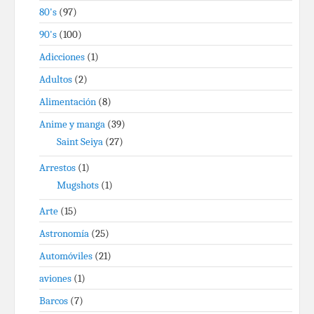
80's
(97)
90's
(100)
Adicciones
(1)
Adultos
(2)
Alimentación
(8)
Anime y manga
(39)
Saint Seiya
(27)
Arrestos
(1)
Mugshots
(1)
Arte
(15)
Astronomía
(25)
Automóviles
(21)
aviones
(1)
Barcos
(7)