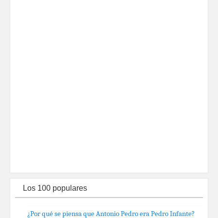
Los 100 populares
¿Por qué se piensa que Antonio Pedro era Pedro Infante?