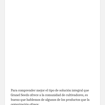
Para comprender mejor el tipo de solución integral que
Granel Seeds ofrece a la comunidad de cultivadores, es
bueno que hablemos de algunos de los productos que la
organización ofrece: