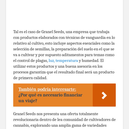
Tal es el caso de Granel Seeds, una empresa que trabaja
con productos elaborados con técnicas de vanguardia en lo
relativo al cultivo, esto incluye aspectos esenciales como la
selección de semillas, la preparación del suelo en el que se
va a cultivar y por supuesto aditamentos para temas como
el control de plagas,
luz, temperatura
y humedad. El
utilizar estos productos y una buena asesoría en los
procesos garantiza que el resultado final será un producto
de primera calidad.
También podría interesarte:
¿Por qué es necesario financiar
un viaje?
Granel Seeds nos presenta una oferta totalmente
revolucionaria dentro de lea comunidad de cultivadores de
cannabis, explorando una amplia gama de variedades