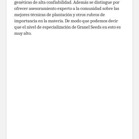
genéticas de alta confiabilidad. Además se distingue por
ofrecer asesoramiento experto a la comunidad sobre las
mejores técnicas de plantación y otros rubros de
importancia en la materia. De modo que podemos decir
que el nivel de especialización de Granel Seeds en esto es
muy alto.