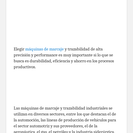
Elegir
máquinas de marcaje
y trazabilidad de alta
precisión y performance es muy importante si lo que se
busca es durabilidad, eficiencia y ahorro en los procesos
productivos.
Las máquinas de marcaje y trazabilidad industriales se
utilizan en diversos sectores, entre los que destacan el de
la automoción, las líneas de producción de vehículos para
el sector automotriz y sus proveedores, el de la
aeronáutica, el gas, el petróleo y la industria siderúrgica.