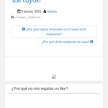
9 marzo, 2022
Admin
Consejos
,
Industria
¿Por qué seguir creyendo en el amor es la
respuesta?
¿Por qué debo asegurar mi auto?
¿Por qué no nos regalas un like?