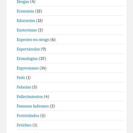
Drogas
(4)
Economía
(13)
Educación
(13)
Esoterismo
(2)
Especies en riesgo
(6)
Espectáculos
(9)
Etimologías
(37)
Expresiones
(14)
Fails
(1)
Falacias
(3)
Fallecimientos
(4)
Famosos ladrones
(2)
Festividades
(5)
Fetiches
(1)