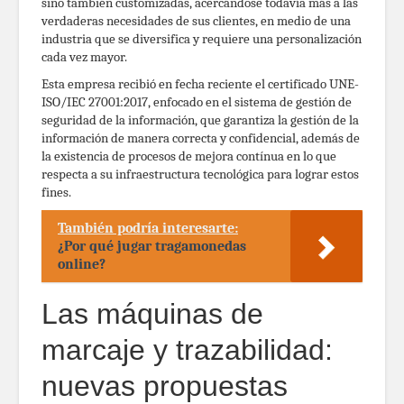
sino también customizadas, acercándose todavía más a las
verdaderas necesidades de sus clientes, en medio de una
industria que se diversifica y requiere una personalización
cada vez mayor.
Esta empresa recibió en fecha reciente el certificado UNE-
ISO/IEC 27001:2017, enfocado en el sistema de gestión de
seguridad de la información, que garantiza la gestión de la
información de manera correcta y confidencial, además de
la existencia de procesos de mejora contínua en lo que
respecta a su infraestructura tecnológica para lograr estos
fines.
También podría interesarte:
¿Por qué jugar tragamonedas
online?
Las máquinas de
marcaje y trazabilidad:
nuevas propuestas