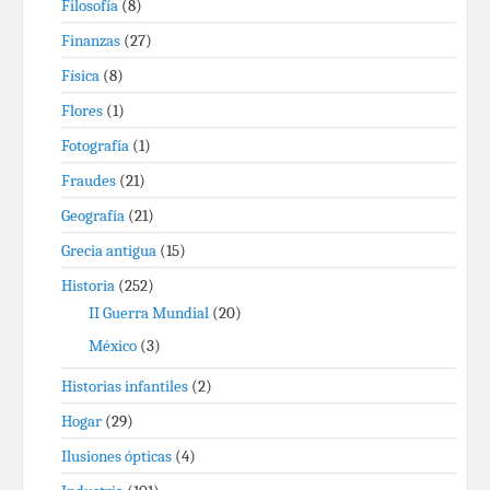
Filosofía
(8)
Finanzas
(27)
Física
(8)
Flores
(1)
Fotografía
(1)
Fraudes
(21)
Geografía
(21)
Grecia antigua
(15)
Historia
(252)
II Guerra Mundial
(20)
México
(3)
Historias infantiles
(2)
Hogar
(29)
Ilusiones ópticas
(4)