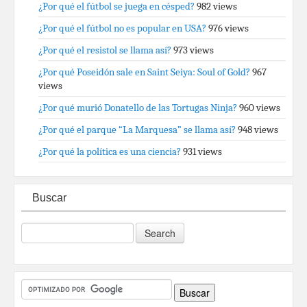
¿Por qué el fútbol se juega en césped?
982 views
¿Por qué el fútbol no es popular en USA?
976 views
¿Por qué el resistol se llama así?
973 views
¿Por qué Poseidón sale en Saint Seiya: Soul of Gold?
967
views
¿Por qué murió Donatello de las Tortugas Ninja?
960 views
¿Por qué el parque “La Marquesa” se llama así?
948 views
¿Por qué la política es una ciencia?
931 views
Buscar