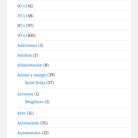
60's
(41)
70's
(48)
80's
(97)
90's
(100)
Adicciones
(1)
Adultos
(2)
Alimentación
(8)
Anime y manga
(39)
Saint Seiya
(27)
Arrestos
(1)
Mugshots
(1)
Arte
(15)
Astronomía
(25)
Automóviles
(21)