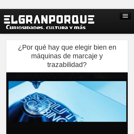
¿Por qué hay que elegir bien en
máquinas de marcaje y
trazabilidad?