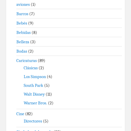
aviones
(1)
Barcos
(7)
Bebés
(9)
Bebidas
(8)
Belleza
(3)
Bodas
(2)
Caricaturas
(89)
Clásicas
(2)
Los Simpson
(4)
South Park
(5)
Walt Disney
(11)
Warner Bros.
(2)
Cine
(82)
Directores
(5)