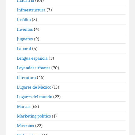
Industria
(101)
Infraestructura
(7)
Insólito
(3)
Inventos
(4)
Juguetes
(9)
Laboral
(5)
Lengua española
(3)
Leyendas urbanas
(20)
Literatura
(46)
Lugares de México
(13)
Lugares del mundo
(22)
Marcas
(68)
Marketing político
(1)
Mascotas
(22)