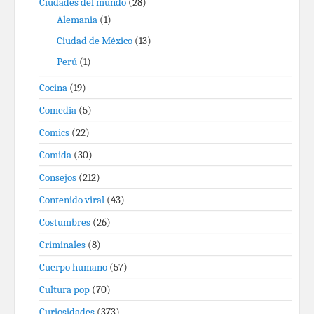
Ciudades del mundo
(28)
Alemania
(1)
Ciudad de México
(13)
Perú
(1)
Cocina
(19)
Comedia
(5)
Comics
(22)
Comida
(30)
Consejos
(212)
Contenido viral
(43)
Costumbres
(26)
Criminales
(8)
Cuerpo humano
(57)
Cultura pop
(70)
Curiosidades
(373)