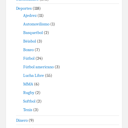
Deportes
(118)
Ajedrez
(11)
Automovilismo
(1)
Basquetbol
(2)
Béisbol
(3)
Boxeo
(7)
Fútbol
(24)
Fútbol americano
(3)
Lucha Libre
(55)
MMA
(6)
Rugby
(2)
Softbol
(2)
Tenis
(3)
Dinero
(9)