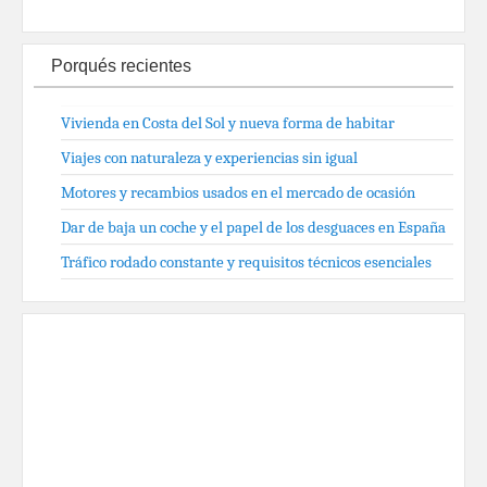
Porqués recientes
Vivienda en Costa del Sol y nueva forma de habitar
Viajes con naturaleza y experiencias sin igual
Motores y recambios usados en el mercado de ocasión
Dar de baja un coche y el papel de los desguaces en España
Tráfico rodado constante y requisitos técnicos esenciales