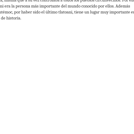
ani era la persona más importante del mundo conocido por ellos. Además
témoc, por haber sido el último tlatoani, tiene un lugar muy importante e
 de historia.