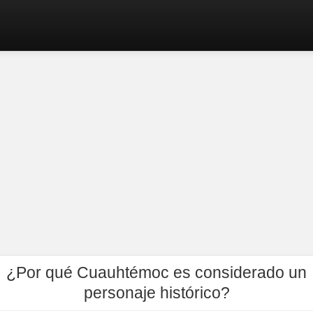
¿Por qué Cuauhtémoc es considerado un
personaje histórico?