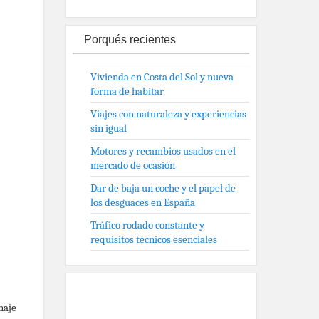
Porqués recientes
Vivienda en Costa del Sol y nueva
forma de habitar
Viajes con naturaleza y experiencias
sin igual
Motores y recambios usados en el
mercado de ocasión
Dar de baja un coche y el papel de
los desguaces en España
Tráfico rodado constante y
requisitos técnicos esenciales
naje