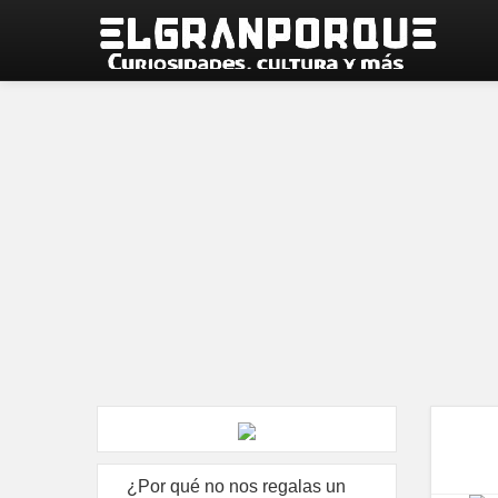
¿Por qué no nos regalas un