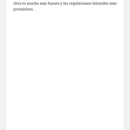
obra es mucho más barata y las regulaciones laborales más
permisivas.