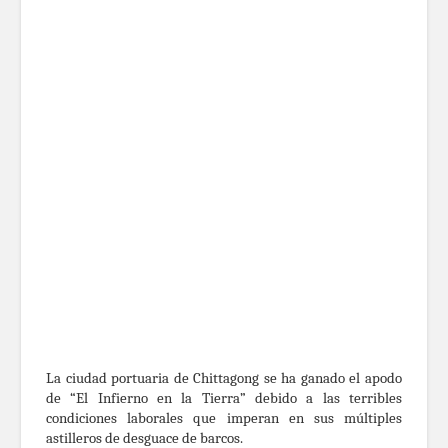
La ciudad portuaria de Chittagong se ha ganado el apodo
de “El Infierno en la Tierra” debido a las terribles
condiciones laborales que imperan en sus múltiples
astilleros de desguace de barcos.