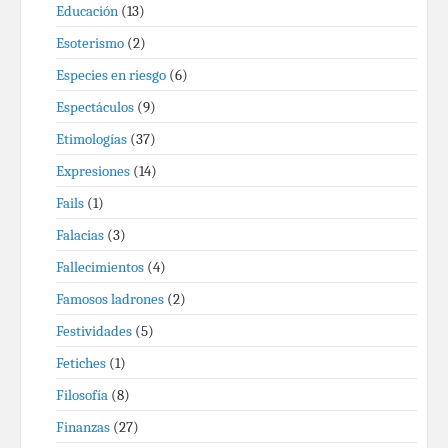
Educación
(13)
Esoterismo
(2)
Especies en riesgo
(6)
Espectáculos
(9)
Etimologías
(37)
Expresiones
(14)
Fails
(1)
Falacias
(3)
Fallecimientos
(4)
Famosos ladrones
(2)
Festividades
(5)
Fetiches
(1)
Filosofía
(8)
Finanzas
(27)