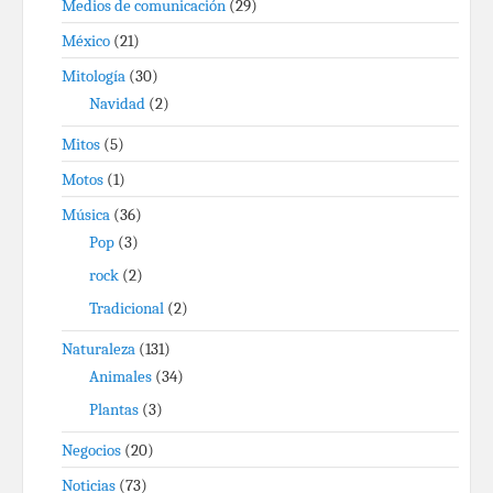
Medios de comunicación
(29)
México
(21)
Mitología
(30)
Navidad
(2)
Mitos
(5)
Motos
(1)
Música
(36)
Pop
(3)
rock
(2)
Tradicional
(2)
Naturaleza
(131)
Animales
(34)
Plantas
(3)
Negocios
(20)
Noticias
(73)