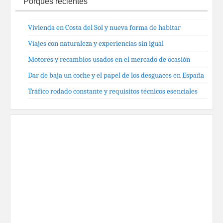
Porqués recientes
Vivienda en Costa del Sol y nueva forma de habitar
Viajes con naturaleza y experiencias sin igual
Motores y recambios usados en el mercado de ocasión
Dar de baja un coche y el papel de los desguaces en España
Tráfico rodado constante y requisitos técnicos esenciales