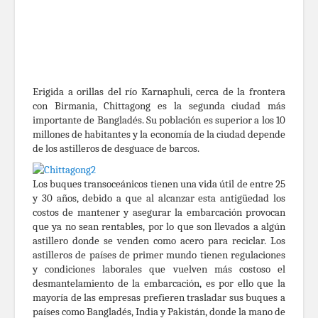
Erigida a orillas del río Karnaphuli, cerca de la frontera
con Birmania, Chittagong es la segunda ciudad más
importante de Bangladés. Su población es superior a los 10
millones de habitantes y la economía de la ciudad depende
de los astilleros de desguace de barcos.
Los buques transoceánicos tienen una vida útil de entre 25
y 30 años, debido a que al alcanzar esta antigüedad los
costos de mantener y asegurar la embarcación provocan
que ya no sean rentables, por lo que son llevados a algún
astillero donde se venden como acero para reciclar. Los
astilleros de países de primer mundo tienen regulaciones
y condiciones laborales que vuelven más costoso el
desmantelamiento de la embarcación, es por ello que la
mayoría de las empresas prefieren trasladar sus buques a
países como Bangladés, India y Pakistán, donde la mano de