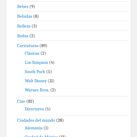
Bebés
(9)
Bebidas
(8)
Belleza
(3)
Bodas
(2)
Caricaturas
(89)
Clásicas
(2)
Los Simpson
(4)
South Park
(5)
Walt Disney
(11)
Warner Bros.
(2)
Cine
(82)
Directores
(5)
Ciudades del mundo
(28)
Alemania
(1)
Ciudad de México
(13)