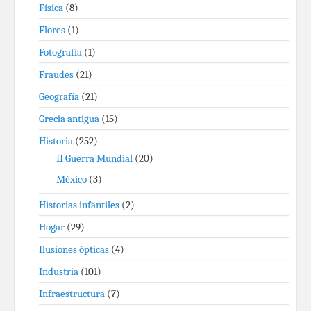
Física
(8)
Flores
(1)
Fotografía
(1)
Fraudes
(21)
Geografía
(21)
Grecia antigua
(15)
Historia
(252)
II Guerra Mundial
(20)
México
(3)
Historias infantiles
(2)
Hogar
(29)
Ilusiones ópticas
(4)
Industria
(101)
Infraestructura
(7)