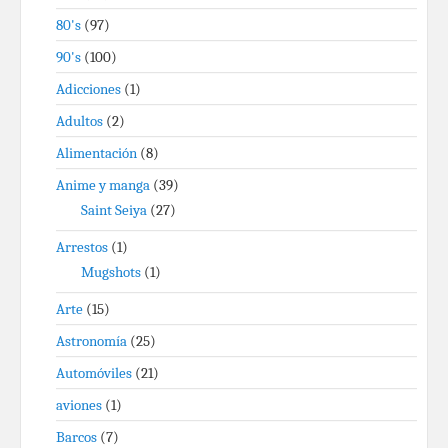
80's
(97)
90's
(100)
Adicciones
(1)
Adultos
(2)
Alimentación
(8)
Anime y manga
(39)
Saint Seiya
(27)
Arrestos
(1)
Mugshots
(1)
Arte
(15)
Astronomía
(25)
Automóviles
(21)
aviones
(1)
Barcos
(7)