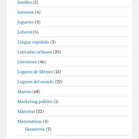
Insólito
(3)
Inventos
(4)
Juguetes
(9)
Laboral
(5)
Lengua española
(3)
Leyendas urbanas
(20)
Literatura
(46)
Lugares de México
(13)
Lugares del mundo
(22)
Marcas
(68)
Marketing político
(1)
Mascotas
(22)
Matemáticas
(4)
Geometría
(2)