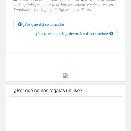
en Bangladés
,
cementerio de barcos
,
cementerio de barcos en
Bangladesh
,
Chittagong
,
El Infierno en la Tierra
¿Por qué Alf se canceló?
¿Por qué se extinguieron los dinosaurios?
¿Por qué no nos regalas un like?