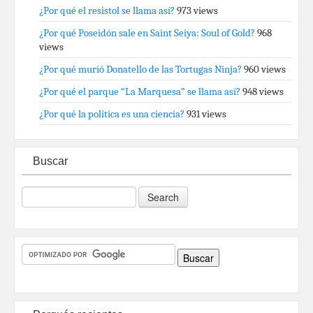
¿Por qué el resistol se llama así?
973 views
¿Por qué Poseidón sale en Saint Seiya: Soul of Gold?
968
views
¿Por qué murió Donatello de las Tortugas Ninja?
960 views
¿Por qué el parque “La Marquesa” se llama así?
948 views
¿Por qué la política es una ciencia?
931 views
Buscar