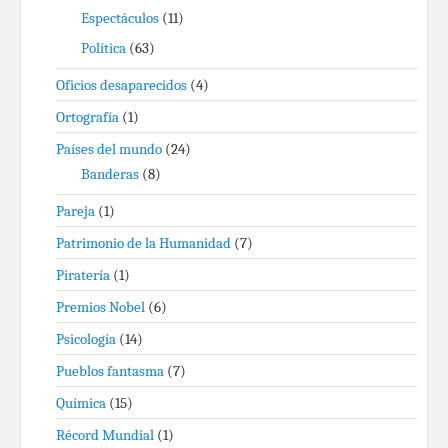
Espectáculos
(11)
Política
(63)
Oficios desaparecidos
(4)
Ortografía
(1)
Países del mundo
(24)
Banderas
(8)
Pareja
(1)
Patrimonio de la Humanidad
(7)
Piratería
(1)
Premios Nobel
(6)
Psicología
(14)
Pueblos fantasma
(7)
Química
(15)
Récord Mundial
(1)