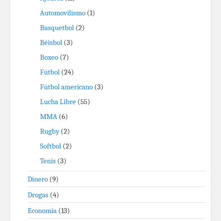
Automovilismo
(1)
Basquetbol
(2)
Béisbol
(3)
Boxeo
(7)
Fútbol
(24)
Fútbol americano
(3)
Lucha Libre
(55)
MMA
(6)
Rugby
(2)
Softbol
(2)
Tenis
(3)
Dinero
(9)
Drogas
(4)
Economía
(13)