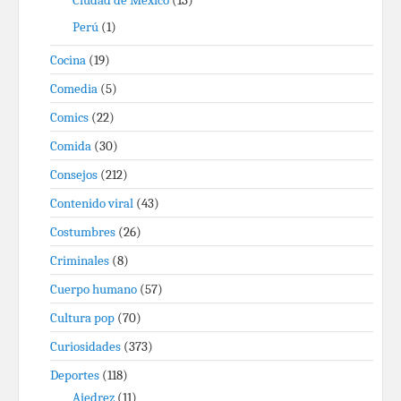
Perú
(1)
Cocina
(19)
Comedia
(5)
Comics
(22)
Comida
(30)
Consejos
(212)
Contenido viral
(43)
Costumbres
(26)
Criminales
(8)
Cuerpo humano
(57)
Cultura pop
(70)
Curiosidades
(373)
Deportes
(118)
Ajedrez
(11)