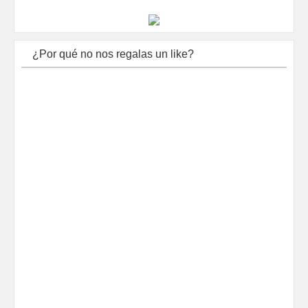
¿Por qué no nos regalas un like?