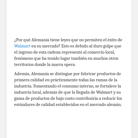
¿Por qué Alemania tiene leyes que no permiten el éxito de
Walmart
en su mercado? Esto es debido al duro golpe que
el ingreso de esta cadena representó al comercio local,
fenómeno que ha tenido lugar también en muchos otros
territorios donde la marca opera.
Además, Alemania se distingue por fabricar productos de
primera calidad en prácticamente todas las ramas de la
industria. Fomentando el consumo interno, se fortalece la
industria local, además de que la llegada de Walmart y su
gama de productos de bajo costo contribuiría a reducir los
estándares de calidad establecidos en el mercado alemán.