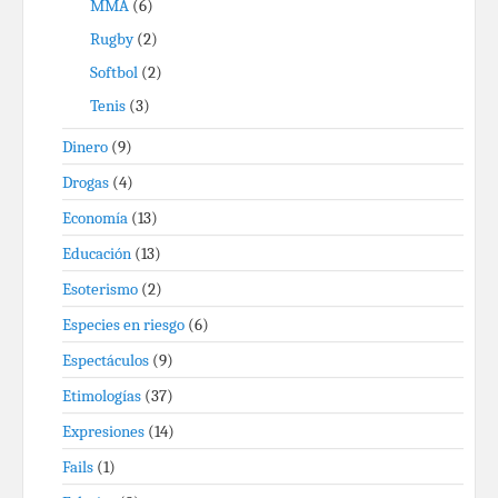
MMA
(6)
Rugby
(2)
Softbol
(2)
Tenis
(3)
Dinero
(9)
Drogas
(4)
Economía
(13)
Educación
(13)
Esoterismo
(2)
Especies en riesgo
(6)
Espectáculos
(9)
Etimologías
(37)
Expresiones
(14)
Fails
(1)