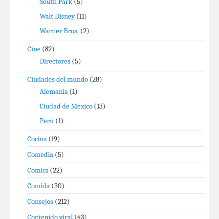
South Park
(5)
Walt Disney
(11)
Warner Bros.
(2)
Cine
(82)
Directores
(5)
Ciudades del mundo
(28)
Alemania
(1)
Ciudad de México
(13)
Perú
(1)
Cocina
(19)
Comedia
(5)
Comics
(22)
Comida
(30)
Consejos
(212)
Contenido viral
(43)