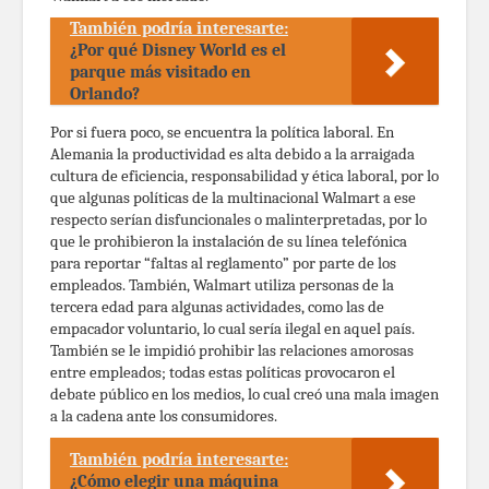
También podría interesarte:
¿Por qué Disney World es el
parque más visitado en
Orlando?
Por si fuera poco, se encuentra la política laboral. En
Alemania la productividad es alta debido a la arraigada
cultura de eficiencia, responsabilidad y ética laboral, por lo
que algunas políticas de la multinacional Walmart a ese
respecto serían disfuncionales o malinterpretadas, por lo
que le prohibieron la instalación de su línea telefónica
para reportar “faltas al reglamento” por parte de los
empleados. También, Walmart utiliza personas de la
tercera edad para algunas actividades, como las de
empacador voluntario, lo cual sería ilegal en aquel país.
También se le impidió prohibir las relaciones amorosas
entre empleados; todas estas políticas provocaron el
debate público en los medios, lo cual creó una mala imagen
a la cadena ante los consumidores.
También podría interesarte:
¿Cómo elegir una máquina