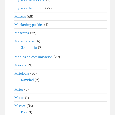
Lugares de México
(13)
Lugares del mundo
(22)
Marcas
(68)
Marketing político
(1)
Mascotas
(22)
Matemáticas
(4)
Geometría
(2)
Medios de comunicación
(29)
México
(21)
Mitología
(30)
Navidad
(2)
Mitos
(5)
Motos
(1)
Música
(36)
Pop
(3)