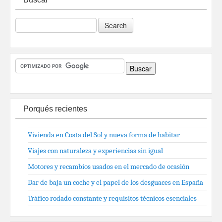
Porqués recientes
Vivienda en Costa del Sol y nueva forma de habitar
Viajes con naturaleza y experiencias sin igual
Motores y recambios usados en el mercado de ocasión
Dar de baja un coche y el papel de los desguaces en España
Tráfico rodado constante y requisitos técnicos esenciales