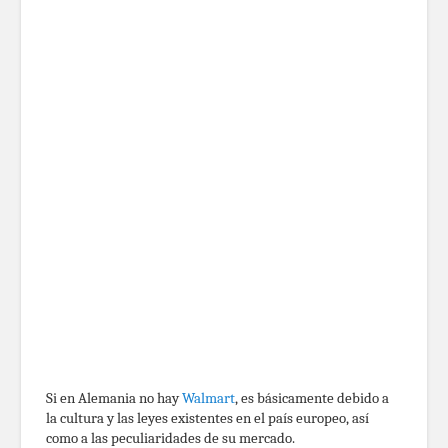
Si en Alemania no hay
Walmart
, es básicamente debido a
la cultura y las leyes existentes en el país europeo, así
como a las peculiaridades de su mercado.