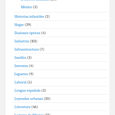
México
(3)
Historias infantiles
(2)
Hogar
(29)
Ilusiones ópticas
(4)
Industria
(101)
Infraestructura
(7)
Insólito
(3)
Inventos
(4)
Juguetes
(9)
Laboral
(5)
Lengua española
(3)
Leyendas urbanas
(20)
Literatura
(46)