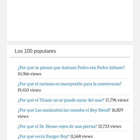
Los 100 populares
¿Por qué se piensa que Antonio Pedro era Pedro Infante?
34,966 views
¿Por qué el racismo es inaceptable para la convivencia?
19,450 views
¿Por qué el Titanic no se puede sacar del mar?
17,796 views
¿Por qué Las mañanitas las cantaba el Rey David?
16,829
views
¿Por qué el Dr. House cojea de una pierna?
12,723 views
¿Por qué cerró Burger Boy?
11,568 views