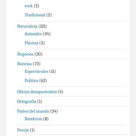
rock
(2)
Tradicional
(2)
Naturaleza
(131)
Animales
(34)
Plantas
(3)
Negocios
(20)
Noticias
(73)
Espectáculos
(11)
Política
(63)
Oficios desaparecidos
(4)
Ortografía
(1)
Países del mundo
(24)
Banderas
(8)
Pareja
(1)