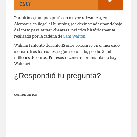
CNC?
Por último, aunque quizá con mayor relevancia, en
Alemania es ilegal el bumping (es decir, vender por debajo
del costo para atraer clientes), práctica históricamente
realizada por la cadena de
Sam Walton
.
Walmart intentó durante 12 años colocarse en el mercado
alemán, tras los cuales, según se calcula, perdió 3 mil
millones de euros. Por esas razones en Alemania no hay
Walmart.
¿Respondió tu pregunta?
comentarios