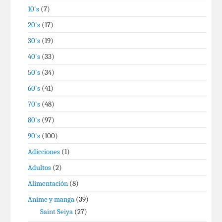
10's
(7)
20's
(17)
30's
(19)
40's
(33)
50's
(34)
60's
(41)
70's
(48)
80's
(97)
90's
(100)
Adicciones
(1)
Adultos
(2)
Alimentación
(8)
Anime y manga
(39)
Saint Seiya
(27)