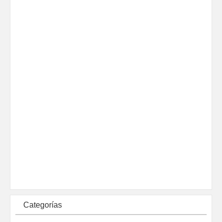
Categorías