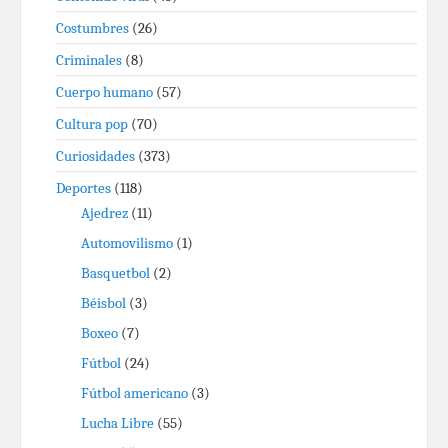
Costumbres
(26)
Criminales
(8)
Cuerpo humano
(57)
Cultura pop
(70)
Curiosidades
(373)
Deportes
(118)
Ajedrez
(11)
Automovilismo
(1)
Basquetbol
(2)
Béisbol
(3)
Boxeo
(7)
Fútbol
(24)
Fútbol americano
(3)
Lucha Libre
(55)