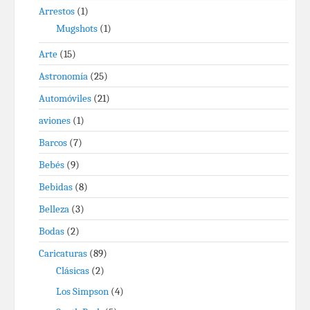
Arrestos
(1)
Mugshots
(1)
Arte
(15)
Astronomía
(25)
Automóviles
(21)
aviones
(1)
Barcos
(7)
Bebés
(9)
Bebidas
(8)
Belleza
(3)
Bodas
(2)
Caricaturas
(89)
Clásicas
(2)
Los Simpson
(4)