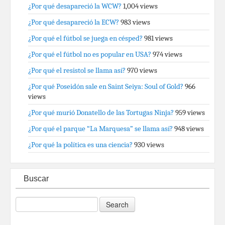
¿Por qué desapareció la WCW?
1,004 views
¿Por qué desapareció la ECW?
983 views
¿Por qué el fútbol se juega en césped?
981 views
¿Por qué el fútbol no es popular en USA?
974 views
¿Por qué el resistol se llama así?
970 views
¿Por qué Poseidón sale en Saint Seiya: Soul of Gold?
966
views
¿Por qué murió Donatello de las Tortugas Ninja?
959 views
¿Por qué el parque “La Marquesa” se llama así?
948 views
¿Por qué la política es una ciencia?
930 views
Buscar