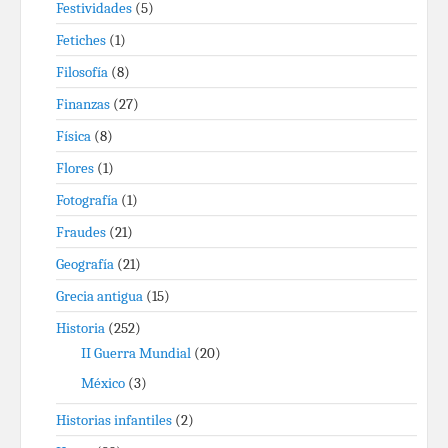
Festividades
(5)
Fetiches
(1)
Filosofía
(8)
Finanzas
(27)
Física
(8)
Flores
(1)
Fotografía
(1)
Fraudes
(21)
Geografía
(21)
Grecia antigua
(15)
Historia
(252)
II Guerra Mundial
(20)
México
(3)
Historias infantiles
(2)