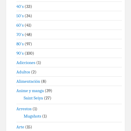
40's
(33)
50's
(34)
60's
(41)
70's
(48)
80's
(97)
90's
(100)
Adicciones
(1)
Adultos
(2)
Alimentación
(8)
Anime y manga
(39)
Saint Seiya
(27)
Arrestos
(1)
Mugshots
(1)
Arte
(15)