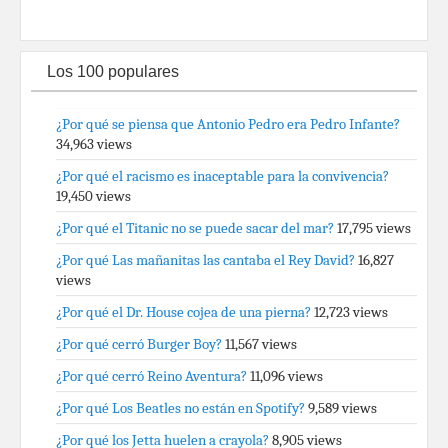
Los 100 populares
¿Por qué se piensa que Antonio Pedro era Pedro Infante?
34,963 views
¿Por qué el racismo es inaceptable para la convivencia?
19,450 views
¿Por qué el Titanic no se puede sacar del mar?
17,795 views
¿Por qué Las mañanitas las cantaba el Rey David?
16,827
views
¿Por qué el Dr. House cojea de una pierna?
12,723 views
¿Por qué cerró Burger Boy?
11,567 views
¿Por qué cerró Reino Aventura?
11,096 views
¿Por qué Los Beatles no están en Spotify?
9,589 views
¿Por qué los Jetta huelen a crayola?
8,905 views