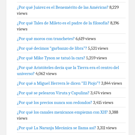
¿Por qué Juárez es el Benemérito de las Américas?
8,229
views
¿Por qué Tales de Mileto es el padre de la filosofía?
8,196
views
¿Por qué moros con tranchetes?
6,619 views
¿Por qué decimos “garbanzo de libra”?
5,521 views
¿Por qué Mike Tyson se tatuó la cara?
5,259 views
¿Por qué Aristóteles decía que la Tierra era el centro del
universo?
4,062 views
¿Por qué a Miguel Herrera le dicen “El Piojo”?
3,844 views
¿Por qué se pelearon Viruta y Capulina?
3,474 views
¿Por qué los precios nunca son redondos?
3,415 views
¿Por qué los canales mexicanos empiezan con XH?
3,388
views
¿Por qué La Naranja Mecánica se llama así?
3,311 views