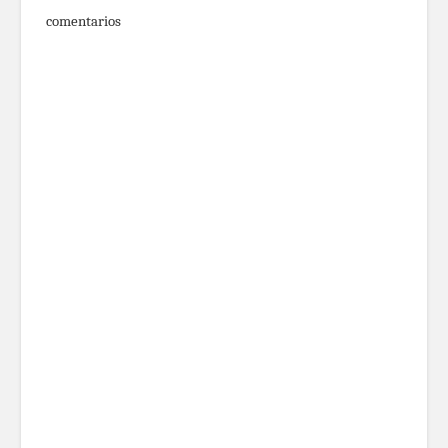
comentarios