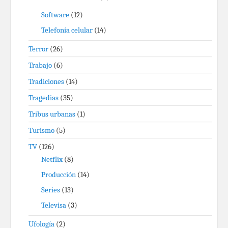
Software
(12)
Telefonía celular
(14)
Terror
(26)
Trabajo
(6)
Tradiciones
(14)
Tragedias
(35)
Tribus urbanas
(1)
Turismo
(5)
TV
(126)
Netflix
(8)
Producción
(14)
Series
(13)
Televisa
(3)
Ufología
(2)