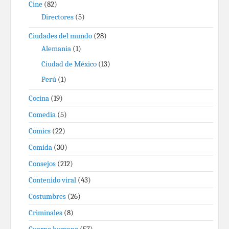
Cine
(82)
Directores
(5)
Ciudades del mundo
(28)
Alemania
(1)
Ciudad de México
(13)
Perú
(1)
Cocina
(19)
Comedia
(5)
Comics
(22)
Comida
(30)
Consejos
(212)
Contenido viral
(43)
Costumbres
(26)
Criminales
(8)