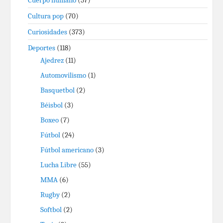
Cuerpo humano
(57)
Cultura pop
(70)
Curiosidades
(373)
Deportes
(118)
Ajedrez
(11)
Automovilismo
(1)
Basquetbol
(2)
Béisbol
(3)
Boxeo
(7)
Fútbol
(24)
Fútbol americano
(3)
Lucha Libre
(55)
MMA
(6)
Rugby
(2)
Softbol
(2)