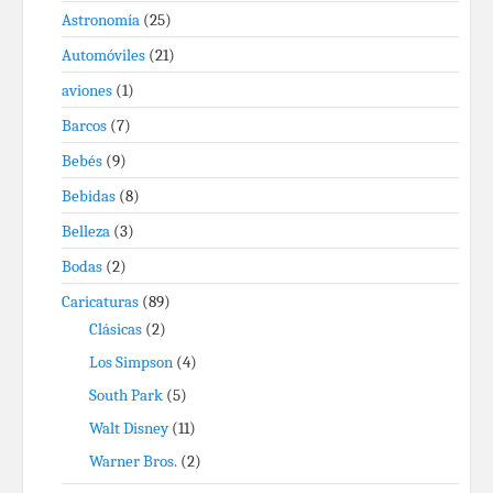
Astronomía
(25)
Automóviles
(21)
aviones
(1)
Barcos
(7)
Bebés
(9)
Bebidas
(8)
Belleza
(3)
Bodas
(2)
Caricaturas
(89)
Clásicas
(2)
Los Simpson
(4)
South Park
(5)
Walt Disney
(11)
Warner Bros.
(2)