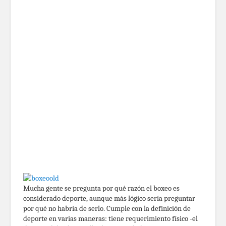
Mucha gente se pregunta por qué razón el boxeo es
considerado deporte, aunque más lógico sería preguntar
por qué no habría de serlo. Cumple con la definición de
deporte en varias maneras: tiene requerimiento físico -el