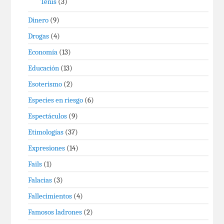
Tenis
(3)
Dinero
(9)
Drogas
(4)
Economía
(13)
Educación
(13)
Esoterismo
(2)
Especies en riesgo
(6)
Espectáculos
(9)
Etimologías
(37)
Expresiones
(14)
Fails
(1)
Falacias
(3)
Fallecimientos
(4)
Famosos ladrones
(2)