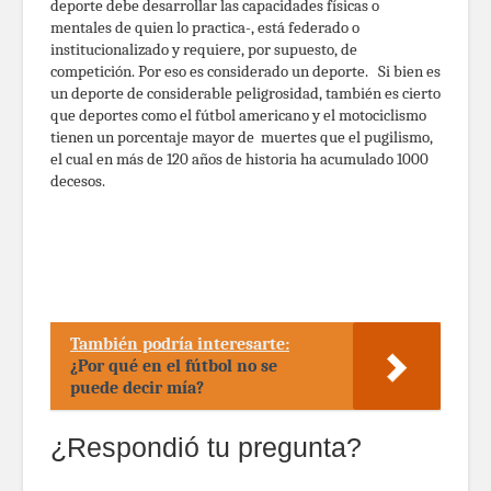
deporte debe desarrollar las capacidades físicas o
mentales de quien lo practica-, está federado o
institucionalizado y requiere, por supuesto, de
competición. Por eso es considerado un deporte. Si bien es
un deporte de considerable peligrosidad, también es cierto
que deportes como el fútbol americano y el motociclismo
tienen un porcentaje mayor de muertes que el pugilismo,
el cual en más de 120 años de historia ha acumulado 1000
decesos.
También podría interesarte:
¿Por qué en el fútbol no se
puede decir mía?
¿Respondió tu pregunta?