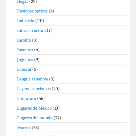
Hogar
(29)
Ilusiones ópticas
(4)
Industria
(101)
Infraestructura
(7)
Insólito
(3)
Inventos
(4)
Juguetes
(9)
Laboral
(5)
Lengua española
(3)
Leyendas urbanas
(20)
Literatura
(46)
Lugares de México
(13)
Lugares del mundo
(22)
Marcas
(68)