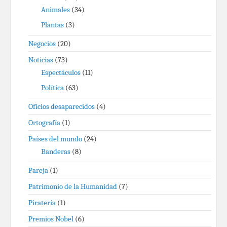
Animales
(34)
Plantas
(3)
Negocios
(20)
Noticias
(73)
Espectáculos
(11)
Política
(63)
Oficios desaparecidos
(4)
Ortografía
(1)
Países del mundo
(24)
Banderas
(8)
Pareja
(1)
Patrimonio de la Humanidad
(7)
Piratería
(1)
Premios Nobel
(6)