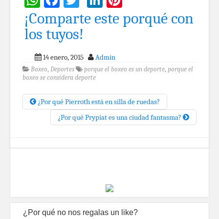
¡Comparte este porqué con
los tuyos!
14 enero, 2015
Admin
Boxeo
,
Deportes
porque el boxeo es un deporte
,
porque el
boxeo se considera deporte
¿Por qué Pierroth está en silla de ruedas?
¿Por qué Prypiat es una ciudad fantasma?
¿Por qué no nos regalas un like?