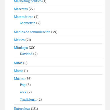
Marketing político
(1)
Mascotas
(22)
Matemáticas
(4)
Geometría
(2)
Medios de comunicación
(29)
México
(21)
Mitología
(30)
Navidad
(2)
Mitos
(5)
Motos
(1)
Música
(36)
Pop
(3)
rock
(2)
Tradicional
(2)
Naturaleza
(131)