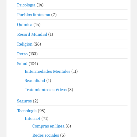
Psicología
(14)
Pueblos fantasma
(7)
Química
(15)
Récord Mundial
(1)
Religión
(26)
Retro
(133)
Salud
(104)
Enfermedades Mentales
(11)
Sexualidad
(1)
Tratamientos estéticos
(3)
Seguros
(2)
Tecnología
(98)
Internet
(71)
Compras en línea
(6)
Redes sociales
(5)