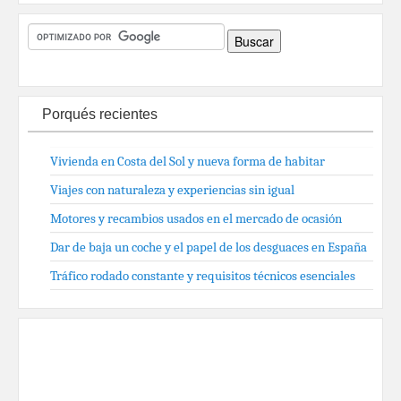
Porqués recientes
Vivienda en Costa del Sol y nueva forma de habitar
Viajes con naturaleza y experiencias sin igual
Motores y recambios usados en el mercado de ocasión
Dar de baja un coche y el papel de los desguaces en España
Tráfico rodado constante y requisitos técnicos esenciales