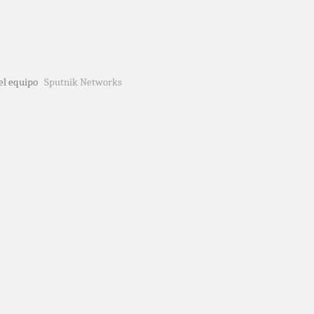
del equipo
Sputnik Networks