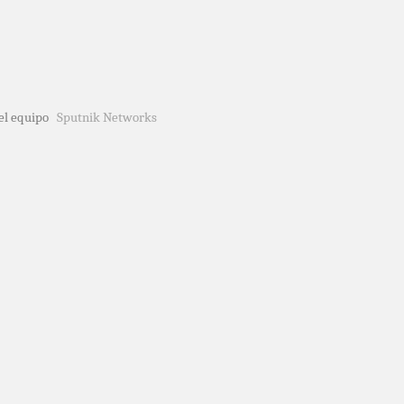
del equipo
Sputnik Networks