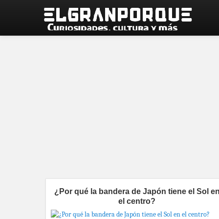
¿Por qué la bandera de Japón tiene el Sol e
el centro?