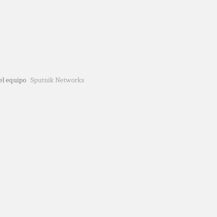
del equipo
Sputnik Networks