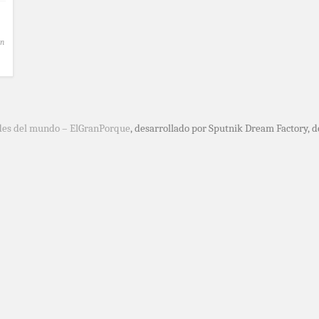
en
des del mundo – ElGranPorque
, desarrollado por Sputnik Dream Factory, 