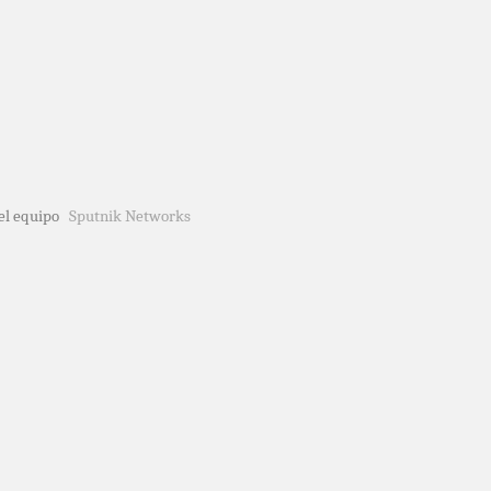
del equipo
Sputnik Networks