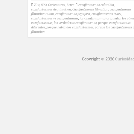
70's
,
80's
,
Caricaturas
,
Retro
cazafantasmas columbia
,
cazafantasmas de filmation
,
Cazafantasmas filmation
,
cazafantasmas
filmation mono
,
cazafantasmas pegajoso
,
cazafantasmas tracy
,
cazafantasmas vs cazafantasmas
,
los cazafantasmas originales
,
los otro
cazafantasmas
,
los verdaderos cazafantasmas
,
porque cazafantasmas
diferentes
,
porque habia dos cazafantasmas
,
porque los cazafantasmas 
filmation
Copyright © 2026
Curiosida