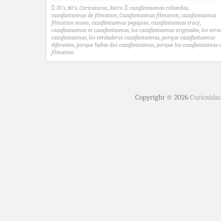
70's
,
80's
,
Caricaturas
,
Retro
cazafantasmas columbia
,
cazafantasmas de filmation
,
Cazafantasmas filmation
,
cazafantasmas
filmation mono
,
cazafantasmas pegajoso
,
cazafantasmas tracy
,
cazafantasmas vs cazafantasmas
,
los cazafantasmas originales
,
los otro
cazafantasmas
,
los verdaderos cazafantasmas
,
porque cazafantasmas
diferentes
,
porque habia dos cazafantasmas
,
porque los cazafantasmas 
filmation
Copyright © 2026
Curiosida