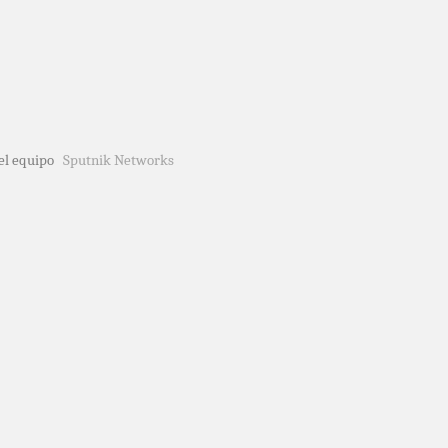
del equipo
Sputnik Networks