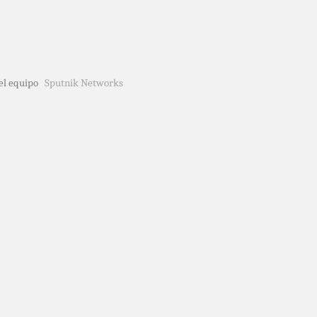
del equipo
Sputnik Networks