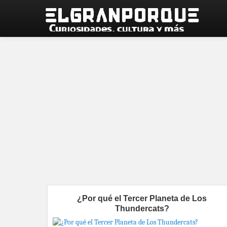
¿Por qué el Tercer Planeta de Los
Thundercats?