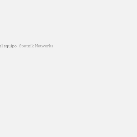
del equipo
Sputnik Networks