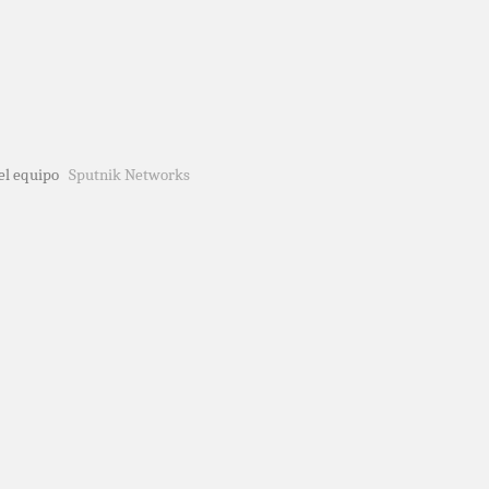
del equipo
Sputnik Networks