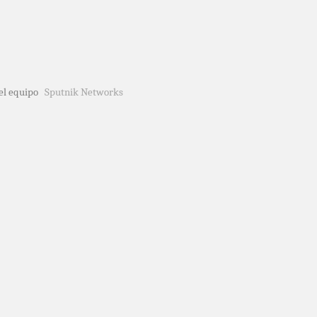
del equipo
Sputnik Networks