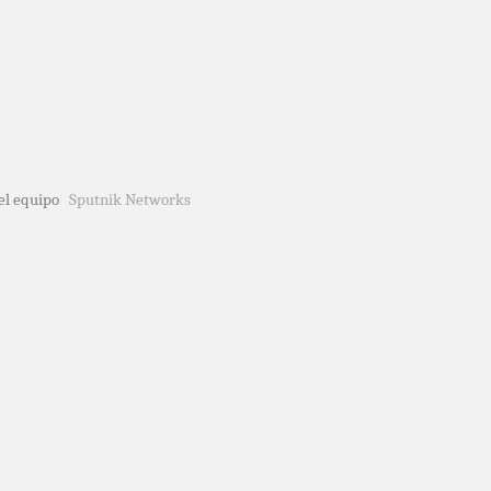
del equipo
Sputnik Networks