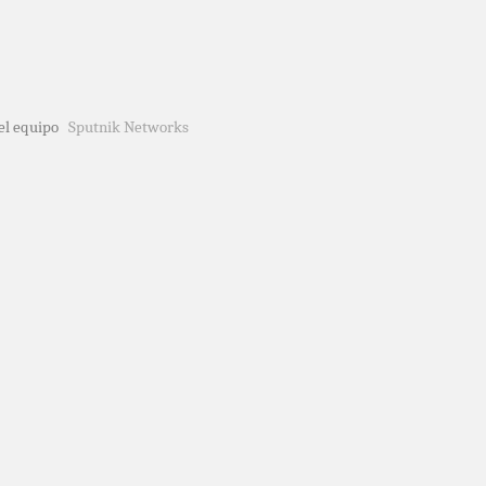
del equipo
Sputnik Networks