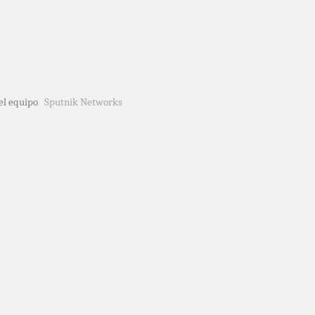
del equipo
Sputnik Networks