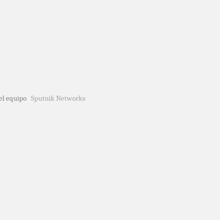
del equipo
Sputnik Networks