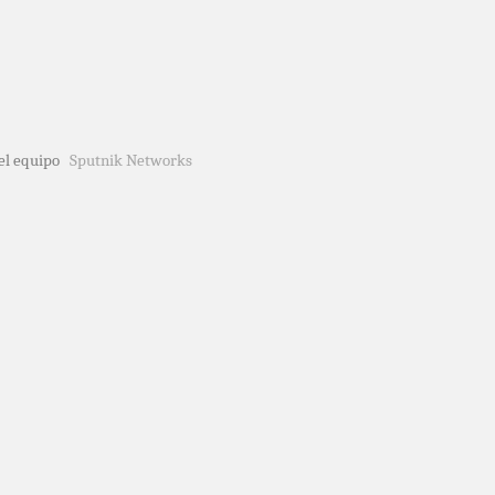
del equipo
Sputnik Networks