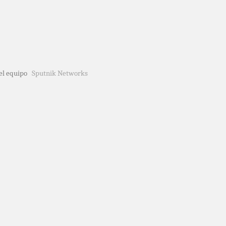
del equipo
Sputnik Networks