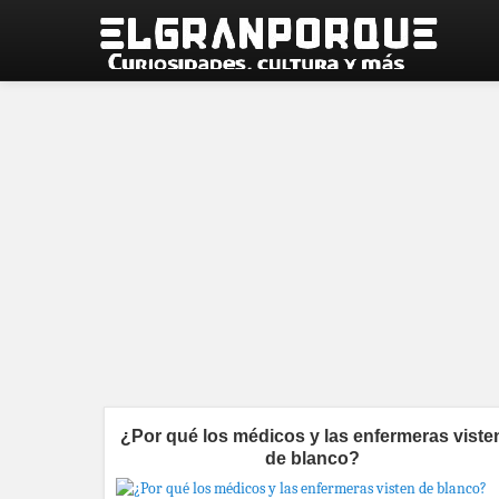
¿Por qué los médicos y las enfermeras viste
de blanco?