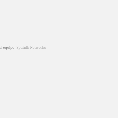
del equipo
Sputnik Networks