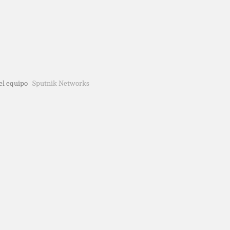
del equipo
Sputnik Networks