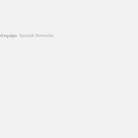
del equipo
Sputnik Networks