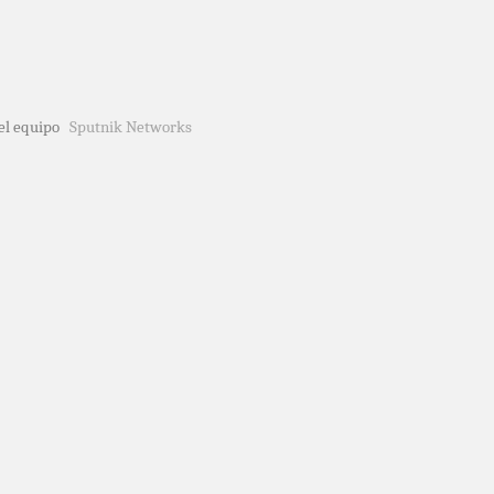
del equipo
Sputnik Networks